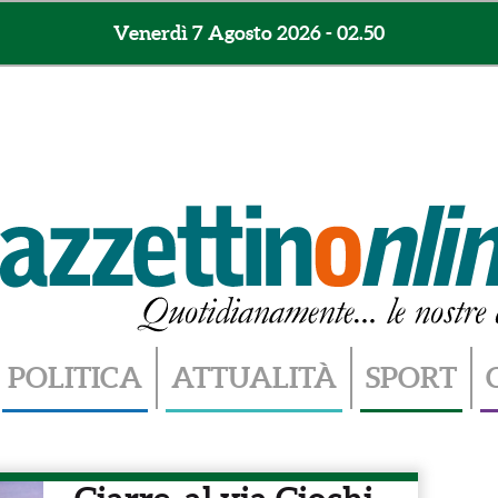
Venerdì 7 Agosto 2026 - 02.50
POLITICA
ATTUALITÀ
SPORT