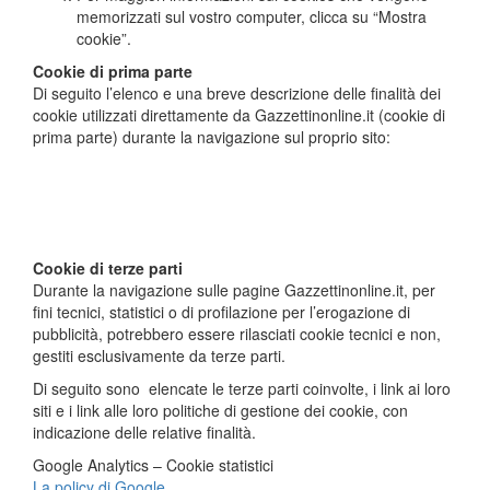
memorizzati sul vostro computer, clicca su “Mostra
cookie”.
Cookie di prima parte
Di seguito l’elenco e una breve descrizione delle finalità dei
cookie utilizzati direttamente da Gazzettinonline.it (cookie di
prima parte) durante la navigazione sul proprio sito:
Cookie di terze parti
Durante la navigazione sulle pagine Gazzettinonline.it, per
fini tecnici, statistici o di profilazione per l’erogazione di
pubblicità, potrebbero essere rilasciati cookie tecnici e non,
gestiti esclusivamente da terze parti.
Di seguito sono elencate le terze parti coinvolte, i link ai loro
siti e i link alle loro politiche di gestione dei cookie, con
indicazione delle relative finalità.
Google Analytics – Cookie statistici
La policy di Google