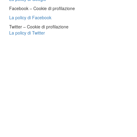
Facebook – Cookie di profilazione
La policy di Facebook
Twitter – Cookie di profilazione
La policy di Twitter