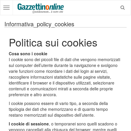
Informativa_policy_cookies
Politica sui cookies
Cosa sono i cookie
I cookie sono dei piccoli file di dati che vengono memorizzati
sul computer dell’utente durante la navigazione e svolgono
varie funzioni come ricordare i dati del login ai servizi,
raccogliere informazioni statistiche sulle pagine visitate,
identificare il browser e il dispositivo utilizzati, selezionare
contenuti e comunicazioni mirati a seconda delle proprie
preferenze e altro ancora.
I cookie possono essere di vario tipo, a seconda della
tipologia dei dati che memorizzano e di quanto tempo
restano memorizzati sul dispositivo dell’utente.
I cookie di sessione
, o temporanei sono quelli scadono o
vengono cancellati alla chiusura del browser, mentre quelli