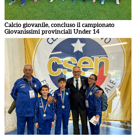
Calcio giovanile, concluso il campionato
Giovanissimi provinciali Under 14