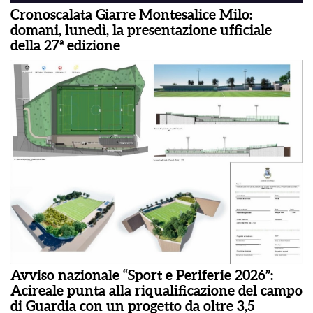
Cronoscalata Giarre Montesalice Milo:
domani, lunedì, la presentazione ufficiale
della 27ª edizione
Avviso nazionale “Sport e Periferie 2026”:
Acireale punta alla riqualificazione del campo
di Guardia con un progetto da oltre 3,5