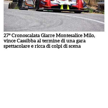
27ª Cronoscalata Giarre Montesalice Milo,
vince Cassibba al termine di una gara
spettacolare e ricca di colpi di scena