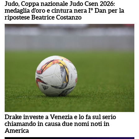
Judo, Coppa nazionale Judo Csen 2026:
medaglia d’oro e cintura nera I° Dan per la
ripostese Beatrice Costanzo
Drake investe a Venezia e lo fa sul serio
chiamando in causa due nomi noti in
America