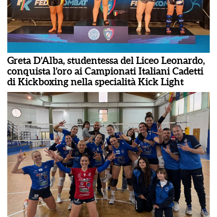
Greta D’Alba, studentessa del Liceo Leonardo,
conquista l’oro ai Campionati Italiani Cadetti
di Kickboxing nella specialità Kick Light