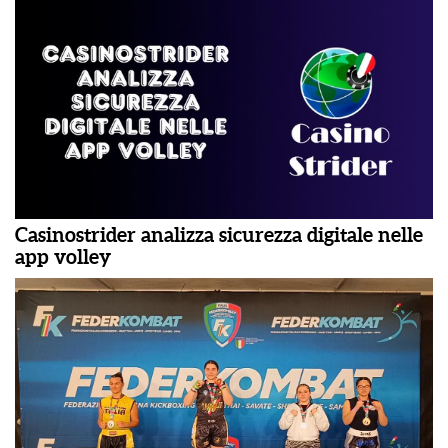
Casinostrider analizza sicurezza digitale nelle
app volley