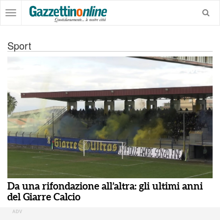
Sport
Da una rifondazione all’altra: gli ultimi anni
del Giarre Calcio