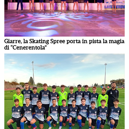
Giarre, la Skating Spree porta in pista la magia
di “Cenerentola”