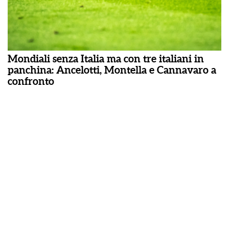
Mondiali senza Italia ma con tre italiani in
panchina: Ancelotti, Montella e Cannavaro a
confronto