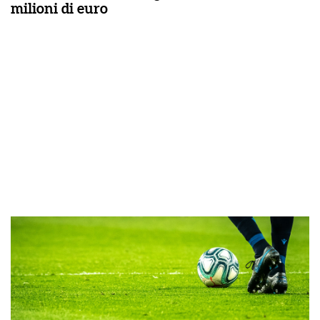
milioni di euro