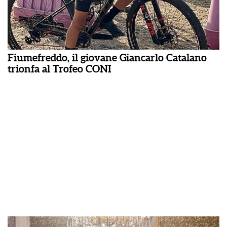
Fiumefreddo, il giovane Giancarlo Catalano
trionfa al Trofeo CONI