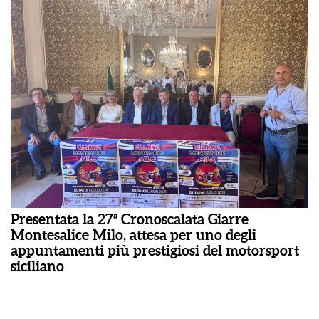
Presentata la 27ª Cronoscalata Giarre
Montesalice Milo, attesa per uno degli
appuntamenti più prestigiosi del motorsport
siciliano