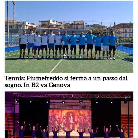
Tennis: Fiumefreddo si ferma a un passo dal
sogno. In B2 va Genova