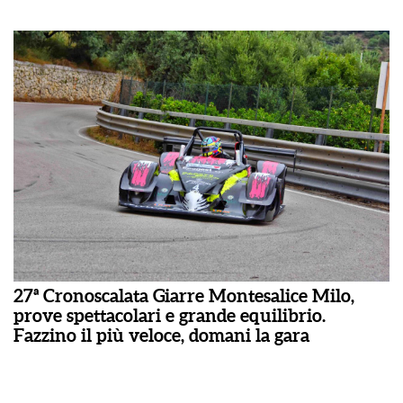
27ª Cronoscalata Giarre Montesalice Milo,
prove spettacolari e grande equilibrio.
Fazzino il più veloce, domani la gara