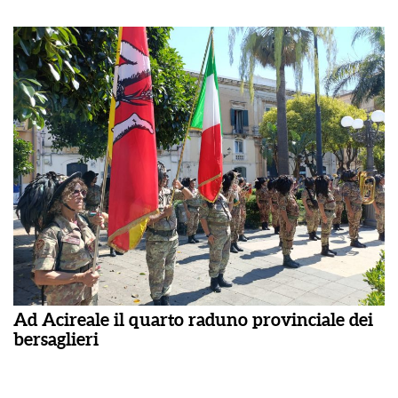
Ad Acireale il quarto raduno provinciale dei
bersaglieri