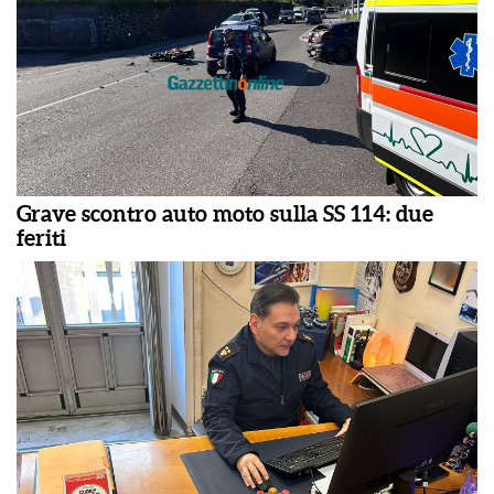
Grave scontro auto moto sulla SS 114: due
feriti