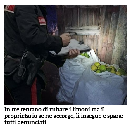
In tre tentano di rubare i limoni ma il
proprietario se ne accorge, li insegue e spara:
tutti denunciati