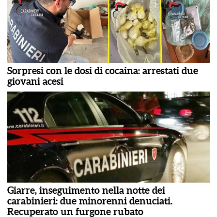
Sorpresi con le dosi di cocaina: arrestati due
giovani acesi
Giarre, inseguimento nella notte dei
carabinieri: due minorenni denuciati.
Recuperato un furgone rubato