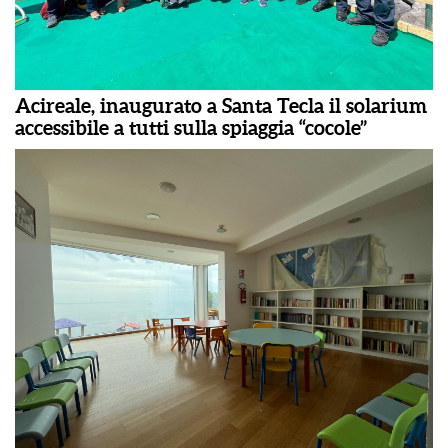
Acireale, inaugurato a Santa Tecla il solarium
accessibile a tutti sulla spiaggia “cocole”