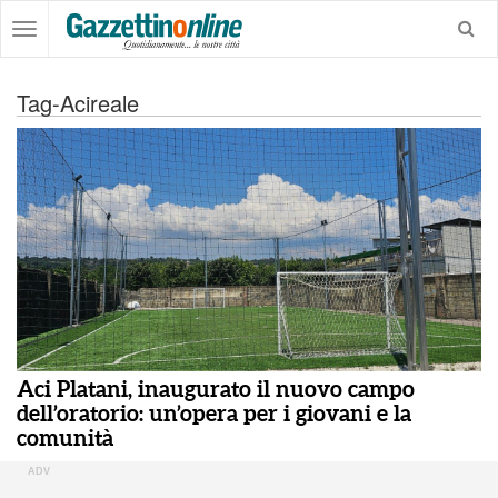
Tag-Acireale
Aci Platani, inaugurato il nuovo campo
dell’oratorio: un’opera per i giovani e la
comunità