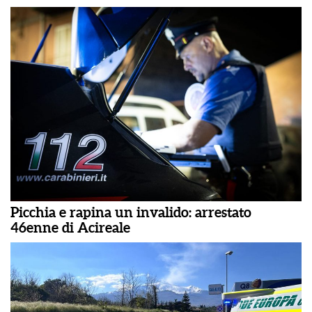
Picchia e rapina un invalido: arrestato
46enne di Acireale