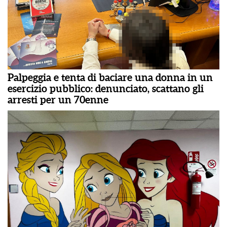
Palpeggia e tenta di baciare una donna in un
esercizio pubblico: denunciato, scattano gli
arresti per un 70enne