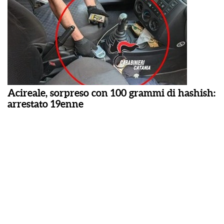
Acireale, sorpreso con 100 grammi di hashish:
arrestato 19enne