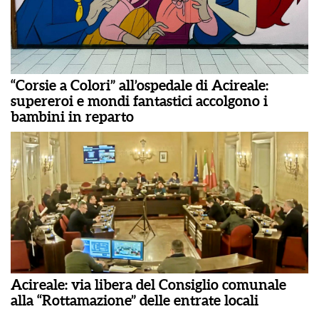
“Corsie a Colori” all’ospedale di Acireale:
supereroi e mondi fantastici accolgono i
bambini in reparto
Acireale: via libera del Consiglio comunale
alla “Rottamazione” delle entrate locali