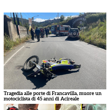
Tragedia alle porte di Francavilla, muore un
motociclista di 45 anni di Acireale