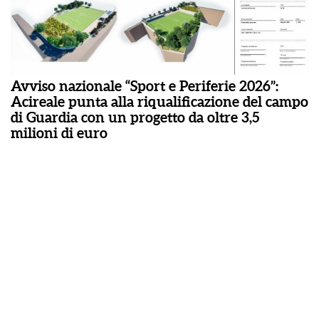
Avviso nazionale “Sport e Periferie 2026”:
Acireale punta alla riqualificazione del campo
di Guardia con un progetto da oltre 3,5
milioni di euro