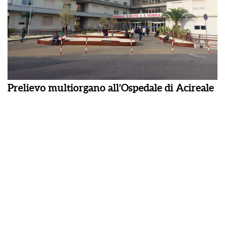
Prelievo multiorgano all’Ospedale di Acireale