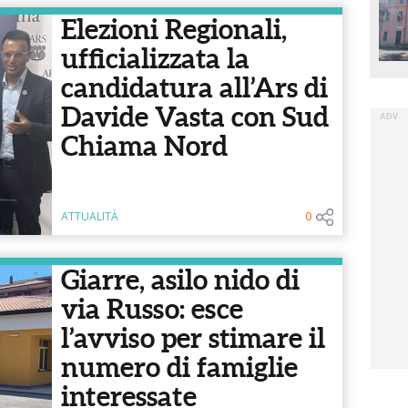
Elezioni Regionali,
ufficializzata la
candidatura all’Ars di
Davide Vasta con Sud
Chiama Nord
ATTUALITÀ
0
Giarre, asilo nido di
via Russo: esce
l’avviso per stimare il
numero di famiglie
interessate