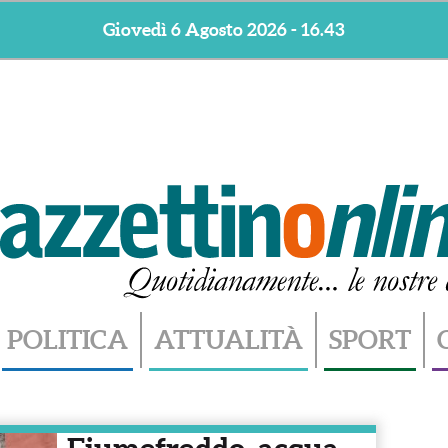
Giovedì 6 Agosto 2026 - 16.43
POLITICA
ATTUALITÀ
SPORT