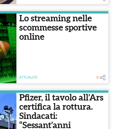
Lo streaming nelle
scommesse sportive
online
ATTUALITÀ
0
Pfizer, il tavolo all’Ars
certifica la rottura.
Sindacati:
“Sessant’anni