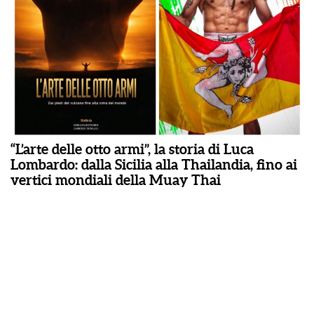
“L’arte delle otto armi”, la storia di Luca
Lombardo: dalla Sicilia alla Thailandia, fino ai
vertici mondiali della Muay Thai