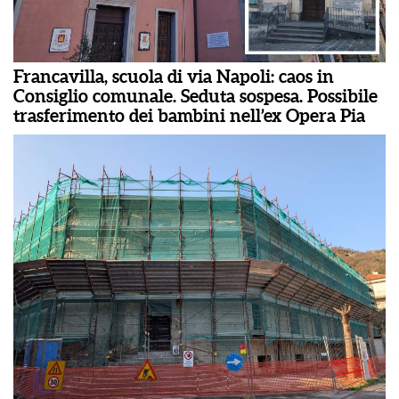
Francavilla, scuola di via Napoli: caos in
Consiglio comunale. Seduta sospesa. Possibile
trasferimento dei bambini nell’ex Opera Pia