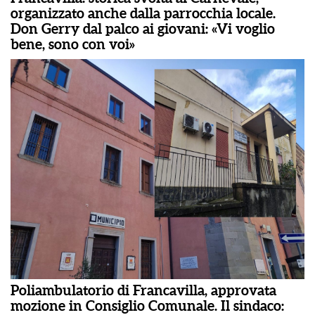
organizzato anche dalla parrocchia locale.
Don Gerry dal palco ai giovani: «Vi voglio
bene, sono con voi»
Poliambulatorio di Francavilla, approvata
mozione in Consiglio Comunale. Il sindaco: