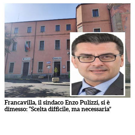
Francavilla, il sindaco Enzo Pulizzi, si è
dimesso: “Scelta difficile, ma necessaria”