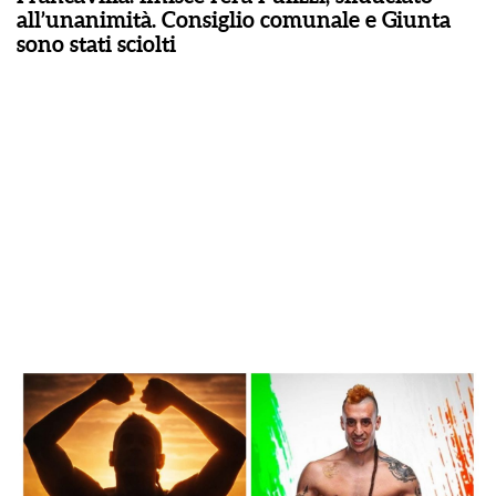
all’unanimità. Consiglio comunale e Giunta
sono stati sciolti