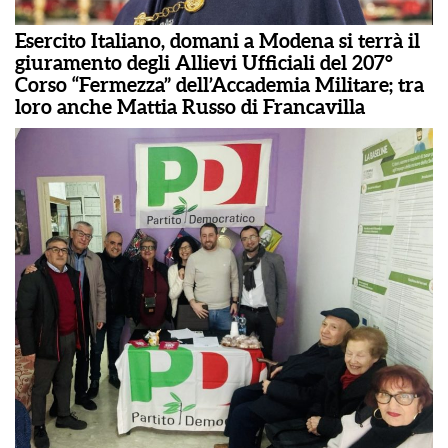
Esercito Italiano, domani a Modena si terrà il
giuramento degli Allievi Ufficiali del 207°
Corso “Fermezza” dell’Accademia Militare; tra
loro anche Mattia Russo di Francavilla