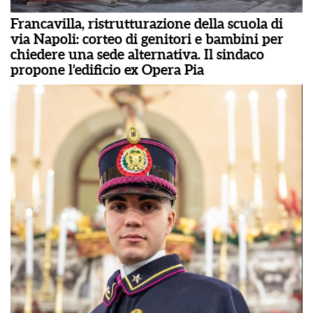
Francavilla, ristrutturazione della scuola di
via Napoli: corteo di genitori e bambini per
chiedere una sede alternativa. Il sindaco
propone l’edificio ex Opera Pia