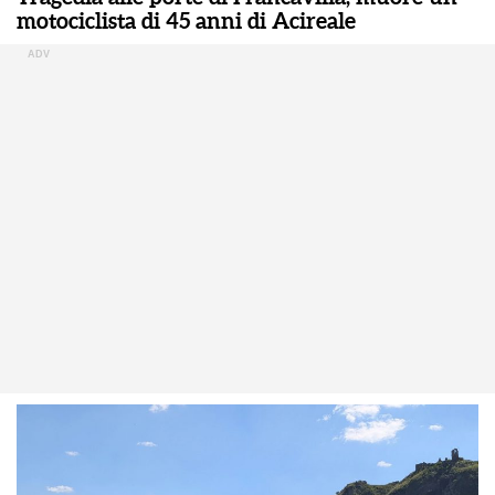
motociclista di 45 anni di Acireale