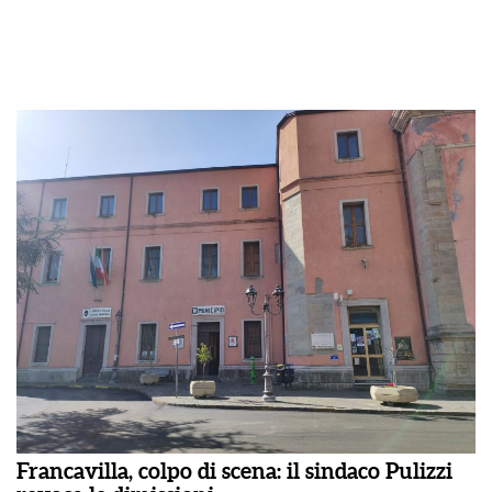
Francavilla, colpo di scena: il sindaco Pulizzi