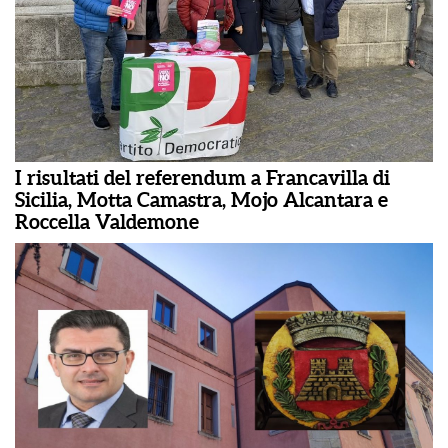
I risultati del referendum a Francavilla di
Sicilia, Motta Camastra, Mojo Alcantara e
Roccella Valdemone