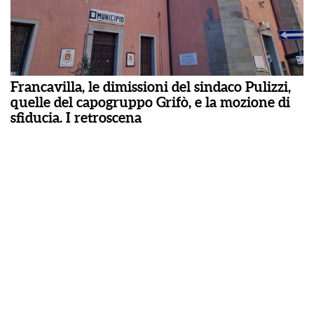
Francavilla, le dimissioni del sindaco Pulizzi,
quelle del capogruppo Grifò, e la mozione di
sfiducia. I retroscena