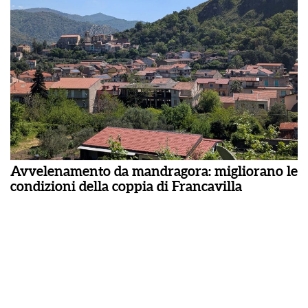
Avvelenamento da mandragora: migliorano le
condizioni della coppia di Francavilla