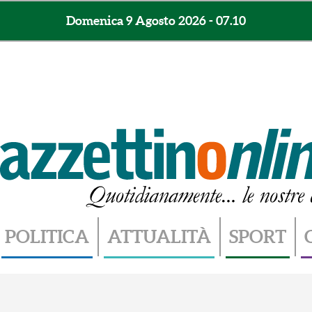
Domenica 9 Agosto 2026 - 07.10
POLITICA
ATTUALITÀ
SPORT