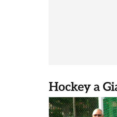
Hockey a Gia