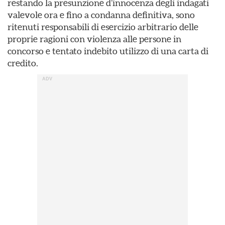
restando la presunzione d’innocenza degli indagati
valevole ora e fino a condanna definitiva, sono
ritenuti responsabili di esercizio arbitrario delle
proprie ragioni con violenza alle persone in
concorso e tentato indebito utilizzo di una carta di
credito.