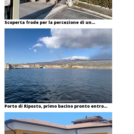
Scoperta frode per la percezione di un...
Porto di Riposto, primo bacino pronto entro...