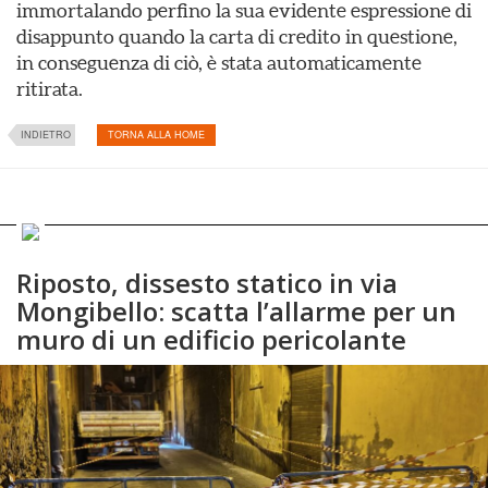
immortalando perfino la sua evidente espressione di
disappunto quando la carta di credito in questione,
in conseguenza di ciò, è stata automaticamente
ritirata.
INDIETRO
TORNA ALLA HOME
Riposto, dissesto statico in via
Mongibello: scatta l’allarme per un
muro di un edificio pericolante