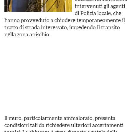
intervenuti gli agenti
di Polizia locale, che
hanno provveduto a chiudere temporaneamente il
tratto di strada interessato, impedendo il transito
nella zona a rischio.
Il muro, particolarmente ammalorato, presenta
condizioni tali da richiedere ulteriori accertamenti