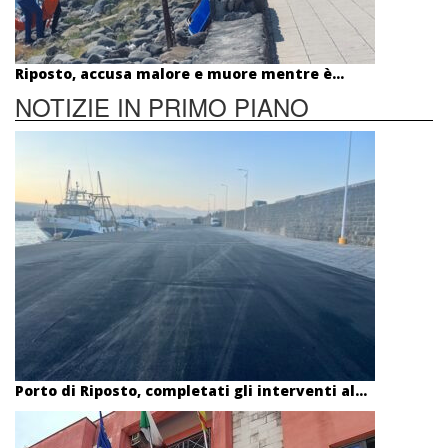
Riposto, accusa malore e muore mentre è...
NOTIZIE IN PRIMO PIANO
Porto di Riposto, completati gli interventi al...