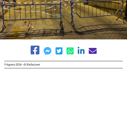
9 Agosto 2026
- di
Redazione