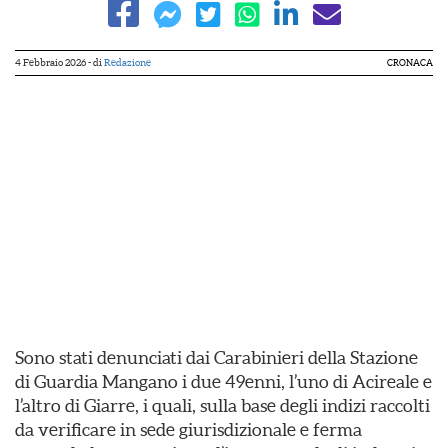
4 Febbraio 2026
- di
Redazione
CRONACA
Sono stati denunciati dai Carabinieri della Stazione
di Guardia Mangano i due 49enni, l’uno di Acireale e
l’altro di Giarre, i quali, sulla base degli indizi raccolti
da verificare in sede giurisdizionale e ferma