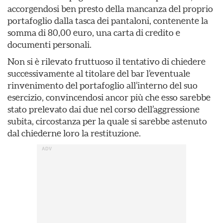
accorgendosi ben presto della mancanza del proprio
portafoglio dalla tasca dei pantaloni, contenente la
somma di 80,00 euro, una carta di credito e
documenti personali.
Non si è rilevato fruttuoso il tentativo di chiedere
successivamente al titolare del bar l’eventuale
rinvenimento del portafoglio all’interno del suo
esercizio, convincendosi ancor più che esso sarebbe
stato prelevato dai due nel corso dell’aggressione
subita, circostanza per la quale si sarebbe astenuto
dal chiederne loro la restituzione.