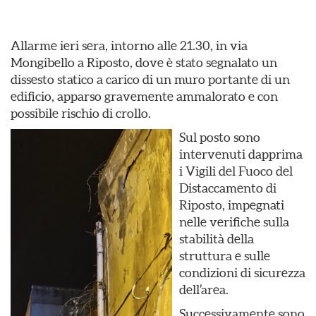
Allarme ieri sera, intorno alle 21.30, in via
Mongibello a Riposto, dove è stato segnalato un
dissesto statico a carico di un muro portante di un
edificio, apparso gravemente ammalorato e con
possibile rischio di crollo.
Sul posto sono
intervenuti dapprima
i Vigili del Fuoco del
Distaccamento di
Riposto, impegnati
nelle verifiche sulla
stabilità della
struttura e sulle
condizioni di sicurezza
dell’area.
Successivamente sono