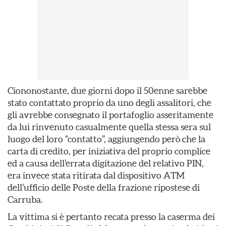
Ciononostante, due giorni dopo il 50enne sarebbe
stato contattato proprio da uno degli assalitori, che
gli avrebbe consegnato il portafoglio asseritamente
da lui rinvenuto casualmente quella stessa sera sul
luogo del loro “contatto”, aggiungendo però che la
carta di credito, per iniziativa del proprio complice
ed a causa dell’errata digitazione del relativo PIN,
era invece stata ritirata dal dispositivo ATM
dell’ufficio delle Poste della frazione ripostese di
Carruba.
La vittima si è pertanto recata presso la caserma dei