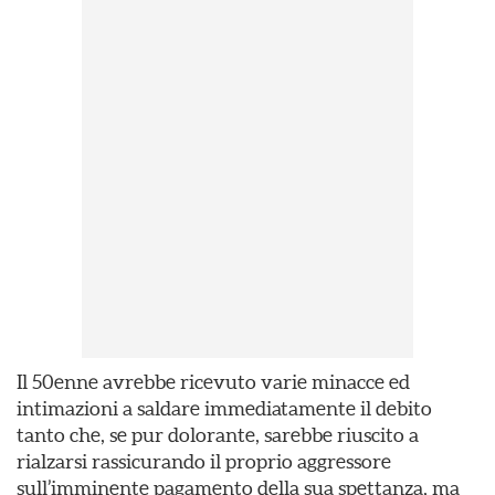
Il 50enne avrebbe ricevuto varie minacce ed
intimazioni a saldare immediatamente il debito
tanto che, se pur dolorante, sarebbe riuscito a
rialzarsi rassicurando il proprio aggressore
sull’imminente pagamento della sua spettanza, ma