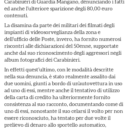
Carabinieri di Guardia Mangano, denunciando i fatti
ed anche l’ulteriore sparizione degli 80,00 euro
contenuti.
La disamina da parte dei militari dei filmati degli
impianti di videosorveglianza della zona e
dell’ufficio delle Poste, invero, ha fornito numerosi
riscontri alle dichiarazioni del 50enne, supportate
anche dal suo riconoscimento degli aggressori negli
album fotografici dei Carabinieri.
In effetti quest’ultimo, con le modalità descritte
nella sua denuncia, è stato realmente assalito dai
due uomini, giunti a bordo di un’autovettura in uso
ad uno di essi, mentre anche il tentativo di utilizzo
della carta di credito ha ulteriormente fornito
consistenza al suo racconto, documentando come di
uno di essi, nonostante il suo celarsi il volto per non
essere riconosciuto, ha tentato per due volte il
prelievo di denaro allo sportello automatico,