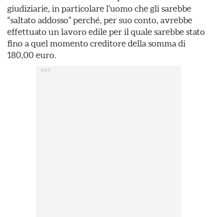
giudiziarie, in particolare l’uomo che gli sarebbe
“saltato addosso” perché, per suo conto, avrebbe
effettuato un lavoro edile per il quale sarebbe stato
fino a quel momento creditore della somma di
180,00 euro.