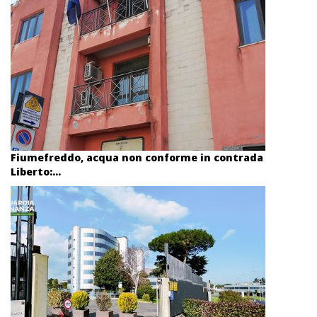
Fiumefreddo, acqua non conforme in contrada
Liberto:...