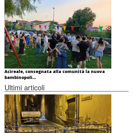
Acireale, consegnata alla comunità la nuova
bambinopoli...
Ultimi articoli