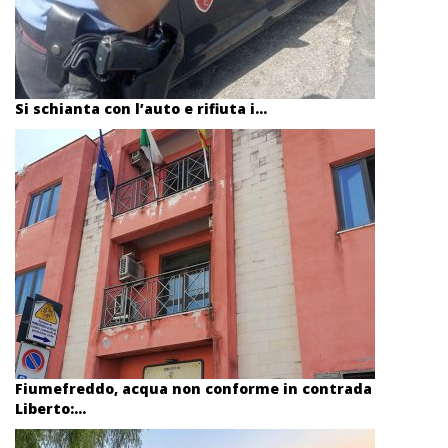
Si schianta con l’auto e rifiuta i...
Fiumefreddo, acqua non conforme in contrada
Liberto:...