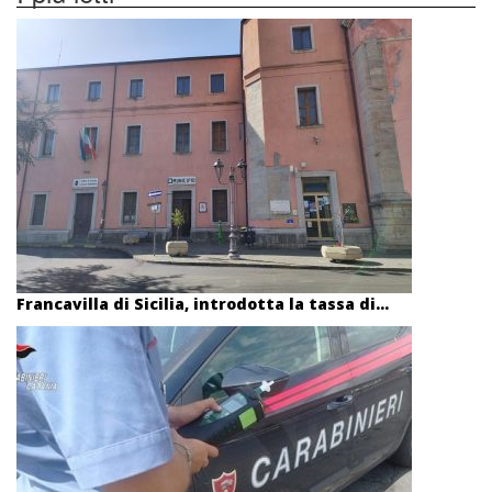
Francavilla di Sicilia, introdotta la tassa di...