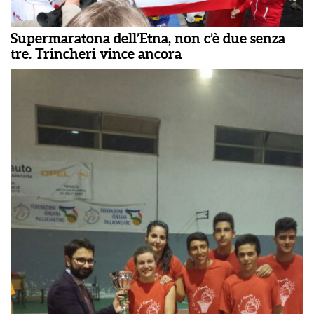
Supermaratona dell’Etna, non c’è due senza
tre. Trincheri vince ancora