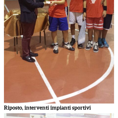
Riposto, interventi impianti sportivi