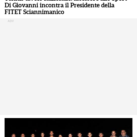
Di Giovanni incontra il Presidente della
FITET Sciannimanico