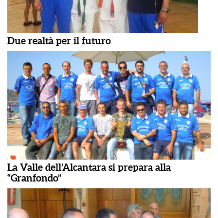
Due realtà per il futuro
La Valle dell’Alcantara si prepara alla
“Granfondo”