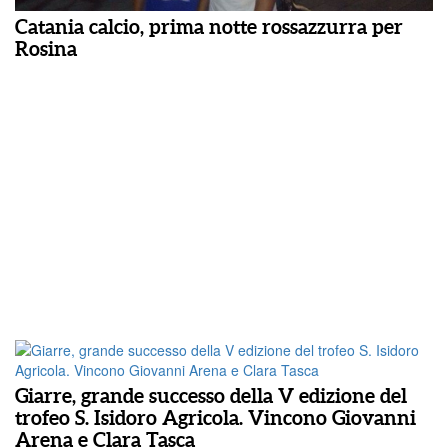
Catania calcio, prima notte rossazzurra per
Rosina
Giarre, grande successo della V edizione del
trofeo S. Isidoro Agricola. Vincono Giovanni
Arena e Clara Tasca