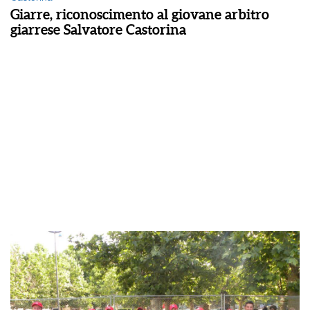
Giarre, riconoscimento al giovane arbitro
giarrese Salvatore Castorina