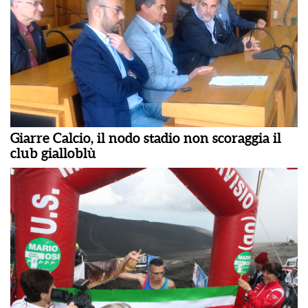
Giarre Calcio, il nodo stadio non scoraggia il
club gialloblù