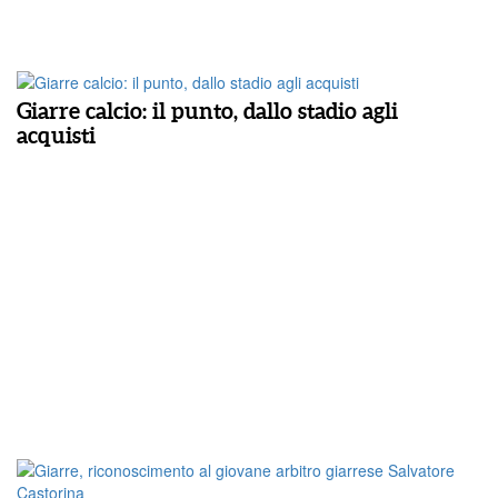
Giarre calcio: il punto, dallo stadio agli
acquisti