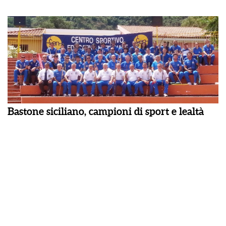
Bastone siciliano, campioni di sport e lealtà