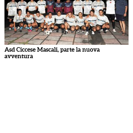
Asd Ciccese Mascali, parte la nuova
avventura