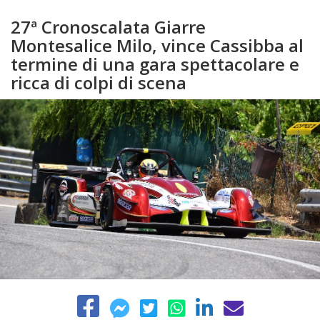
27ª Cronoscalata Giarre
Montesalice Milo, vince Cassibba al
termine di una gara spettacolare e
ricca di colpi di scena