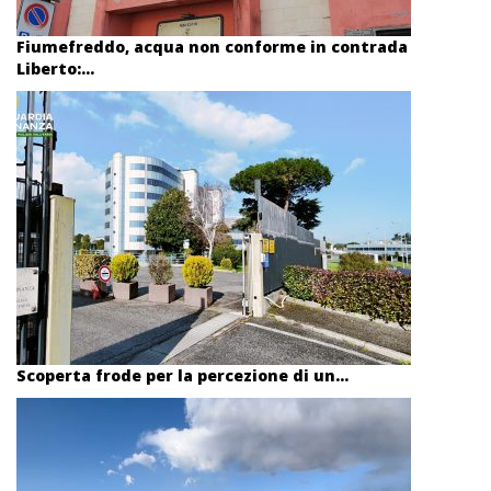
Fiumefreddo, acqua non conforme in contrada
Liberto:...
Scoperta frode per la percezione di un...