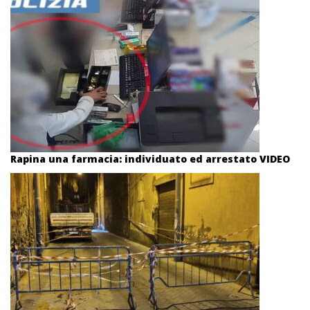
Rapina una farmacia: individuato ed arrestato VIDEO