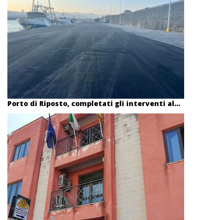
Porto di Riposto, completati gli interventi al...