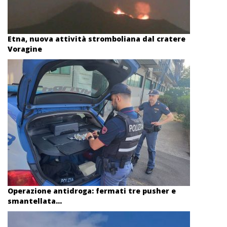
Etna, nuova attività stromboliana dal cratere
Voragine
Operazione antidroga: fermati tre pusher e
smantellata...