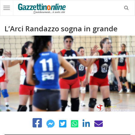
L’Arci Randazzo sogna in grande