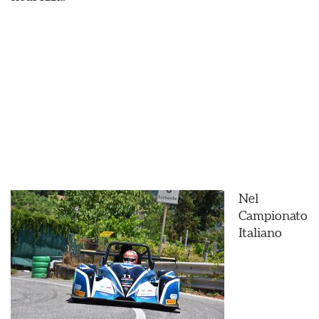
Nel
Campionato
Italiano