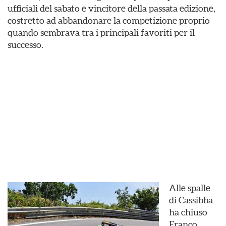
ufficiali del sabato e vincitore della passata edizione,
costretto ad abbandonare la competizione proprio
quando sembrava tra i principali favoriti per il
successo.
Alle spalle
di Cassibba
ha chiuso
Franco