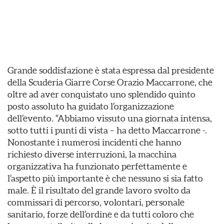
Grande soddisfazione è stata espressa dal presidente
della Scuderia Giarre Corse Orazio Maccarrone, che
oltre ad aver conquistato uno splendido quinto
posto assoluto ha guidato l’organizzazione
dell’evento. “Abbiamo vissuto una giornata intensa,
sotto tutti i punti di vista – ha detto Maccarrone -.
Nonostante i numerosi incidenti che hanno
richiesto diverse interruzioni, la macchina
organizzativa ha funzionato perfettamente e
l’aspetto più importante è che nessuno si sia fatto
male. È il risultato del grande lavoro svolto da
commissari di percorso, volontari, personale
sanitario, forze dell’ordine e da tutti coloro che