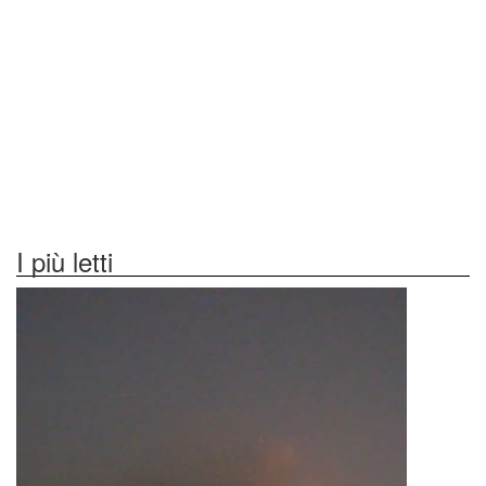
I più letti