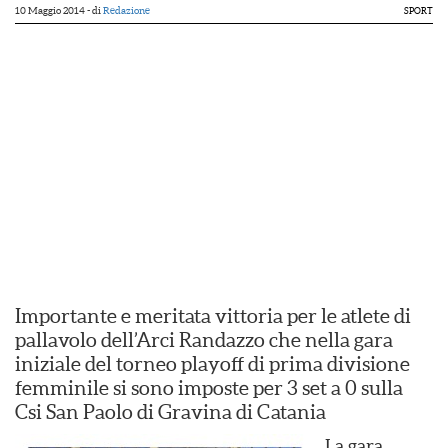
10 Maggio 2014
- di
Redazione
SPORT
Importante e meritata vittoria per le atlete di
pallavolo dell’Arci Randazzo che nella gara
iniziale del torneo playoff di prima divisione
femminile si sono imposte per 3 set a 0 sulla
Csi San Paolo di Gravina di Catania
La gara,