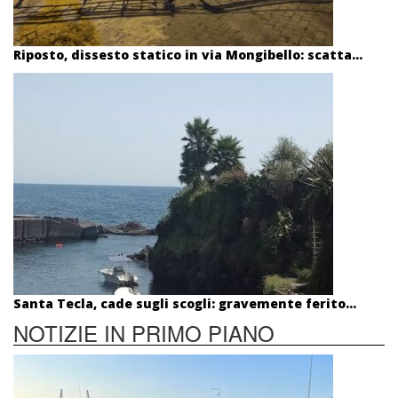
Riposto, dissesto statico in via Mongibello: scatta...
Santa Tecla, cade sugli scogli: gravemente ferito...
NOTIZIE IN PRIMO PIANO