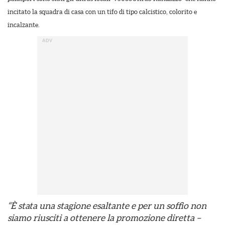
incitato la squadra di casa con un tifo di tipo calcistico, colorito e
incalzante.
“È stata una stagione esaltante e per un soffio non
siamo riusciti a ottenere la promozione diretta –