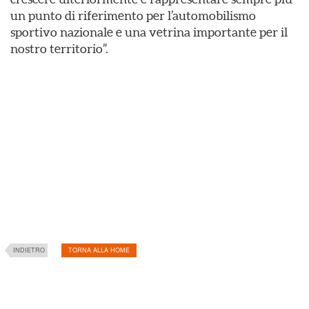
un punto di riferimento per l’automobilismo
sportivo nazionale e una vetrina importante per il
nostro territorio”.
INDIETRO
TORNA ALLA HOME