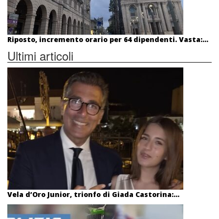
Riposto, incremento orario per 64 dipendenti. Vasta:...
Ultimi articoli
Vela d’Oro Junior, trionfo di Giada Castorina:...