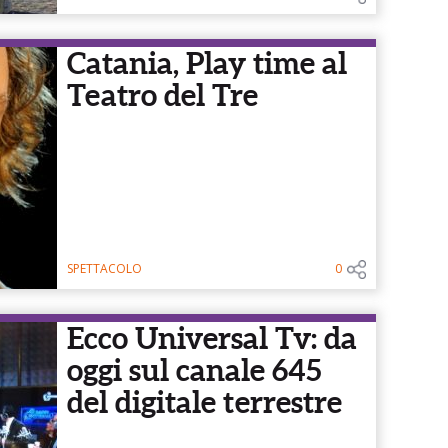
Catania, Play time al
Teatro del Tre
SPETTACOLO
0
Ecco Universal Tv: da
oggi sul canale 645
del digitale terrestre