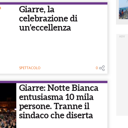
Giarre, la
celebrazione di
un’eccellenza
SPETTACOLO
0
Giarre: Notte Bianca
entusiasma 10 mila
persone. Tranne il
sindaco che diserta