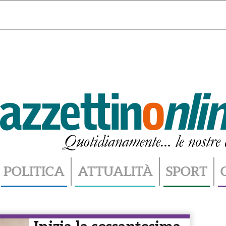
Domenica 9 Agosto 2026 - 13.45
POLITICA
ATTUALITÀ
SPORT