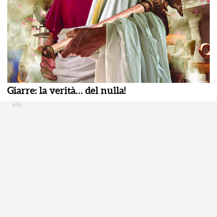
Giarre: la verità… del nulla!