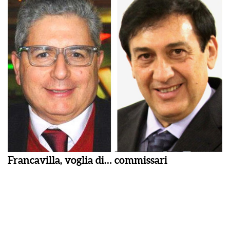
Francavilla, voglia di… commissari