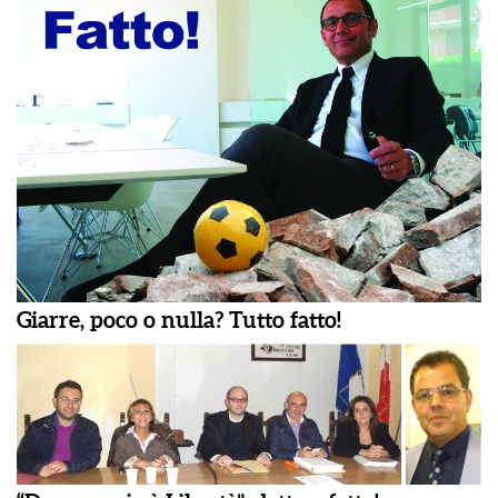
Giarre, poco o nulla? Tutto fatto!