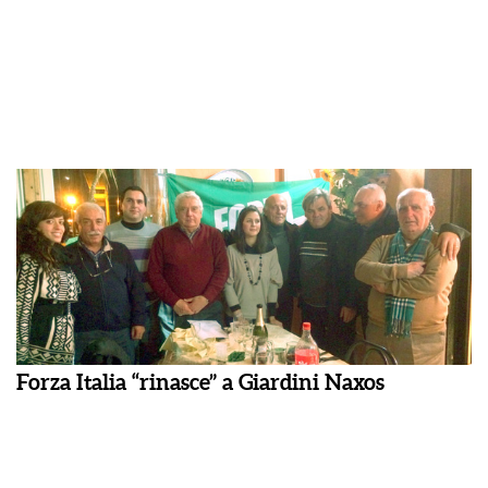
Forza Italia “rinasce” a Giardini Naxos