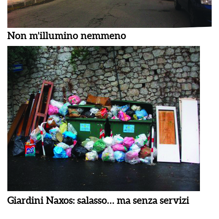
Non m’illumino nemmeno
Giardini Naxos: salasso… ma senza servizi