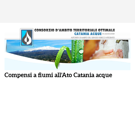
Compensi a fiumi all’Ato Catania acque