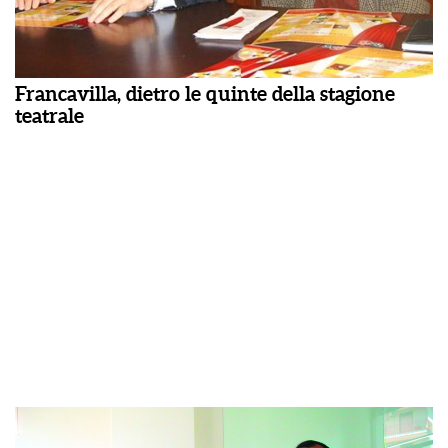
Francavilla, dietro le quinte della stagione
teatrale