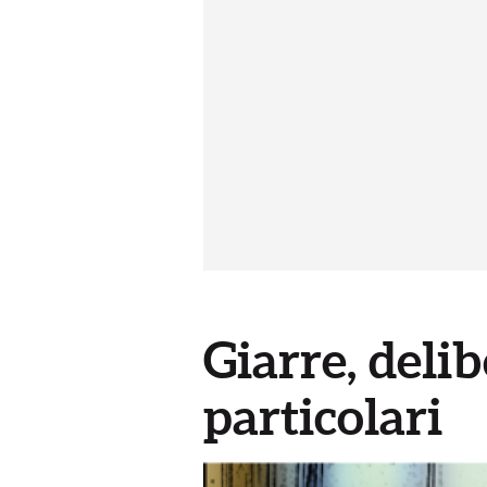
Giarre, delib
particolari