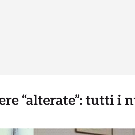
ere “alterate”: tutti i 