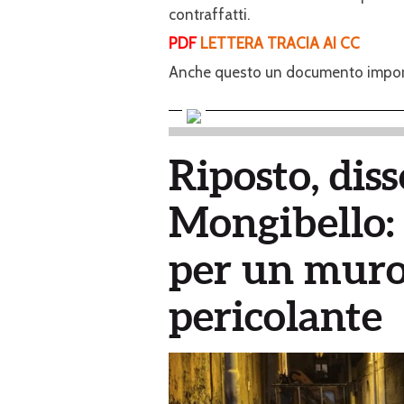
contraffatti.
PDF
LETTERA TRACIA AI CC
Anche questo un documento importa
Riposto, diss
Mongibello: 
per un muro 
pericolante