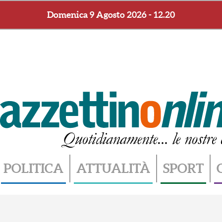
Domenica 9 Agosto 2026 - 12.20
POLITICA
ATTUALITÀ
SPORT