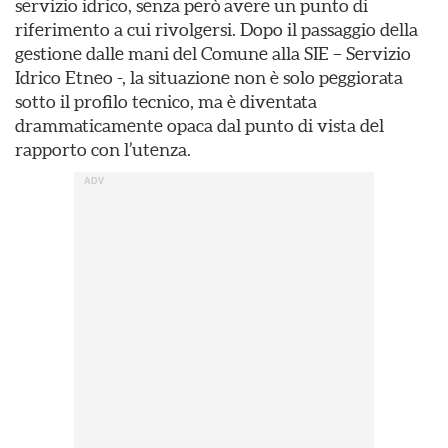
servizio idrico, senza però avere un punto di
riferimento a cui rivolgersi. Dopo il passaggio della
gestione dalle mani del Comune alla SIE – Servizio
Idrico Etneo -, la situazione non è solo peggiorata
sotto il profilo tecnico, ma è diventata
drammaticamente opaca dal punto di vista del
rapporto con l’utenza.