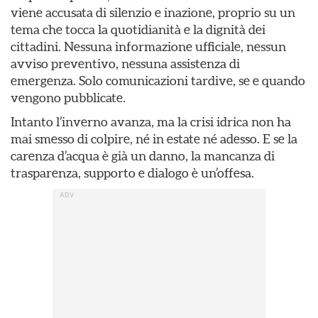
viene accusata di silenzio e inazione, proprio su un
tema che tocca la quotidianità e la dignità dei
cittadini. Nessuna informazione ufficiale, nessun
avviso preventivo, nessuna assistenza di
emergenza. Solo comunicazioni tardive, se e quando
vengono pubblicate.
Intanto l’inverno avanza, ma la crisi idrica non ha
mai smesso di colpire, né in estate né adesso. E se la
carenza d’acqua è già un danno, la mancanza di
trasparenza, supporto e dialogo è un’offesa.