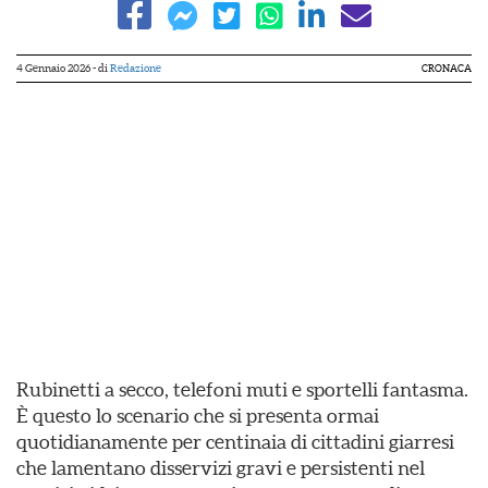
4 Gennaio 2026
- di
Redazione
CRONACA
Rubinetti a secco, telefoni muti e sportelli fantasma.
È questo lo scenario che si presenta ormai
quotidianamente per centinaia di cittadini giarresi
che lamentano disservizi gravi e persistenti nel