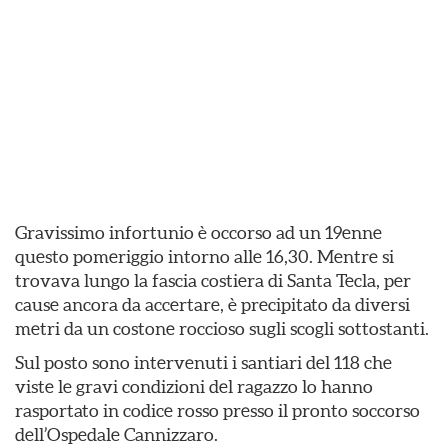
Gravissimo infortunio è occorso ad un 19enne
questo pomeriggio intorno alle 16,30. Mentre si
trovava lungo la fascia costiera di Santa Tecla, per
cause ancora da accertare, è precipitato da diversi
metri da un costone roccioso sugli scogli sottostanti.
Sul posto sono intervenuti i santiari del 118 che
viste le gravi condizioni del ragazzo lo hanno
rasportato in codice rosso presso il pronto soccorso
dell’Ospedale Cannizzaro.