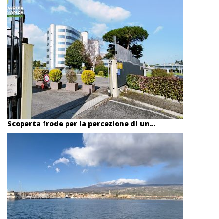
Scoperta frode per la percezione di un...