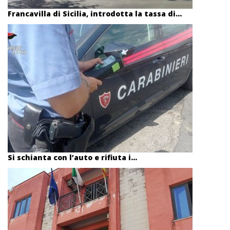
Francavilla di Sicilia, introdotta la tassa di...
Si schianta con l’auto e rifiuta i...