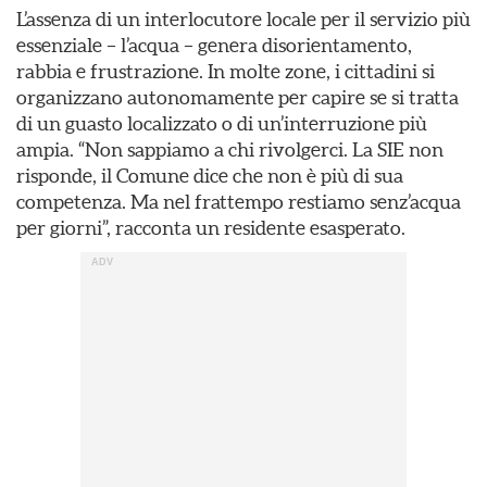
L’assenza di un interlocutore locale per il servizio più
essenziale – l’acqua – genera disorientamento,
rabbia e frustrazione. In molte zone, i cittadini si
organizzano autonomamente per capire se si tratta
di un guasto localizzato o di un’interruzione più
ampia. “Non sappiamo a chi rivolgerci. La SIE non
risponde, il Comune dice che non è più di sua
competenza. Ma nel frattempo restiamo senz’acqua
per giorni”, racconta un residente esasperato.