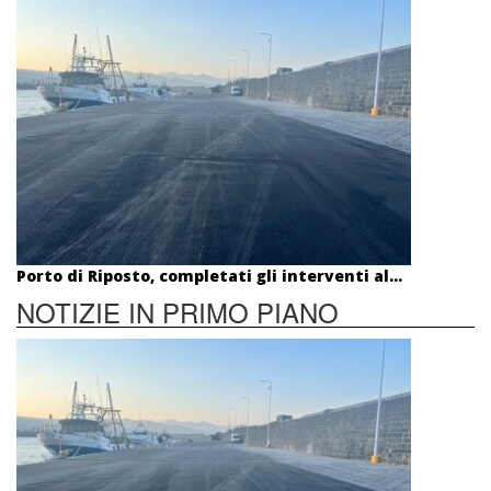
Porto di Riposto, completati gli interventi al...
NOTIZIE IN PRIMO PIANO