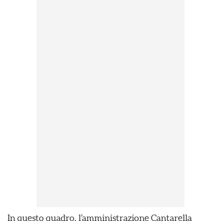
In questo quadro, l’amministrazione Cantarella