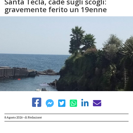
Santa Tecla, cade sugli scogli:
gravemente ferito un 19enne
8 Agosto 2026
- di
Redazione