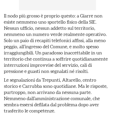
Il nodo più grosso è proprio questo: a Giarre non
esiste nemmeno uno sportello fisico della SIE.
Nessun ufficio, nessun addetto sul territorio,
nemmeno un numero verde realmente operativo.
Solo un paio di recapiti telefonici affissi, alla meno
peggio, all’ingresso del Comune, e molto spesso
irraggiungibili. Un paradosso inaccettabile in un
territorio che continua a soffrire quotidianamente
interruzioni improvvise del servizio, cali di
pressione e guasti non segnalati né risolti.
Le segnalazioni da Trepunti, Altarello, centro
storico e Carrubba sono quotidiane. Ma le risposte,
purtroppo, non arrivano da nessuna parte.
Nemmeno dall’amministrazione comunale, che
sembra essersi defilata dal problema dopo aver
trasferito le competenze.