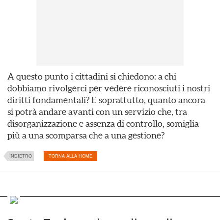
A questo punto i cittadini si chiedono: a chi
dobbiamo rivolgerci per vedere riconosciuti i nostri
diritti fondamentali? E soprattutto, quanto ancora
si potrà andare avanti con un servizio che, tra
disorganizzazione e assenza di controllo, somiglia
più a una scomparsa che a una gestione?
INDIETRO
TORNA ALLA HOME