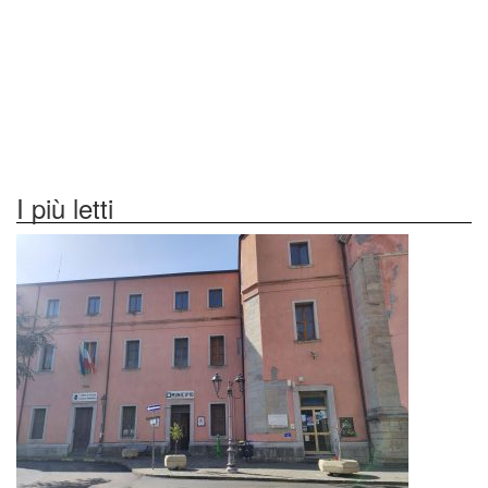
I più letti