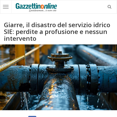
Giarre, il disastro del servizio idrico
SIE: perdite a profusione e nessun
intervento