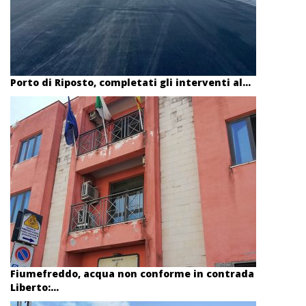
Porto di Riposto, completati gli interventi al...
Fiumefreddo, acqua non conforme in contrada
Liberto:...