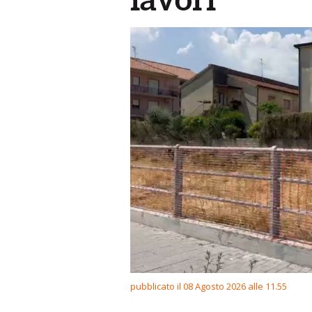
pubblicato il 08 Agosto 2026 alle 11.55