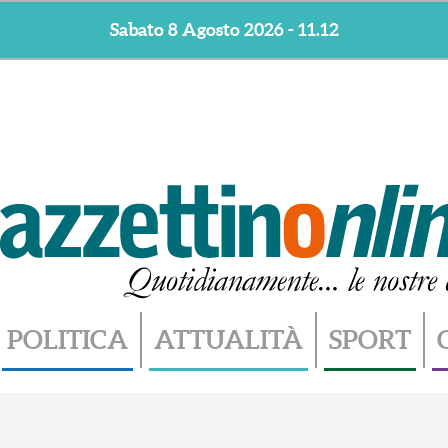
Sabato 8 Agosto 2026 - 11.12
POLITICA
ATTUALITÀ
SPORT