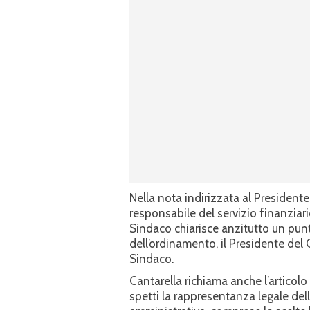
Nella nota indirizzata al Presidente 
responsabile del servizio finanziario,
Sindaco chiarisce anzitutto un pun
dell’ordinamento, il Presidente del 
Sindaco.
Cantarella richiama anche l’artico
spetti la rappresentanza legale dell