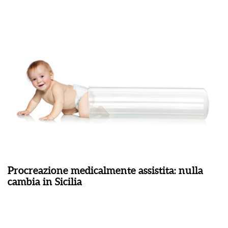
Procreazione medicalmente assistita: nulla
cambia in Sicilia