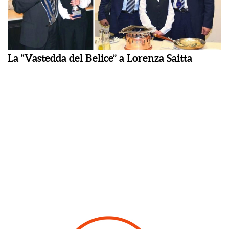
La “Vastedda del Belice” a Lorenza Saitta