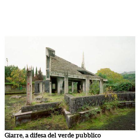
Giarre, a difesa del verde pubblico