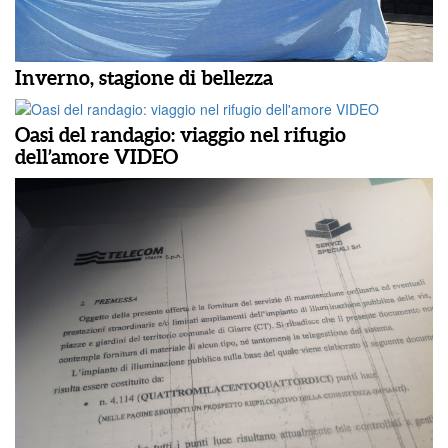
Inverno, stagione di bellezza
Oasi del randagio: viaggio nel rifugio
dell’amore VIDEO