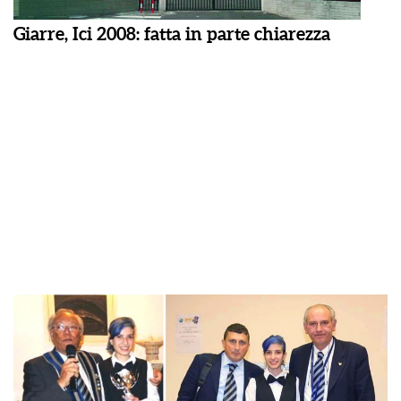
Giarre, Ici 2008: fatta in parte chiarezza