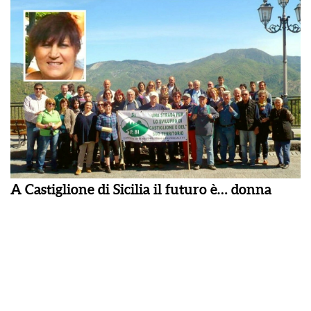
A Castiglione di Sicilia il futuro è… donna