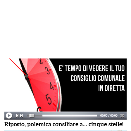
Riposto, polemica consiliare a… cinque stelle!