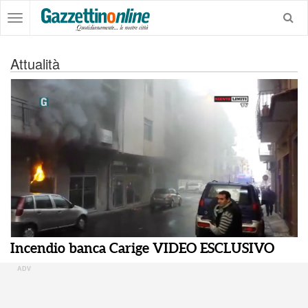
Attualità
Incendio banca Carige VIDEO ESCLUSIVO