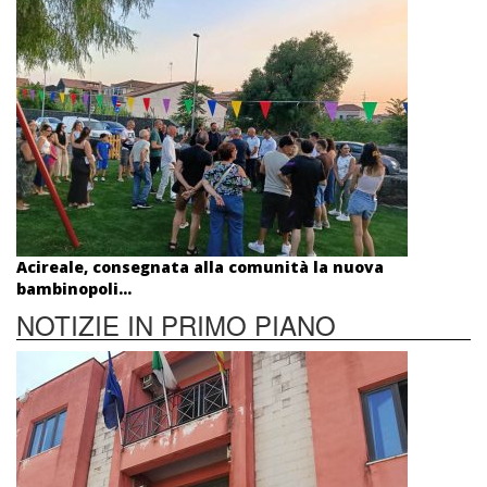
Acireale, consegnata alla comunità la nuova
bambinopoli...
NOTIZIE IN PRIMO PIANO