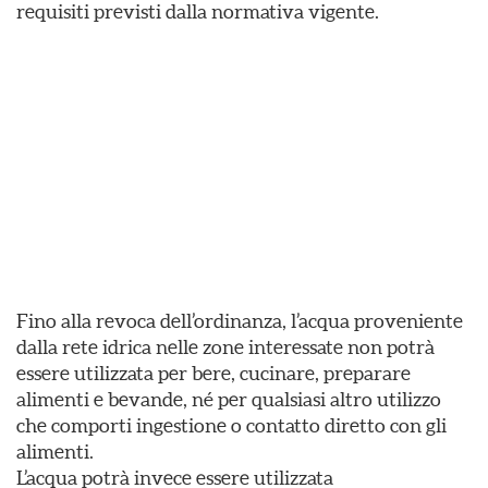
requisiti previsti dalla normativa vigente.
Fino alla revoca dell’ordinanza, l’acqua proveniente
dalla rete idrica nelle zone interessate non potrà
essere utilizzata per bere, cucinare, preparare
alimenti e bevande, né per qualsiasi altro utilizzo
che comporti ingestione o contatto diretto con gli
alimenti.
L’acqua potrà invece essere utilizzata