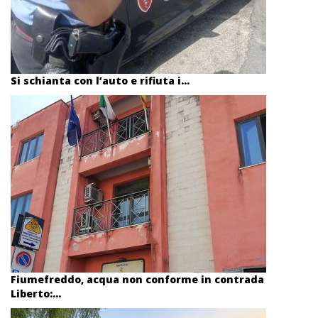
Si schianta con l’auto e rifiuta i...
Fiumefreddo, acqua non conforme in contrada
Liberto:...