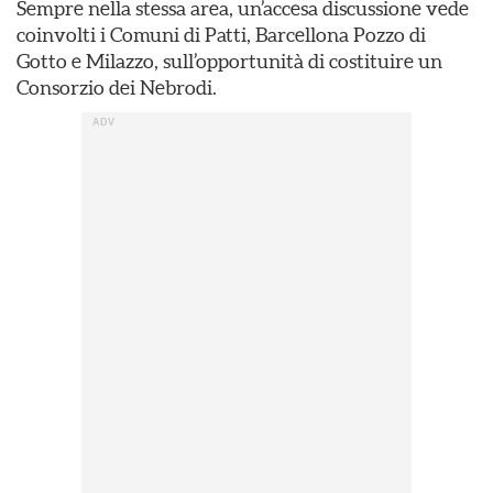
Sempre nella stessa area, un’accesa discussione vede
coinvolti i Comuni di Patti, Barcellona Pozzo di
Gotto e Milazzo, sull’opportunità di costituire un
Consorzio dei Nebrodi.