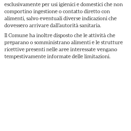
esclusivamente per usi igienici e domestici che non
comportino ingestione o contatto diretto con
alimenti, salvo eventuali diverse indicazioni che
dovessero arrivare dall’autorità sanitaria.
Il Comune ha inoltre disposto che le attività che
preparano o somministrano alimenti e le strutture
ricettive presenti nelle aree interessate vengano
tempestivamente informate delle limitazioni.