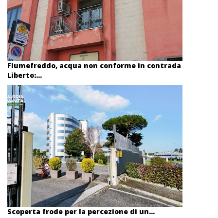
Fiumefreddo, acqua non conforme in contrada
Liberto:...
Scoperta frode per la percezione di un...