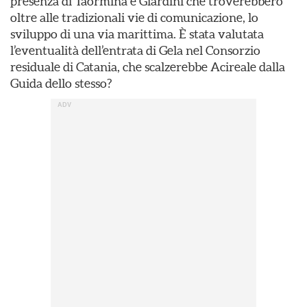
presenza di Taormina e Giardini che troverebbero
oltre alle tradizionali vie di comunicazione, lo
sviluppo di una via marittima. È stata valutata
l’eventualità dell’entrata di Gela nel Consorzio
residuale di Catania, che scalzerebbe Acireale dalla
Guida dello stesso?