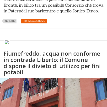
Bronte, in bilico tra un possibile Consorzio che trova
in Paternò il suo baricentro e quello Jonico-Etneo.
INDIETRO
TORNA ALLA HOME
Fiumefreddo, acqua non conforme
in contrada Liberto: il Comune
dispone il divieto di utilizzo per fini
potabili