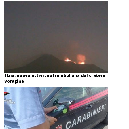
Etna, nuova attività stromboliana dal cratere
Voragine