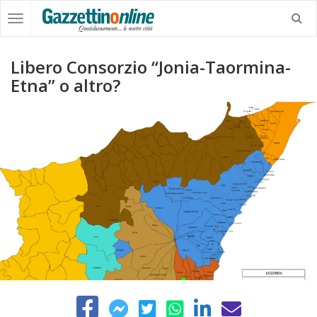
Libero Consorzio “Jonia-Taormina-
Etna” o altro?