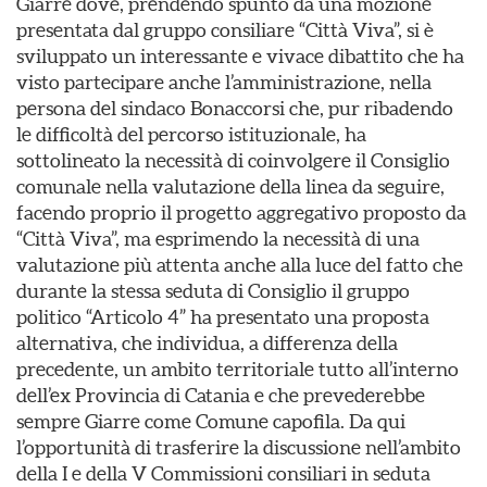
Giarre dove, prendendo spunto da una mozione
presentata dal gruppo consiliare “Città Viva”, si è
sviluppato un interessante e vivace dibattito che ha
visto partecipare anche l’amministrazione, nella
persona del sindaco Bonaccorsi che, pur ribadendo
le difficoltà del percorso istituzionale, ha
sottolineato la necessità di coinvolgere il Consiglio
comunale nella valutazione della linea da seguire,
facendo proprio il progetto aggregativo proposto da
“Città Viva”, ma esprimendo la necessità di una
valutazione più attenta anche alla luce del fatto che
durante la stessa seduta di Consiglio il gruppo
politico “Articolo 4” ha presentato una proposta
alternativa, che individua, a differenza della
precedente, un ambito territoriale tutto all’interno
dell’ex Provincia di Catania e che prevederebbe
sempre Giarre come Comune capofila. Da qui
l’opportunità di trasferire la discussione nell’ambito
della I e della V Commissioni consiliari in seduta