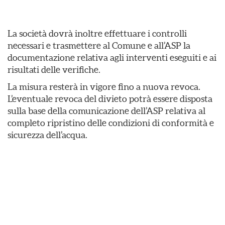
La società dovrà inoltre effettuare i controlli
necessari e trasmettere al Comune e all’ASP la
documentazione relativa agli interventi eseguiti e ai
risultati delle verifiche.
La misura resterà in vigore fino a nuova revoca.
L’eventuale revoca del divieto potrà essere disposta
sulla base della comunicazione dell’ASP relativa al
completo ripristino delle condizioni di conformità e
sicurezza dell’acqua.