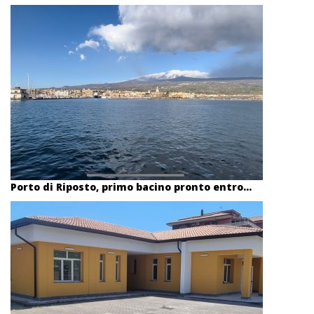
Porto di Riposto, primo bacino pronto entro...