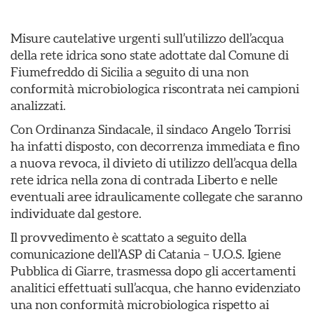
Misure cautelative urgenti sull’utilizzo dell’acqua
della rete idrica sono state adottate dal Comune di
Fiumefreddo di Sicilia a seguito di una non
conformità microbiologica riscontrata nei campioni
analizzati.
Con Ordinanza Sindacale, il sindaco Angelo Torrisi
ha infatti disposto, con decorrenza immediata e fino
a nuova revoca, il divieto di utilizzo dell’acqua della
rete idrica nella zona di contrada Liberto e nelle
eventuali aree idraulicamente collegate che saranno
individuate dal gestore.
Il provvedimento è scattato a seguito della
comunicazione dell’ASP di Catania – U.O.S. Igiene
Pubblica di Giarre, trasmessa dopo gli accertamenti
analitici effettuati sull’acqua, che hanno evidenziato
una non conformità microbiologica rispetto ai