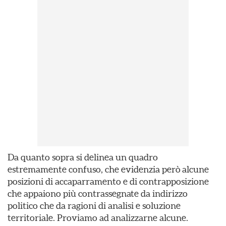
Da quanto sopra si delinea un quadro
estremamente confuso, che evidenzia però alcune
posizioni di accaparramento e di contrapposizione
che appaiono più contrassegnate da indirizzo
politico che da ragioni di analisi e soluzione
territoriale. Proviamo ad analizzarne alcune.