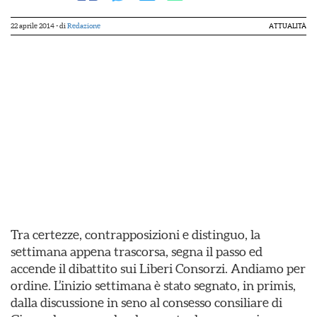
22 aprile 2014
- di
Redazione
ATTUALITÀ
Tra certezze, contrapposizioni e distinguo, la
settimana appena trascorsa, segna il passo ed
accende il dibattito sui Liberi Consorzi. Andiamo per
ordine. L’inizio settimana è stato segnato, in primis,
dalla discussione in seno al consesso consiliare di