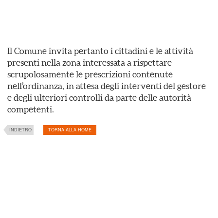
Il Comune invita pertanto i cittadini e le attività
presenti nella zona interessata a rispettare
scrupolosamente le prescrizioni contenute
nell’ordinanza, in attesa degli interventi del gestore
e degli ulteriori controlli da parte delle autorità
competenti.
INDIETRO
TORNA ALLA HOME