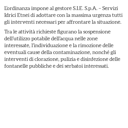
L’ordinanza impone al gestore S.I.E. S.p.A. – Servizi
Idrici Etnei di adottare con la massima urgenza tutti
gli interventi necessari per affrontare la situazione.
Tra le attività richieste figurano la sospensione
dell’utilizzo potabile dell’acqua nelle zone
interessate, l’individuazione e la rimozione delle
eventuali cause della contaminazione, nonché gli
interventi di clorazione, pulizia e disinfezione delle
fontanelle pubbliche e dei serbatoi interessati.