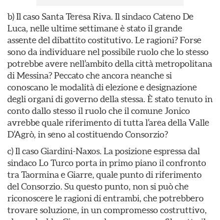
b) Il caso Santa Teresa Riva. Il sindaco Cateno De
Luca, nelle ultime settimane è stato il grande
assente del dibattito costitutivo. Le ragioni? Forse
sono da individuare nel possibile ruolo che lo stesso
potrebbe avere nell’ambito della città metropolitana
di Messina? Peccato che ancora neanche si
conoscano le modalità di elezione e designazione
degli organi di governo della stessa. È stato tenuto in
conto dallo stesso il ruolo che il comune Jonico
avrebbe quale riferimento di tutta l’area della Valle
D’Agrò, in seno al costituendo Consorzio?
c) Il caso Giardini-Naxos. La posizione espressa dal
sindaco Lo Turco porta in primo piano il confronto
tra Taormina e Giarre, quale punto di riferimento
del Consorzio. Su questo punto, non si può che
riconoscere le ragioni di entrambi, che potrebbero
trovare soluzione, in un compromesso costruttivo,