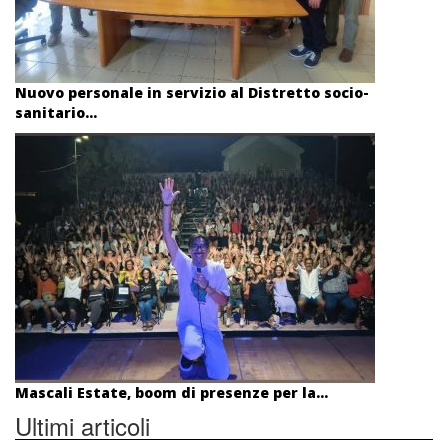
Nuovo personale in servizio al Distretto socio-
sanitario...
Mascali Estate, boom di presenze per la...
Ultimi articoli