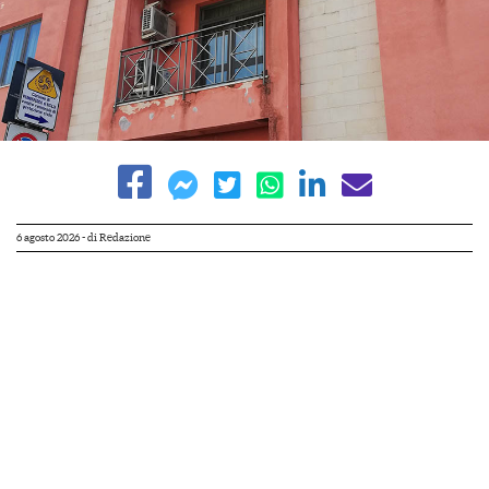
6 agosto 2026
- di
Redazione