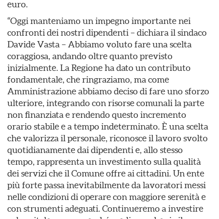
euro.
“Oggi manteniamo un impegno importante nei
confronti dei nostri dipendenti – dichiara il sindaco
Davide Vasta – Abbiamo voluto fare una scelta
coraggiosa, andando oltre quanto previsto
inizialmente. La Regione ha dato un contributo
fondamentale, che ringraziamo, ma come
Amministrazione abbiamo deciso di fare uno sforzo
ulteriore, integrando con risorse comunali la parte
non finanziata e rendendo questo incremento
orario stabile e a tempo indeterminato. È una scelta
che valorizza il personale, riconosce il lavoro svolto
quotidianamente dai dipendenti e, allo stesso
tempo, rappresenta un investimento sulla qualità
dei servizi che il Comune offre ai cittadini. Un ente
più forte passa inevitabilmente da lavoratori messi
nelle condizioni di operare con maggiore serenità e
con strumenti adeguati. Continueremo a investire