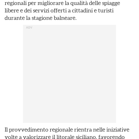
regionali per migliorare la qualità delle spiagge
libere e dei servizi offerti a cittadini e turisti
durante la stagione balneare.
Il provvedimento regionale rientra nelle iniziative
volte a valorizzare il litorale siciliano, favorendo