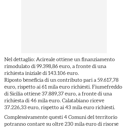
Nel dettaglio: Acireale ottiene un finanziamento
rimodulato di 99.398,86 euro, a fronte di una
richiesta iniziale di 143.106 euro.
Riposto beneficia di un contributo pari a 59.617,78
euro, rispetto ai 61 mila euro richiesti. Fiumefreddo
di Sicilia ottiene 37.889,37 euro, a fronte di una
richiesta di 46 mila euro. Calatabiano riceve
37.226,33 euro, rispetto ai 43 mila euro richiesti.
Complessivamente questi 4 Comuni del territorio
potranno contare su oltre 230 mila euro di risorse