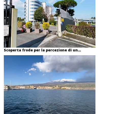
Scoperta frode per la percezione di un...