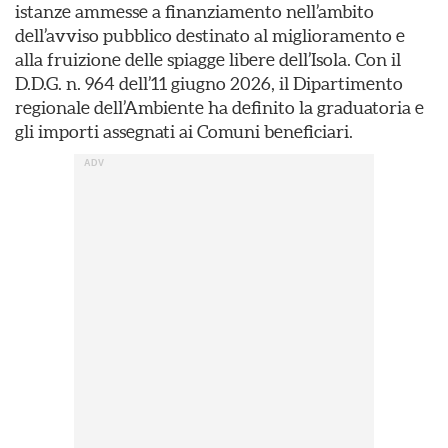
istanze ammesse a finanziamento nell’ambito
dell’avviso pubblico destinato al miglioramento e
alla fruizione delle spiagge libere dell’Isola. Con il
D.D.G. n. 964 dell’11 giugno 2026, il Dipartimento
regionale dell’Ambiente ha definito la graduatoria e
gli importi assegnati ai Comuni beneficiari.