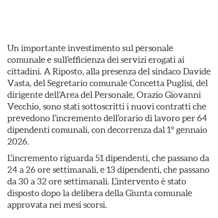
Un importante investimento sul personale
comunale e sull’efficienza dei servizi erogati ai
cittadini. A Riposto, alla presenza del sindaco Davide
Vasta, del Segretario comunale Concetta Puglisi, del
dirigente dell’Area del Personale, Orazio Giovanni
Vecchio, sono stati sottoscritti i nuovi contratti che
prevedono l’incremento dell’orario di lavoro per 64
dipendenti comunali, con decorrenza dal 1° gennaio
2026.
L’incremento riguarda 51 dipendenti, che passano da
24 a 26 ore settimanali, e 13 dipendenti, che passano
da 30 a 32 ore settimanali. L’intervento è stato
disposto dopo la delibera della Giunta comunale
approvata nei mesi scorsi.