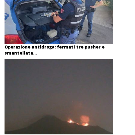
Operazione antidroga: fermati tre pusher e
smantellata...