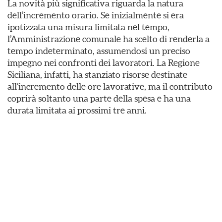
La novità più significativa riguarda la natura
dell’incremento orario. Se inizialmente si era
ipotizzata una misura limitata nel tempo,
l’Amministrazione comunale ha scelto di renderla a
tempo indeterminato, assumendosi un preciso
impegno nei confronti dei lavoratori. La Regione
Siciliana, infatti, ha stanziato risorse destinate
all’incremento delle ore lavorative, ma il contributo
coprirà soltanto una parte della spesa e ha una
durata limitata ai prossimi tre anni.