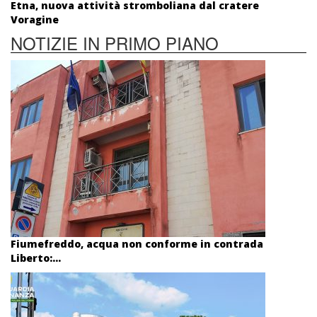
Etna, nuova attività stromboliana dal cratere
Voragine
NOTIZIE IN PRIMO PIANO
Fiumefreddo, acqua non conforme in contrada
Liberto:...