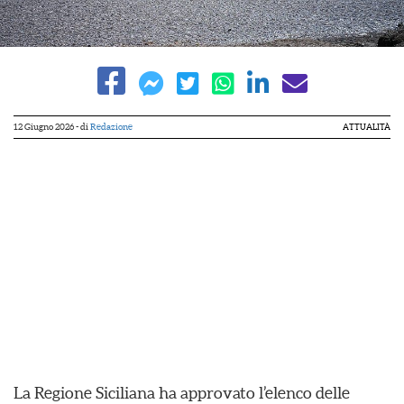
12 Giugno 2026
- di
Redazione
ATTUALITÀ
La Regione Siciliana ha approvato l’elenco delle