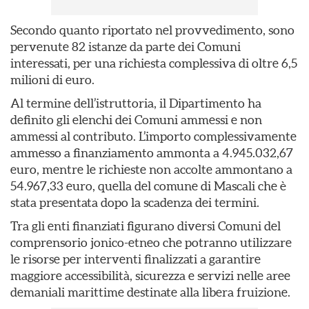
Secondo quanto riportato nel provvedimento, sono
pervenute 82 istanze da parte dei Comuni
interessati, per una richiesta complessiva di oltre 6,5
milioni di euro.
Al termine dell’istruttoria, il Dipartimento ha
definito gli elenchi dei Comuni ammessi e non
ammessi al contributo. L’importo complessivamente
ammesso a finanziamento ammonta a 4.945.032,67
euro, mentre le richieste non accolte ammontano a
54.967,33 euro, quella del comune di Mascali che è
stata presentata dopo la scadenza dei termini.
Tra gli enti finanziati figurano diversi Comuni del
comprensorio jonico-etneo che potranno utilizzare
le risorse per interventi finalizzati a garantire
maggiore accessibilità, sicurezza e servizi nelle aree
demaniali marittime destinate alla libera fruizione.