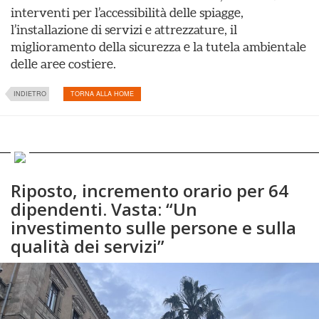
interventi per l’accessibilità delle spiagge,
l’installazione di servizi e attrezzature, il
miglioramento della sicurezza e la tutela ambientale
delle aree costiere.
INDIETRO
TORNA ALLA HOME
Riposto, incremento orario per 64
dipendenti. Vasta: “Un
investimento sulle persone e sulla
qualità dei servizi”