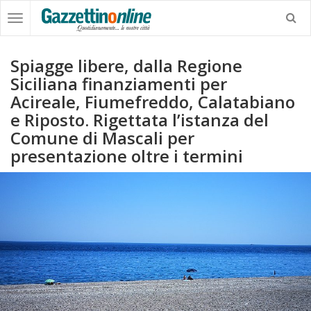
Spiagge libere, dalla Regione
Siciliana finanziamenti per
Acireale, Fiumefreddo, Calatabiano
e Riposto. Rigettata l’istanza del
Comune di Mascali per
presentazione oltre i termini