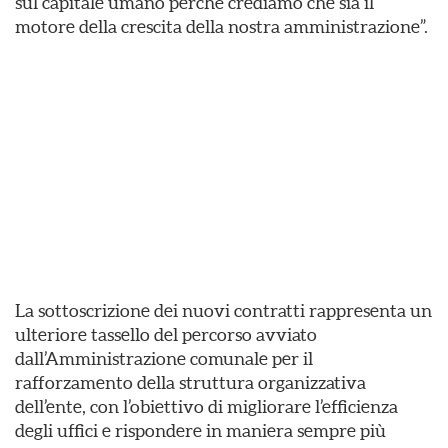
sul capitale umano perché crediamo che sia il
motore della crescita della nostra amministrazione”.
La sottoscrizione dei nuovi contratti rappresenta un
ulteriore tassello del percorso avviato
dall’Amministrazione comunale per il
rafforzamento della struttura organizzativa
dell’ente, con l’obiettivo di migliorare l’efficienza
degli uffici e rispondere in maniera sempre più