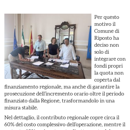
Per questo
motivo il
Comune di
Riposto ha
deciso non
solo di
integrare con
fondi propri
la quota non
coperta dal
finanziamento regionale, ma anche di garantire la
prosecuzione dell’incremento orario oltre il periodo
finanziato dalla Regione, trasformandolo in una
misura stabile.
Nel dettaglio, il contributo regionale copre circa il
60% del costo complessivo dell’operazione, mentre il