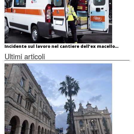
Incidente sul lavoro nel cantiere dell’ex macello...
Ultimi articoli