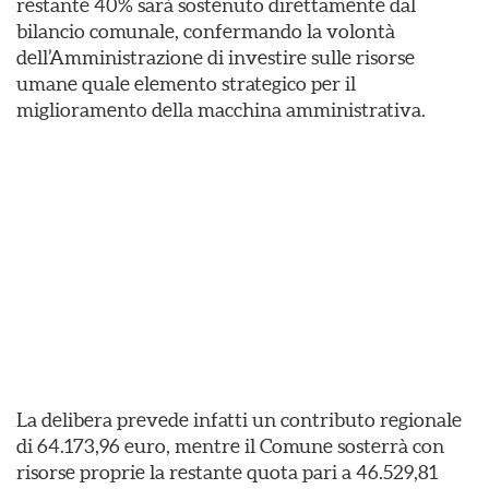
restante 40% sarà sostenuto direttamente dal
bilancio comunale, confermando la volontà
dell’Amministrazione di investire sulle risorse
umane quale elemento strategico per il
miglioramento della macchina amministrativa.
La delibera prevede infatti un contributo regionale
di 64.173,96 euro, mentre il Comune sosterrà con
risorse proprie la restante quota pari a 46.529,81