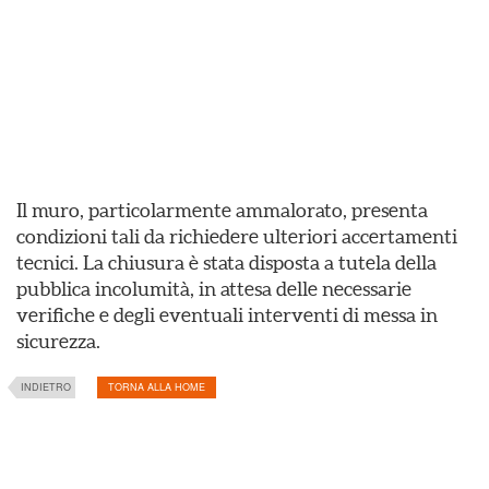
Il muro, particolarmente ammalorato, presenta
condizioni tali da richiedere ulteriori accertamenti
tecnici. La chiusura è stata disposta a tutela della
pubblica incolumità, in attesa delle necessarie
verifiche e degli eventuali interventi di messa in
sicurezza.
INDIETRO
TORNA ALLA HOME