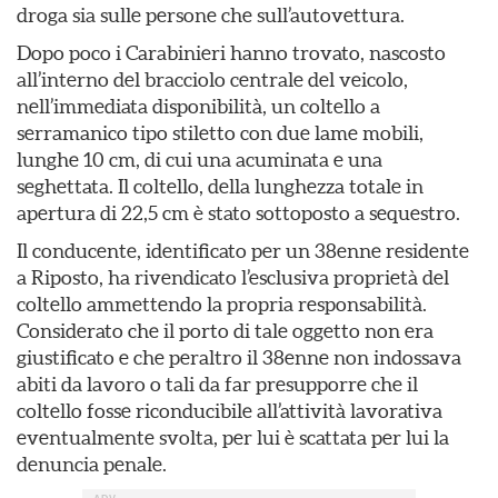
droga sia sulle persone che sull’autovettura.
Dopo poco i Carabinieri hanno trovato, nascosto
all’interno del bracciolo centrale del veicolo,
nell’immediata disponibilità, un coltello a
serramanico tipo stiletto con due lame mobili,
lunghe 10 cm, di cui una acuminata e una
seghettata. Il coltello, della lunghezza totale in
apertura di 22,5 cm è stato sottoposto a sequestro.
Il conducente, identificato per un 38enne residente
a Riposto, ha rivendicato l’esclusiva proprietà del
coltello ammettendo la propria responsabilità.
Considerato che il porto di tale oggetto non era
giustificato e che peraltro il 38enne non indossava
abiti da lavoro o tali da far presupporre che il
coltello fosse riconducibile all’attività lavorativa
eventualmente svolta, per lui è scattata per lui la
denuncia penale.