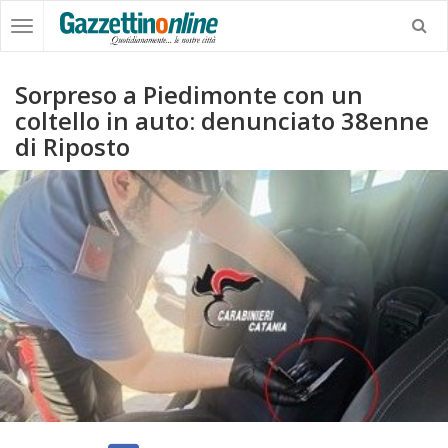
Sorpreso a Piedimonte con un
coltello in auto: denunciato 38enne
di Riposto