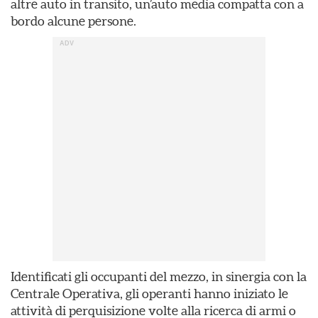
altre auto in transito, un’auto media compatta con a
bordo alcune persone.
Identificati gli occupanti del mezzo, in sinergia con la
Centrale Operativa, gli operanti hanno iniziato le
attività di perquisizione volte alla ricerca di armi o