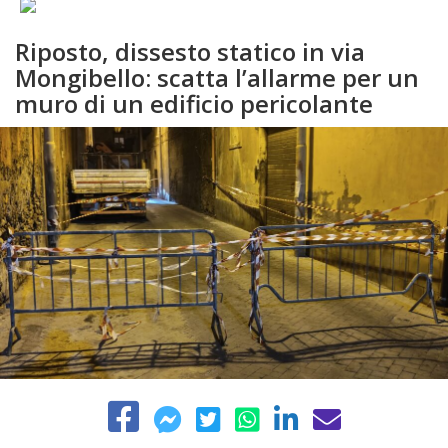
Riposto, dissesto statico in via
Mongibello: scatta l’allarme per un
muro di un edificio pericolante