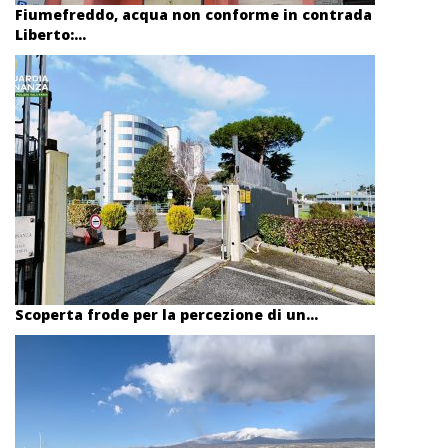
Fiumefreddo, acqua non conforme in contrada
Liberto:...
Scoperta frode per la percezione di un...