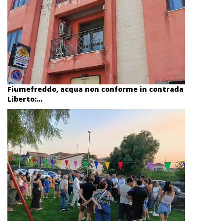
Fiumefreddo, acqua non conforme in contrada
Liberto:...