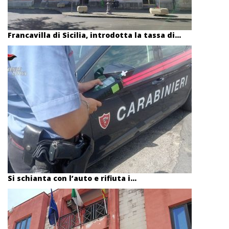
Francavilla di Sicilia, introdotta la tassa di...
Si schianta con l’auto e rifiuta i...