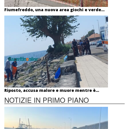
Fiumefreddo, una nuova area giochi e verde...
Riposto, accusa malore e muore mentre è...
NOTIZIE IN PRIMO PIANO