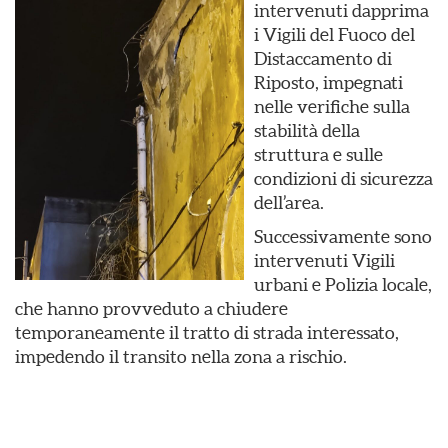
intervenuti dapprima
i Vigili del Fuoco del
Distaccamento di
Riposto, impegnati
nelle verifiche sulla
stabilità della
struttura e sulle
condizioni di sicurezza
dell’area.
Successivamente sono
intervenuti Vigili
urbani e Polizia locale,
che hanno provveduto a chiudere
temporaneamente il tratto di strada interessato,
impedendo il transito nella zona a rischio.