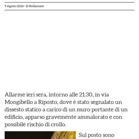
9 Agosto 2026
- di
Redazione
Allarme ieri sera, intorno alle 21.30, in via
Mongibello a Riposto, dove è stato segnalato un
dissesto statico a carico di un muro portante di un
edificio, apparso gravemente ammalorato e con
possibile rischio di crollo.
Sul posto sono