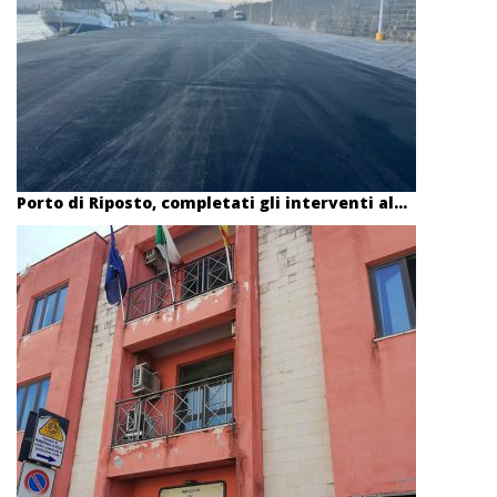
Porto di Riposto, completati gli interventi al...