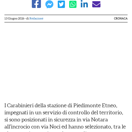
13 Giugno 2026
- di
Redazione
CRONACA
I Carabinieri della stazione di Piedimonte Etneo,
impegnati in un servizio di controllo del territorio,
si sono posizionati in sicurezza in via Notara
all’incrocio con via Noci ed hanno selezionato, tra le