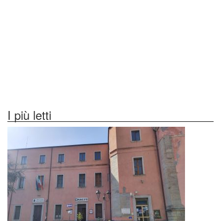
I più letti