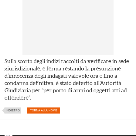
Sulla scorta degli indizi raccolti da verificare in sede
giurisdizionale, e ferma restando la presunzione
d’innocenza degli indagati valevole ora e fino a
condanna definitiva, è stato deferito all’Autorità
Giudiziaria per “per porto di armi od oggetti atti ad
offendere”.
INDIETRO
TORNA ALLA HOME