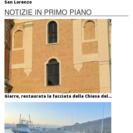
San Lorenzo
NOTIZIE IN PRIMO PIANO
Giarre, restaurata la facciata della Chiesa del...