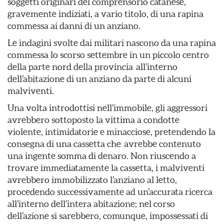
soggetti originari del comprensorio catanese,
gravemente indiziati, a vario titolo, di una rapina
commessa ai danni di un anziano.
Le indagini svolte dai militari nascono da una rapina
commessa lo scorso settembre in un piccolo centro
della parte nord della provincia all’interno
dell’abitazione di un anziano da parte di alcuni
malviventi.
Una volta introdottisi nell’immobile, gli aggressori
avrebbero sottoposto la vittima a condotte
violente, intimidatorie e minacciose, pretendendo la
consegna di una cassetta che avrebbe contenuto
una ingente somma di denaro. Non riuscendo a
trovare immediatamente la cassetta, i malviventi
avrebbero immobilizzato l’anziano al letto,
procedendo successivamente ad un’accurata ricerca
all’interno dell’intera abitazione; nel corso
dell’azione si sarebbero, comunque, impossessati di