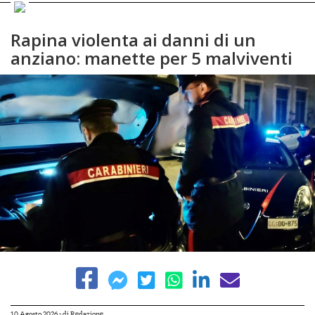
Rapina violenta ai danni di un
anziano: manette per 5 malviventi
10 Agosto 2026
- di
Redazione