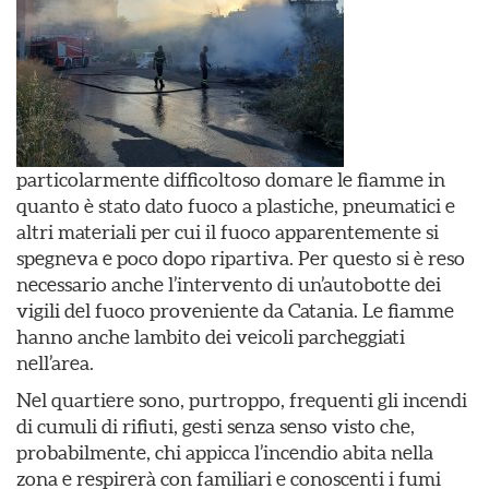
particolarmente difficoltoso domare le fiamme in
quanto è stato dato fuoco a plastiche, pneumatici e
altri materiali per cui il fuoco apparentemente si
spegneva e poco dopo ripartiva. Per questo si è reso
necessario anche l’intervento di un’autobotte dei
vigili del fuoco proveniente da Catania. Le fiamme
hanno anche lambito dei veicoli parcheggiati
nell’area.
Nel quartiere sono, purtroppo, frequenti gli incendi
di cumuli di rifiuti, gesti senza senso visto che,
probabilmente, chi appicca l’incendio abita nella
zona e respirerà con familiari e conoscenti i fumi