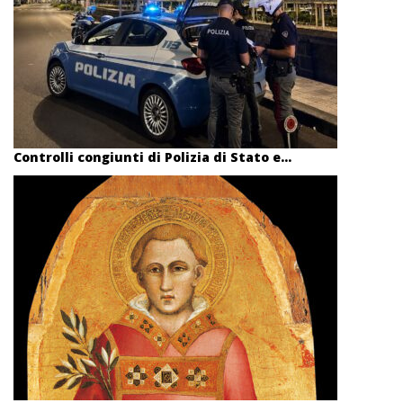
Controlli congiunti di Polizia di Stato e...