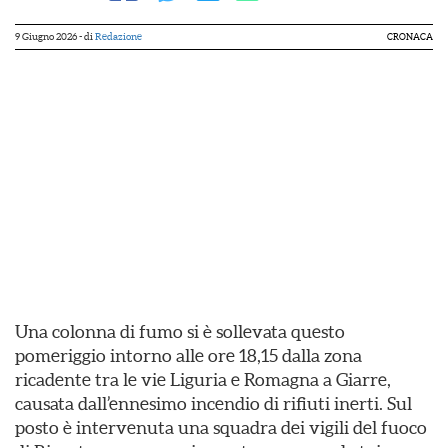
9 Giugno 2026
- di
Redazione
CRONACA
Una colonna di fumo si è sollevata questo
pomeriggio intorno alle ore 18,15 dalla zona
ricadente tra le vie Liguria e Romagna a Giarre,
causata dall’ennesimo incendio di rifiuti inerti. Sul
posto è intervenuta una squadra dei vigili del fuoco