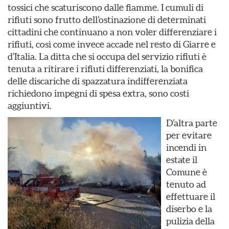
tossici che scaturiscono dalle fiamme. I cumuli di
rifiuti sono frutto dell’ostinazione di determinati
cittadini che continuano a non voler differenziare i
rifiuti, così come invece accade nel resto di Giarre e
d’Italia. La ditta che si occupa del servizio rifiuti è
tenuta a ritirare i rifiuti differenziati, la bonifica
delle discariche di spazzatura indifferenziata
richiedono impegni di spesa extra, sono costi
aggiuntivi.
D’altra parte
per evitare
incendi in
estate il
Comune è
tenuto ad
effettuare il
diserbo e la
pulizia della