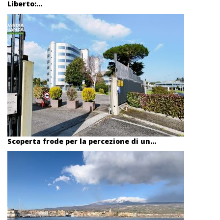
Liberto:...
Scoperta frode per la percezione di un...