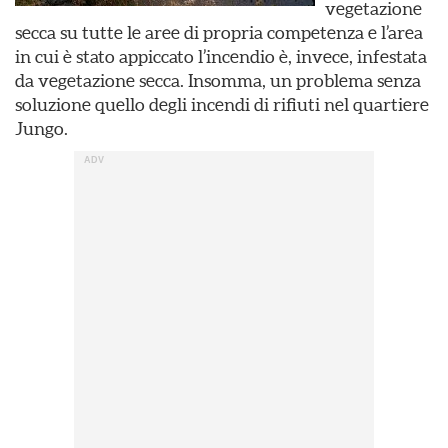
vegetazione
secca su tutte le aree di propria competenza e l’area
in cui è stato appiccato l’incendio è, invece, infestata
da vegetazione secca. Insomma, un problema senza
soluzione quello degli incendi di rifiuti nel quartiere
Jungo.