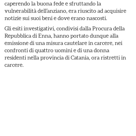
caperendo la buona fede e sfruttando la
vulnerabilità dell’anziano, era riuscito ad acquisire
notizie sui suoi beni e dove erano nascosti.
Gli esiti investigativi, condivisi dalla Procura della
Repubblica di Enna, hanno portato dunque alla
emissione di una misura cautelare in carcere, nei
confronti di quattro uomini e di una donna
residenti nella provincia di Catania, ora ristretti in
carcere.