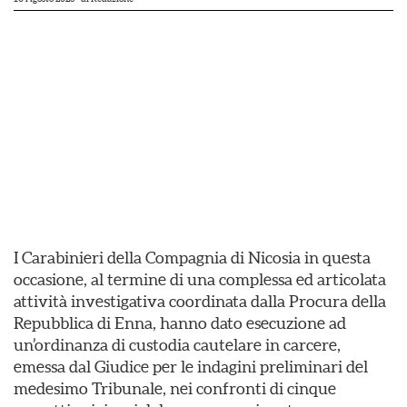
I Carabinieri della Compagnia di Nicosia in questa
occasione, al termine di una complessa ed articolata
attività investigativa coordinata dalla Procura della
Repubblica di Enna, hanno dato esecuzione ad
un’ordinanza di custodia cautelare in carcere,
emessa dal Giudice per le indagini preliminari del
medesimo Tribunale, nei confronti di cinque