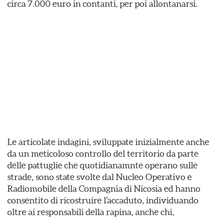
circa 7.000 euro in contanti, per poi allontanarsi.
Le articolate indagini, sviluppate inizialmente anche
da un meticoloso controllo del territorio da parte
delle pattuglie che quotidianamnte operano sulle
strade, sono state svolte dal Nucleo Operativo e
Radiomobile della Compagnia di Nicosia ed hanno
consentito di ricostruire l’accaduto, individuando
oltre ai responsabili della rapina, anche chi,