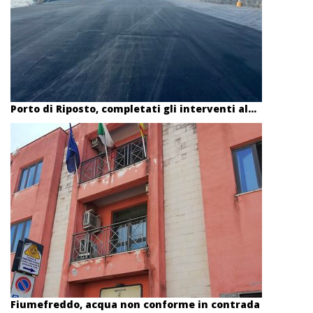
Porto di Riposto, completati gli interventi al...
Fiumefreddo, acqua non conforme in contrada