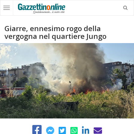
Giarre, ennesimo rogo della
vergogna nel quartiere Jungo