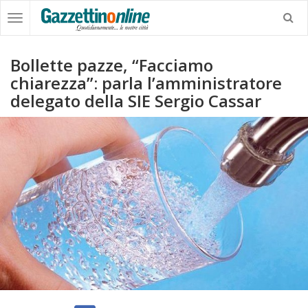
Bollette pazze, “Facciamo
chiarezza”: parla l’amministratore
delegato della SIE Sergio Cassar