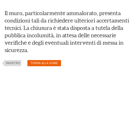
Il muro, particolarmente ammalorato, presenta
condizioni tali da richiedere ulteriori accertamenti
tecnici. La chiusura è stata disposta a tutela della
pubblica incolumità, in attesa delle necessarie
verifiche e degli eventuali interventi di messa in
sicurezza.
INDIETRO
TORNA ALLA HOME