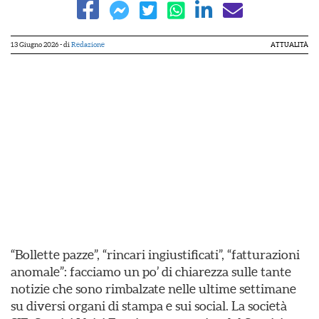
13 Giugno 2026
- di
Redazione
ATTUALITÀ
“Bollette pazze”, “rincari ingiustificati”, “fatturazioni
anomale”: facciamo un po’ di chiarezza sulle tante
notizie che sono rimbalzate nelle ultime settimane
su diversi organi di stampa e sui social. La società