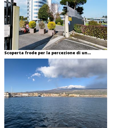
Scoperta frode per la percezione di un...