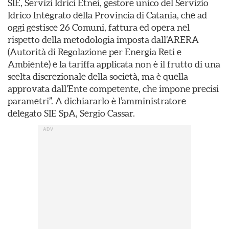
SIE, Servizi Idrici Etnei, gestore unico del Servizio
Idrico Integrato della Provincia di Catania, che ad
oggi gestisce 26 Comuni, fattura ed opera nel
rispetto della metodologia imposta dall’ARERA
(Autorità di Regolazione per Energia Reti e
Ambiente) e la tariffa applicata non è il frutto di una
scelta discrezionale della società, ma è quella
approvata dall’Ente competente, che impone precisi
parametri”. A dichiararlo è l’amministratore
delegato SIE SpA, Sergio Cassar.