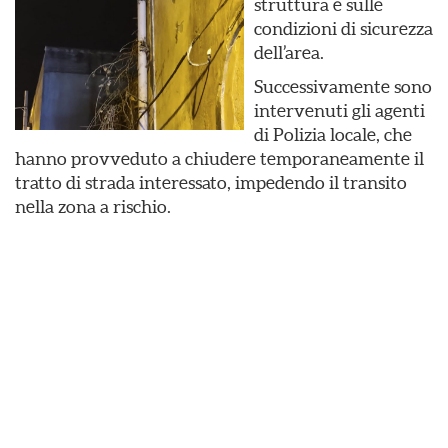
struttura e sulle
condizioni di sicurezza
dell’area.
Successivamente sono
intervenuti gli agenti
di Polizia locale, che
hanno provveduto a chiudere temporaneamente il
tratto di strada interessato, impedendo il transito
nella zona a rischio.