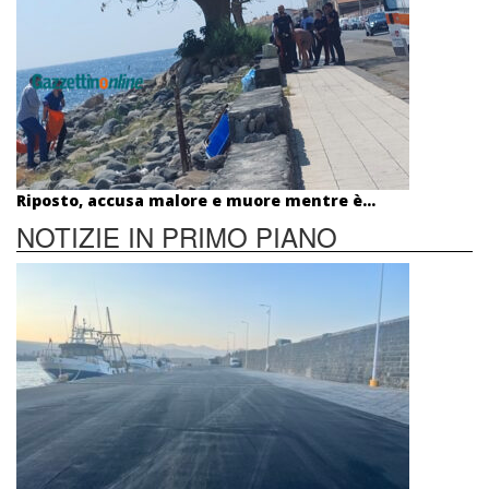
Riposto, accusa malore e muore mentre è...
NOTIZIE IN PRIMO PIANO