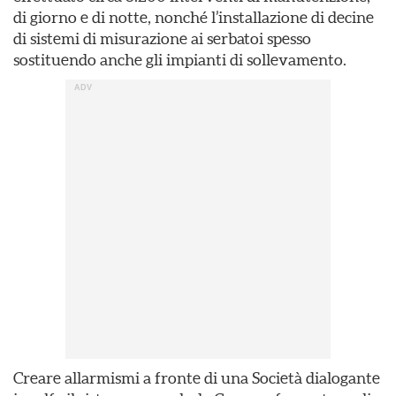
di giorno e di notte, nonché l’installazione di decine
di sistemi di misurazione ai serbatoi spesso
sostituendo anche gli impianti di sollevamento.
Creare allarmismi a fronte di una Società dialogante