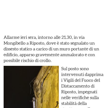
Allarme ieri sera, intorno alle 21.30, in via
Mongibello a Riposto, dove è stato segnalato un
dissesto statico a carico di un muro portante di un
edificio, apparso gravemente ammalorato e con
possibile rischio di crollo.
Sul posto sono
intervenuti dapprima
i Vigili del Fuoco del
Distaccamento di
Riposto, impegnati
nelle verifiche sulla
stabilità della