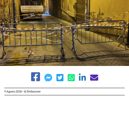
9 Agosto 2026
- di
Redazione