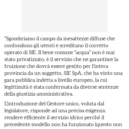
“Sgombriamo il campo da inesattezze diffuse che
confondono gli utenti e screditano il corretto
operato di SIE. Il bene comune “acqua” non è mai
stato privatizzato, è il servizio che ne garantisce la
fruizione che dovrà essere gestito per l’intera
provincia da un soggetto, SIE SpA, che ha vinto una
gara pubblica indetta a livello europeo, la cui
legittimità è stata confermata da diverse sentenze
della giustizia amministrativa.
L’introduzione del Gestore unico, voluta dal
legislatore, risponde ad una precisa esigenza:
rendere efficiente il servizio idrico perché il
precedente modello non ha funzionato (questo non