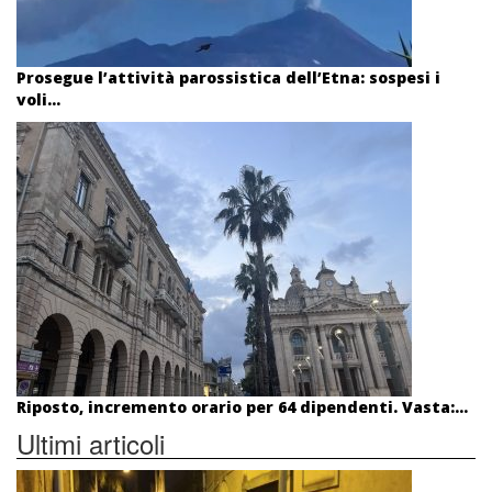
Prosegue l’attività parossistica dell’Etna: sospesi i
voli...
Riposto, incremento orario per 64 dipendenti. Vasta:...
Ultimi articoli