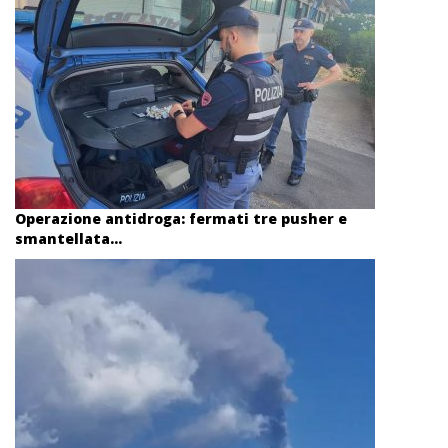
Operazione antidroga: fermati tre pusher e
smantellata...