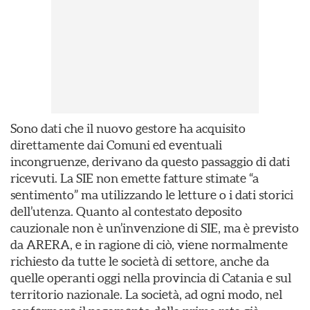
Sono dati che il nuovo gestore ha acquisito
direttamente dai Comuni ed eventuali
incongruenze, derivano da questo passaggio di dati
ricevuti. La SIE non emette fatture stimate “a
sentimento” ma utilizzando le letture o i dati storici
dell’utenza. Quanto al contestato deposito
cauzionale non è un’invenzione di SIE, ma è previsto
da ARERA, e in ragione di ciò, viene normalmente
richiesto da tutte le società di settore, anche da
quelle operanti oggi nella provincia di Catania e sul
territorio nazionale. La società, ad ogni modo, nel