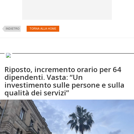
INDIETRO
TORNA ALLA HOME
Riposto, incremento orario per 64
dipendenti. Vasta: “Un
investimento sulle persone e sulla
qualità dei servizi”