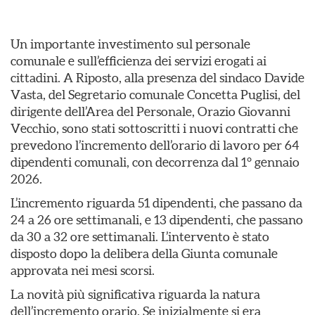
Un importante investimento sul personale
comunale e sull’efficienza dei servizi erogati ai
cittadini. A Riposto, alla presenza del sindaco Davide
Vasta, del Segretario comunale Concetta Puglisi, del
dirigente dell’Area del Personale, Orazio Giovanni
Vecchio, sono stati sottoscritti i nuovi contratti che
prevedono l’incremento dell’orario di lavoro per 64
dipendenti comunali, con decorrenza dal 1° gennaio
2026.
L’incremento riguarda 51 dipendenti, che passano da
24 a 26 ore settimanali, e 13 dipendenti, che passano
da 30 a 32 ore settimanali. L’intervento è stato
disposto dopo la delibera della Giunta comunale
approvata nei mesi scorsi.
La novità più significativa riguarda la natura
dell’incremento orario. Se inizialmente si era