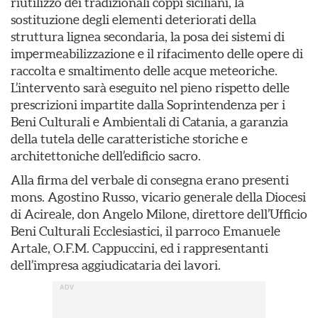
riutilizzo dei tradizionali coppi siciliani, la
sostituzione degli elementi deteriorati della
struttura lignea secondaria, la posa dei sistemi di
impermeabilizzazione e il rifacimento delle opere di
raccolta e smaltimento delle acque meteoriche.
L’intervento sarà eseguito nel pieno rispetto delle
prescrizioni impartite dalla Soprintendenza per i
Beni Culturali e Ambientali di Catania, a garanzia
della tutela delle caratteristiche storiche e
architettoniche dell’edificio sacro.
Alla firma del verbale di consegna erano presenti
mons. Agostino Russo, vicario generale della Diocesi
di Acireale, don Angelo Milone, direttore dell’Ufficio
Beni Culturali Ecclesiastici, il parroco Emanuele
Artale, O.F.M. Cappuccini, ed i rappresentanti
dell’impresa aggiudicataria dei lavori.