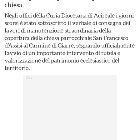
chiesa
Negli uffici della Curia Diocesana di Acireale i giorni
scorsi è stato sottoscritto il verbale di consegna dei
lavori di manutenzione straordinaria della
copertura della chiesa parrocchiale San Francesco
d’Assisi al Carmine di Giarre, segnando ufficialmente
l’avvio di un importante intervento di tutela e
valorizzazione del patrimonio ecclesiastico del
territorio.