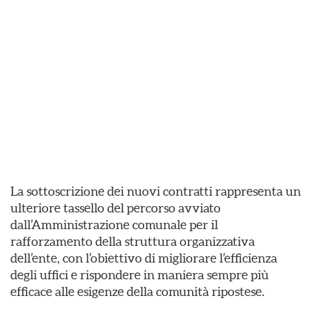
La sottoscrizione dei nuovi contratti rappresenta un
ulteriore tassello del percorso avviato
dall’Amministrazione comunale per il
rafforzamento della struttura organizzativa
dell’ente, con l’obiettivo di migliorare l’efficienza
degli uffici e rispondere in maniera sempre più
efficace alle esigenze della comunità ripostese.