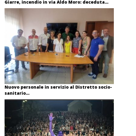
Giarre, incendio in via Aldo Moro: deceduta...
Nuovo personale in servizio al Distretto socio-
sanitario...