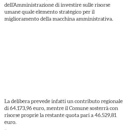
dell’Amministrazione di investire sulle risorse
umane quale elemento strategico per il
miglioramento della macchina amministrativa.
La delibera prevede infatti un contributo regionale
di 64.173,96 euro, mentre il Comune sosterrà con
risorse proprie la restante quota pari a 46.529,81
euro.