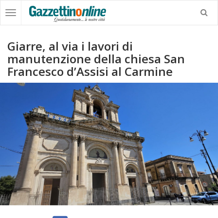
Giarre, al via i lavori di
manutenzione della chiesa San
Francesco d’Assisi al Carmine