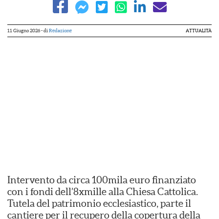
11 Giugno 2026
- di
Redazione
ATTUALITÀ
Intervento da circa 100mila euro finanziato
con i fondi dell’8xmille alla Chiesa Cattolica.
Tutela del patrimonio ecclesiastico, parte il
cantiere per il recupero della copertura della