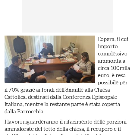
L’opera, il cui
importo
complessivo
ammonta a
circa 100mila
euro, è resa
possibile per
il 70% grazie ai fondi dell’8xmille alla Chiesa
Cattolica, destinati dalla Conferenza Episcopale
Italiana, mentre la restante parte è stata coperta
dalla Parrocchia.
I lavori riguarderanno il rifacimento delle porzioni
ammalorate del tetto della chiesa, il recupero e il