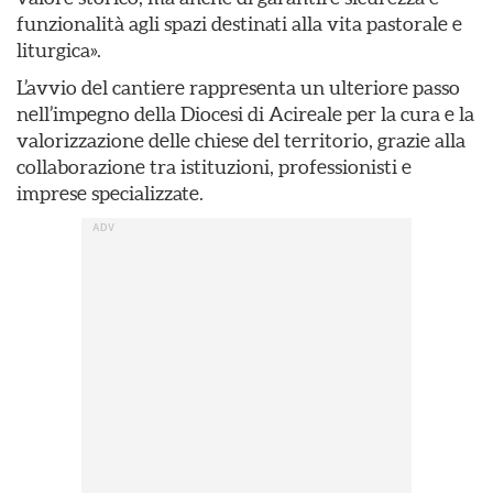
funzionalità agli spazi destinati alla vita pastorale e
liturgica».
L’avvio del cantiere rappresenta un ulteriore passo
nell’impegno della Diocesi di Acireale per la cura e la
valorizzazione delle chiese del territorio, grazie alla
collaborazione tra istituzioni, professionisti e
imprese specializzate.