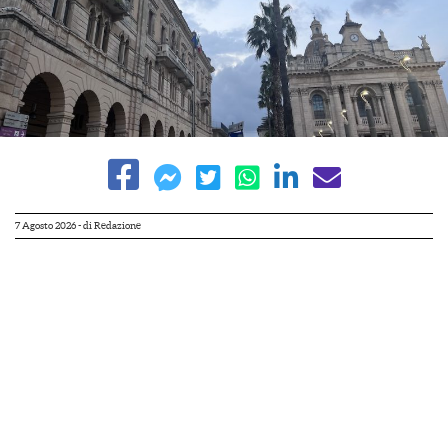
7 Agosto 2026
- di
Redazione