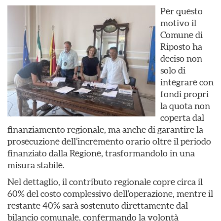
Per questo
motivo il
Comune di
Riposto ha
deciso non
solo di
integrare con
fondi propri
la quota non
coperta dal
finanziamento regionale, ma anche di garantire la
prosecuzione dell’incremento orario oltre il periodo
finanziato dalla Regione, trasformandolo in una
misura stabile.
Nel dettaglio, il contributo regionale copre circa il
60% del costo complessivo dell’operazione, mentre il
restante 40% sarà sostenuto direttamente dal
bilancio comunale, confermando la volontà