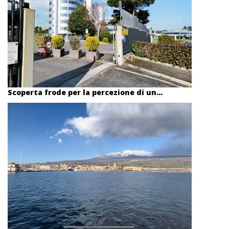
Scoperta frode per la percezione di un...