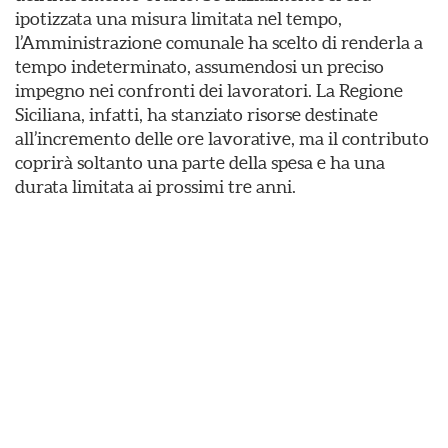
ipotizzata una misura limitata nel tempo,
l’Amministrazione comunale ha scelto di renderla a
tempo indeterminato, assumendosi un preciso
impegno nei confronti dei lavoratori. La Regione
Siciliana, infatti, ha stanziato risorse destinate
all’incremento delle ore lavorative, ma il contributo
coprirà soltanto una parte della spesa e ha una
durata limitata ai prossimi tre anni.