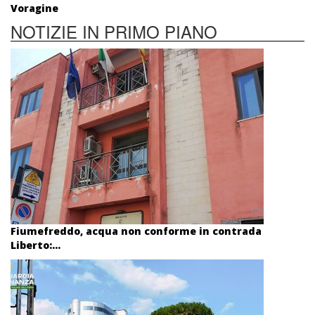
Voragine
NOTIZIE IN PRIMO PIANO
Fiumefreddo, acqua non conforme in contrada
Liberto:...