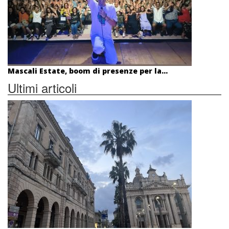
Mascali Estate, boom di presenze per la...
Ultimi articoli