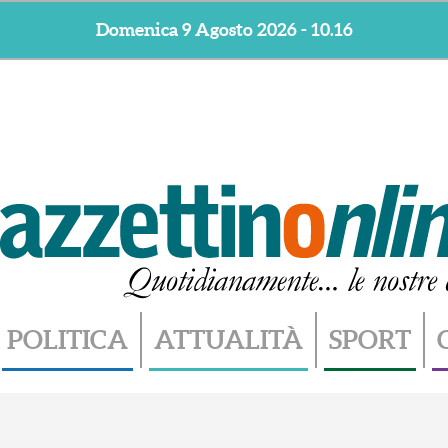
Domenica 9 Agosto 2026 - 10.16
POLITICA
ATTUALITÀ
SPORT