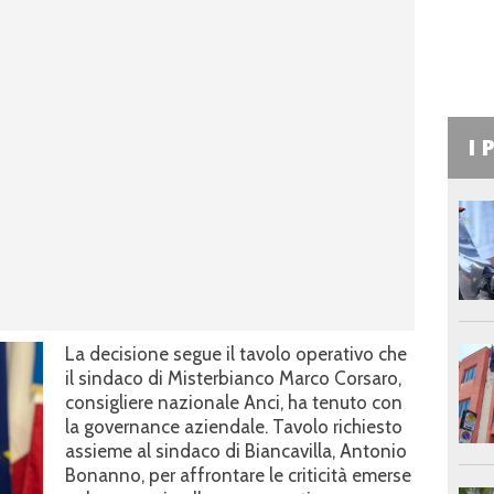
I 
La decisione segue il tavolo operativo che
il sindaco di Misterbianco Marco Corsaro,
consigliere nazionale Anci, ha tenuto con
la governance aziendale. Tavolo richiesto
assieme al sindaco di Biancavilla, Antonio
Bonanno, per affrontare le criticità emerse