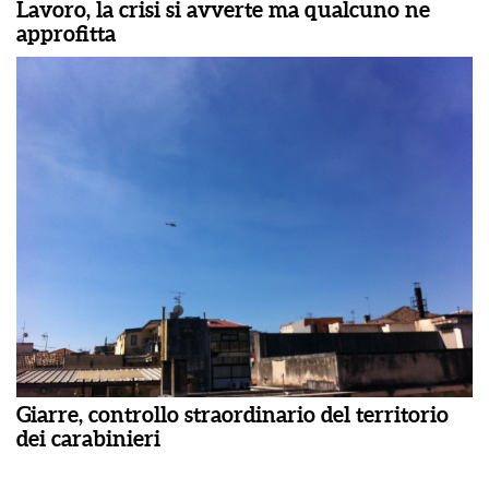
Lavoro, la crisi si avverte ma qualcuno ne
approfitta
Giarre, controllo straordinario del territorio
dei carabinieri