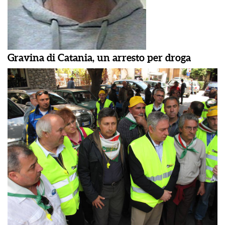
Gravina di Catania, un arresto per droga