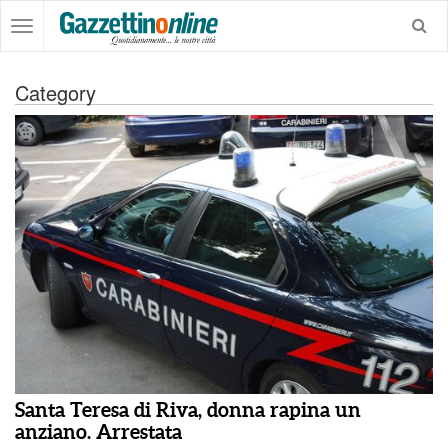
Category
Santa Teresa di Riva, donna rapina un
anziano. Arrestata