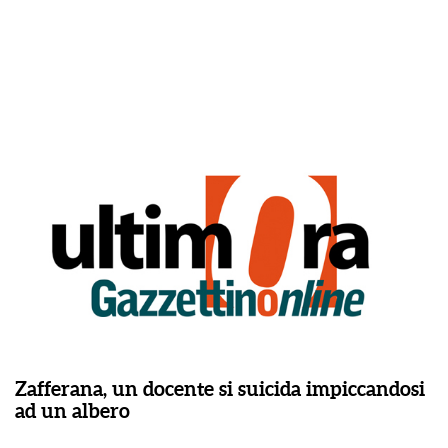
Zafferana, un docente si suicida impiccandosi
ad un albero