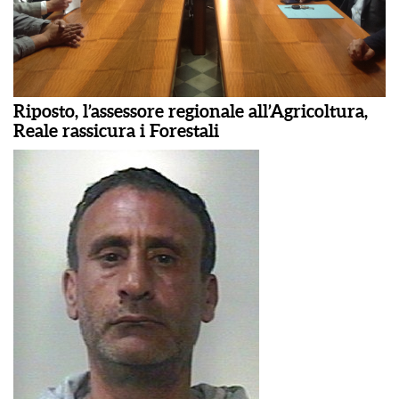
Riposto, l’assessore regionale all’Agricoltura,
Reale rassicura i Forestali