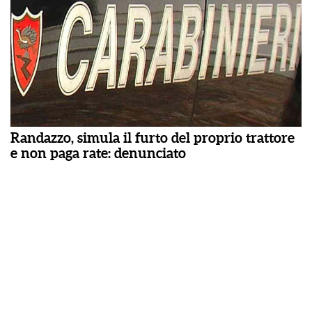
Randazzo, simula il furto del proprio trattore
e non paga rate: denunciato