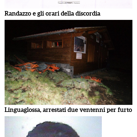
Randazzo e gli orari della discordia
Linguaglossa, arrestati due ventenni per furto