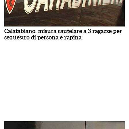
Calatabiano, misura cautelare a 3 ragazze per
sequestro di persona e rapina