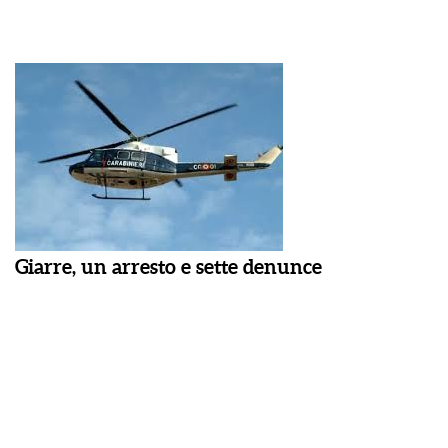
Giarre, un arresto e sette denunce