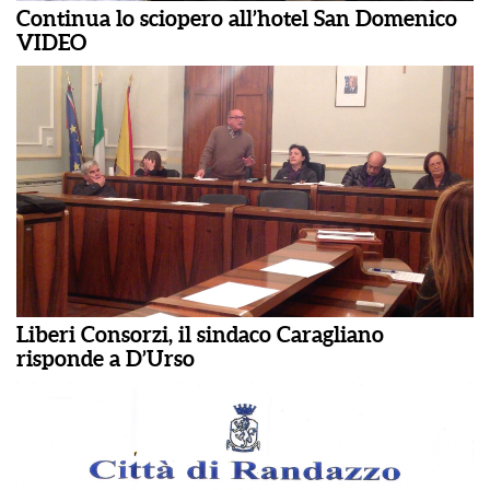
Continua lo sciopero all’hotel San Domenico
VIDEO
Liberi Consorzi, il sindaco Caragliano
risponde a D’Urso