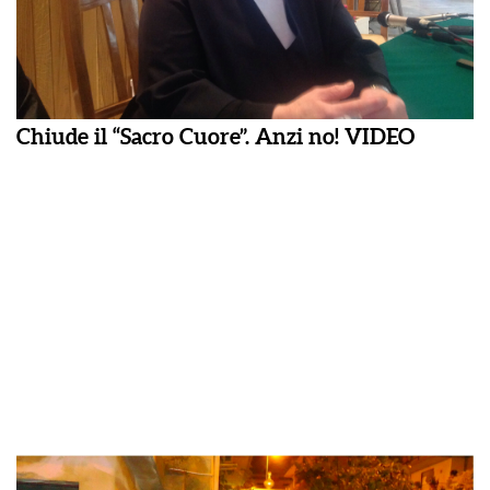
Chiude il “Sacro Cuore”. Anzi no! VIDEO