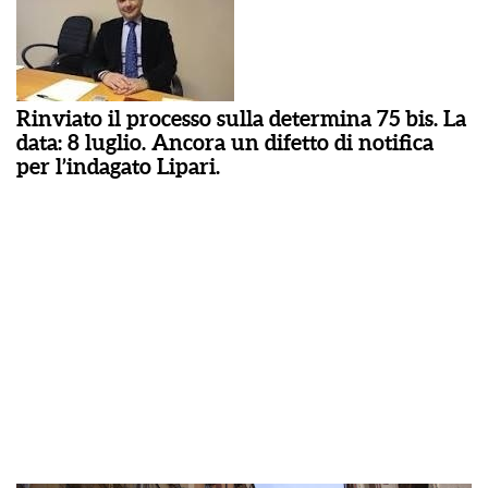
Rinviato il processo sulla determina 75 bis. La
data: 8 luglio. Ancora un difetto di notifica
per l’indagato Lipari.