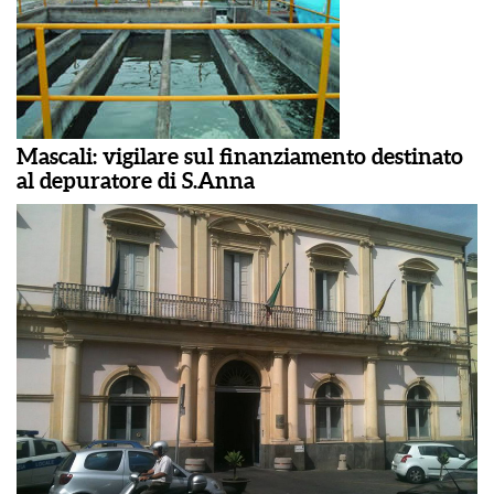
Mascali: vigilare sul finanziamento destinato
al depuratore di S.Anna