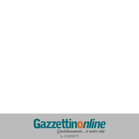
CONTATTI