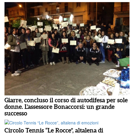
Giarre, concluso il corso di autodifesa per sole
donne. L’assessore Bonaccorsi: un grande
successo
Circolo Tennis “Le Rocce”, altalena di