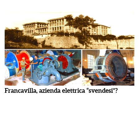
Francavilla, azienda elettrica “svendesi”?