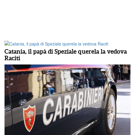
Catania, il papà di Speziale querela la vedova
Raciti