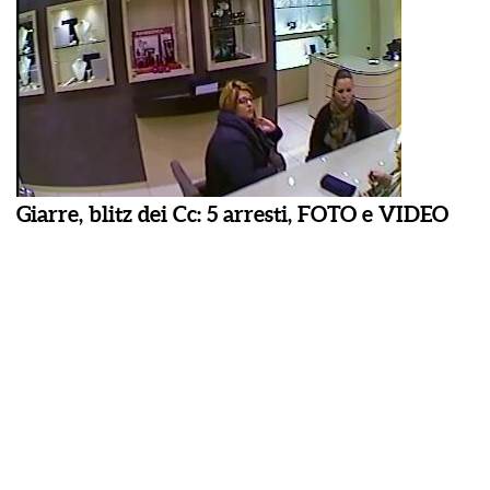
Giarre, blitz dei Cc: 5 arresti, FOTO e VIDEO