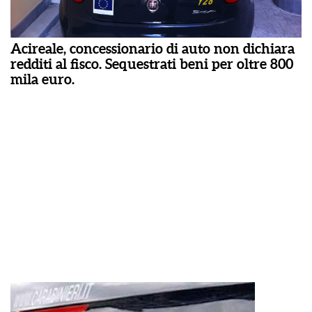
Acireale, concessionario di auto non dichiara
redditi al fisco. Sequestrati beni per oltre 800
mila euro.