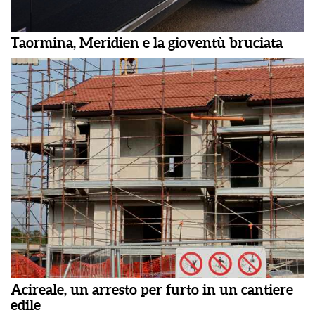
Taormina, Meridien e la gioventù bruciata
Acireale, un arresto per furto in un cantiere
edile