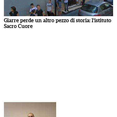
Giarre perde un altro pezzo di storia: l’istituto
Sacro Cuore