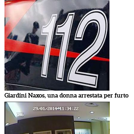
Giardini Naxos, una donna arrestata per furto