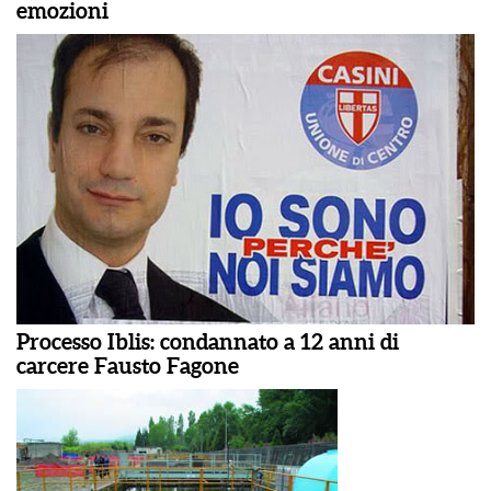
emozioni
Processo Iblis: condannato a 12 anni di
carcere Fausto Fagone