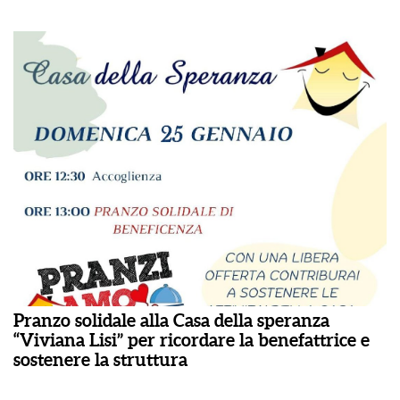
Pranzo solidale alla Casa della speranza
“Viviana Lisi” per ricordare la benefattrice e
sostenere la struttura