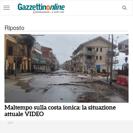
Riposto
Maltempo sulla costa ionica: la situazione
attuale VIDEO