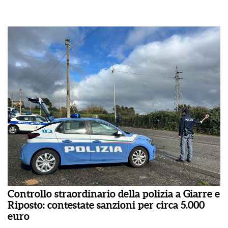
Controllo straordinario della polizia a Giarre e
Riposto: contestate sanzioni per circa 5.000
euro