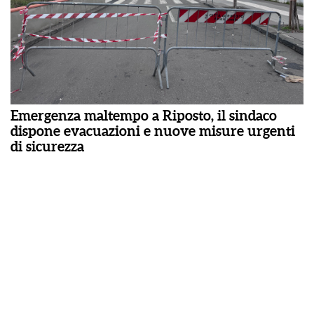
Emergenza maltempo a Riposto, il sindaco
dispone evacuazioni e nuove misure urgenti
di sicurezza