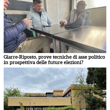
Giarre-Riposto, prove tecniche di asse politico
in prospettiva delle future elezioni?