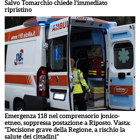
Salvo Tomarchio chiede l’immediato
ripristino
Emergenza 118 nel comprensorio jonico-
etneo, soppressa postazione a Riposto. Vasta:
“Decisione grave della Regione, a rischio la
salute dei cittadini”