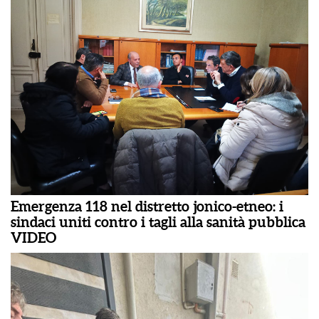
Emergenza 118 nel distretto jonico-etneo: i
sindaci uniti contro i tagli alla sanità pubblica
VIDEO