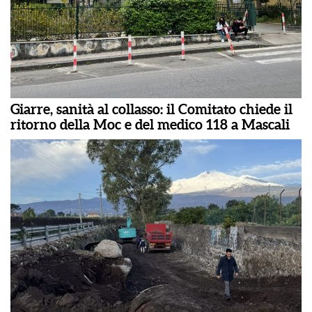
Giarre, sanità al collasso: il Comitato chiede il
ritorno della Moc e del medico 118 a Mascali