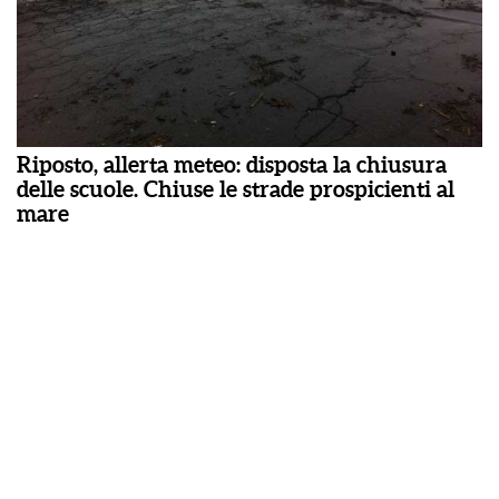
Riposto, allerta meteo: disposta la chiusura
delle scuole. Chiuse le strade prospicienti al
mare