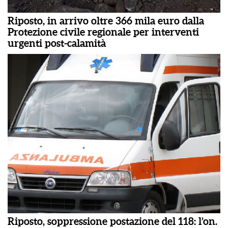
Riposto, in arrivo oltre 366 mila euro dalla
Protezione civile regionale per interventi
urgenti post-calamità
Riposto, soppressione postazione del 118: l’on.