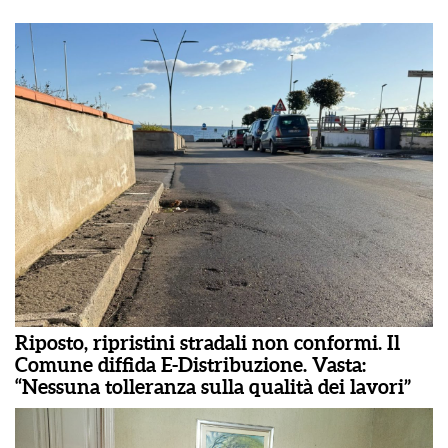
Riposto, ripristini stradali non conformi. Il
Comune diffida E-Distribuzione. Vasta:
“Nessuna tolleranza sulla qualità dei lavori”