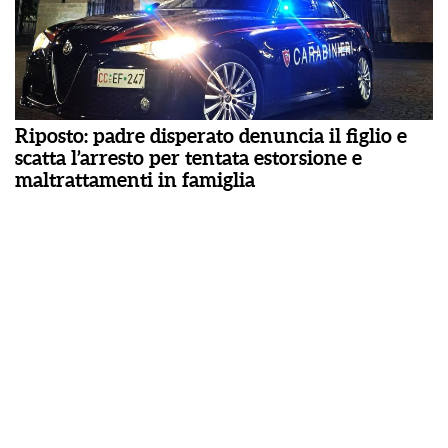
Riposto: padre disperato denuncia il figlio e
scatta l’arresto per tentata estorsione e
maltrattamenti in famiglia