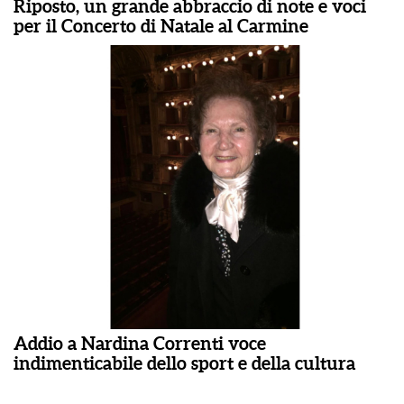
Riposto, un grande abbraccio di note e voci
per il Concerto di Natale al Carmine
Addio a Nardina Correnti voce
indimenticabile dello sport e della cultura