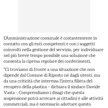
L’Amministrazione comunale è costantemente in
contatto con gli enti competenti e con i soggetti
coinvolti nella gestione del servizio, per individuare
nel più breve tempo possibile una soluzione che
consenta la ripresa regolare dei conferimenti.
“Ci troviamo di fronte a una situazione che non
dipende dal Comune di Riposto né dagli utenti, ma
da una criticità che interessa l’intera filiera del
recupero della plastica – dichiara il sindaco Davide
Vasta -. Comprendiamo i disagi che questa
sospensione potrà arrecare ai cittadini e alle attività
commerciali, ma è necessario adottare questo