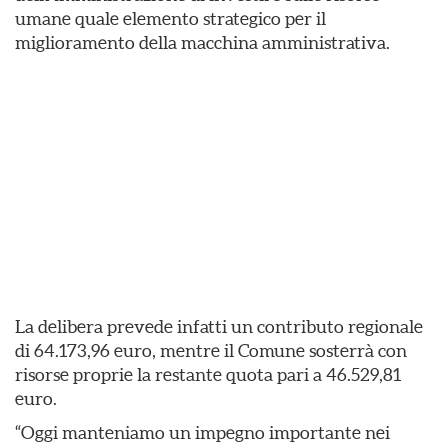
umane quale elemento strategico per il
miglioramento della macchina amministrativa.
La delibera prevede infatti un contributo regionale
di 64.173,96 euro, mentre il Comune sosterrà con
risorse proprie la restante quota pari a 46.529,81
euro.
“Oggi manteniamo un impegno importante nei