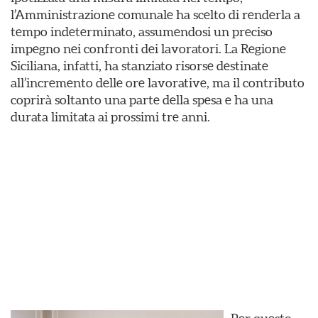
l’Amministrazione comunale ha scelto di renderla a
tempo indeterminato, assumendosi un preciso
impegno nei confronti dei lavoratori. La Regione
Siciliana, infatti, ha stanziato risorse destinate
all’incremento delle ore lavorative, ma il contributo
coprirà soltanto una parte della spesa e ha una
durata limitata ai prossimi tre anni.