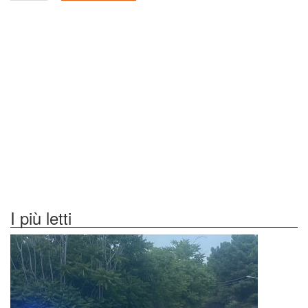
I più letti