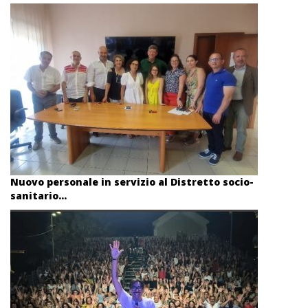
Nuovo personale in servizio al Distretto socio-
sanitario...