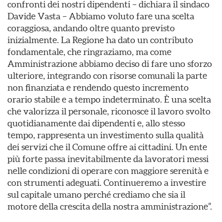
confronti dei nostri dipendenti – dichiara il sindaco
Davide Vasta – Abbiamo voluto fare una scelta
coraggiosa, andando oltre quanto previsto
inizialmente. La Regione ha dato un contributo
fondamentale, che ringraziamo, ma come
Amministrazione abbiamo deciso di fare uno sforzo
ulteriore, integrando con risorse comunali la parte
non finanziata e rendendo questo incremento
orario stabile e a tempo indeterminato. È una scelta
che valorizza il personale, riconosce il lavoro svolto
quotidianamente dai dipendenti e, allo stesso
tempo, rappresenta un investimento sulla qualità
dei servizi che il Comune offre ai cittadini. Un ente
più forte passa inevitabilmente da lavoratori messi
nelle condizioni di operare con maggiore serenità e
con strumenti adeguati. Continueremo a investire
sul capitale umano perché crediamo che sia il
motore della crescita della nostra amministrazione”.