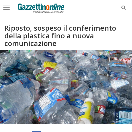
Riposto, sospeso il conferimento
della plastica fino a nuova
comunicazione