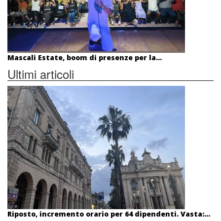
Mascali Estate, boom di presenze per la...
Ultimi articoli
Riposto, incremento orario per 64 dipendenti. Vasta:...