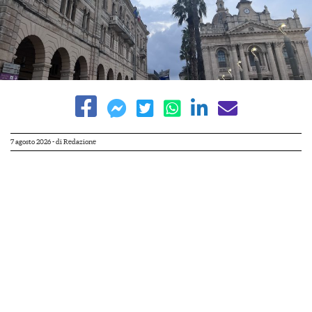
7 agosto 2026
- di
Redazione