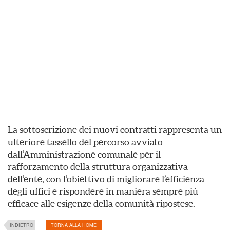
La sottoscrizione dei nuovi contratti rappresenta un
ulteriore tassello del percorso avviato
dall’Amministrazione comunale per il
rafforzamento della struttura organizzativa
dell’ente, con l’obiettivo di migliorare l’efficienza
degli uffici e rispondere in maniera sempre più
efficace alle esigenze della comunità ripostese.
INDIETRO
TORNA ALLA HOME