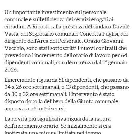
Un importante investimento sul personale
comunale e sull’efficienza dei servizi erogati ai
cittadini. A Riposto, alla presenza del sindaco Davide
Vasta, del Segretario comunale Concetta Puglisi, del
dirigente dell’Area del Personale, Orazio Giovanni
Vecchio, sono stati sottoscritti i nuovi contratti che
prevedono l’incremento dell’orario di lavoro per 64
dipendenti comunali, con decorrenza dal 1° gennaio
2026.
L’incremento riguarda 51 dipendenti, che passano da
24 a 26 ore settimanali, e 13 dipendenti, che passano
da 30 a 32 ore settimanali. L’intervento è stato
disposto dopo la delibera della Giunta comunale
approvata nei mesi scorsi.
La novità più significativa riguarda la natura
dell’incremento orario. Se inizialmente si era
ipotizzata una misura limitata nel tempo,