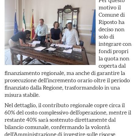
Per questo
motivo il
Comune di
Riposto ha
deciso non
solo di
integrare con
fondi propri
la quota non
coperta dal
finanziamento regionale, ma anche di garantire la
prosecuzione dell’incremento orario oltre il periodo
finanziato dalla Regione, trasformandolo in una
misura stabile.
Nel dettaglio, il contributo regionale copre circa il
60% del costo complessivo dell’operazione, mentre il
restante 40% sarà sostenuto direttamente dal
bilancio comunale, confermando la volontà
dell’Amministrazione di investire sulle risorse