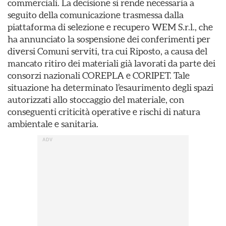
commerciali. La decisione si rende necessaria a
seguito della comunicazione trasmessa dalla
piattaforma di selezione e recupero WEM S.r.l., che
ha annunciato la sospensione dei conferimenti per
diversi Comuni serviti, tra cui Riposto, a causa del
mancato ritiro dei materiali già lavorati da parte dei
consorzi nazionali COREPLA e CORIPET. Tale
situazione ha determinato l’esaurimento degli spazi
autorizzati allo stoccaggio del materiale, con
conseguenti criticità operative e rischi di natura
ambientale e sanitaria.