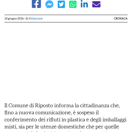
18 giugno 2026
- di
Redazione
CRONACA
Il Comune di Riposto informa la cittadinanza che,
fino a nuova comunicazione, è sospeso il
conferimento dei rifiuti in plastica e degli imballaggi
misti, sia per le utenze domestiche che per quelle