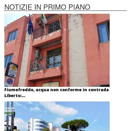
NOTIZIE IN PRIMO PIANO
Fiumefreddo, acqua non conforme in contrada
Liberto:...