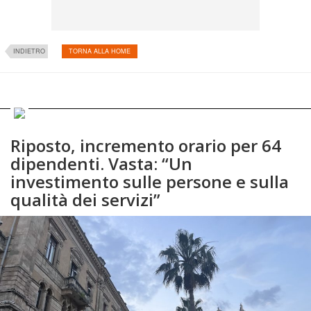
INDIETRO
TORNA ALLA HOME
Riposto, incremento orario per 64
dipendenti. Vasta: “Un
investimento sulle persone e sulla
qualità dei servizi”