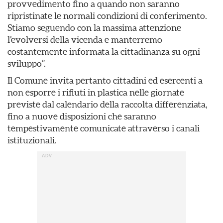
provvedimento fino a quando non saranno
ripristinate le normali condizioni di conferimento.
Stiamo seguendo con la massima attenzione
l’evolversi della vicenda e manterremo
costantemente informata la cittadinanza su ogni
sviluppo”.
Il Comune invita pertanto cittadini ed esercenti a
non esporre i rifiuti in plastica nelle giornate
previste dal calendario della raccolta differenziata,
fino a nuove disposizioni che saranno
tempestivamente comunicate attraverso i canali
istituzionali.