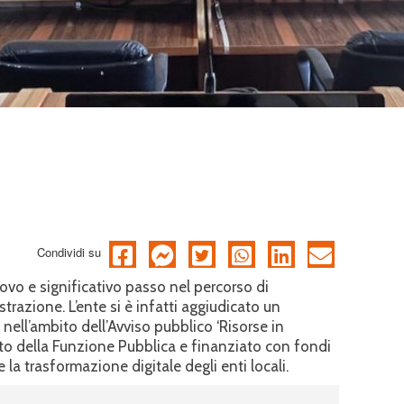
Condividi su
vo e significativo passo nel percorso di
razione. L’ente si è infatti aggiudicato un
nell’ambito dell’Avviso pubblico ‘Risorse in
o della Funzione Pubblica e finanziato con fondi
la trasformazione digitale degli enti locali.