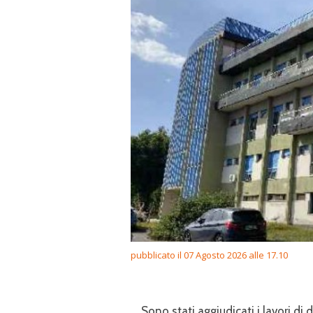
pubblicato il 07 Agosto 2026 alle 17.10
Sono stati aggiudicati i lavori di 