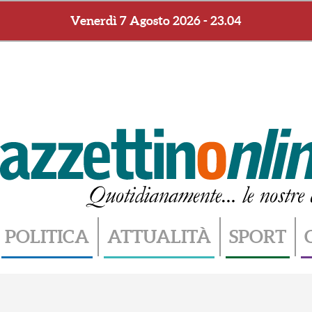
Venerdì 7 Agosto 2026 - 23.04
POLITICA
ATTUALITÀ
SPORT