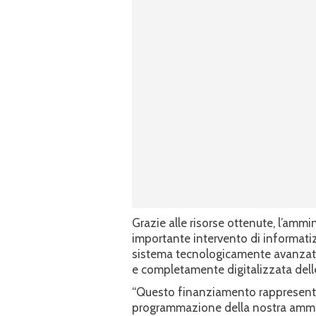
Grazie alle risorse ottenute, l’am
importante intervento di informatiz
sistema tecnologicamente avanzato
e completamente digitalizzata dell
“Questo finanziamento rappresenta un
programmazione della nostra ammini