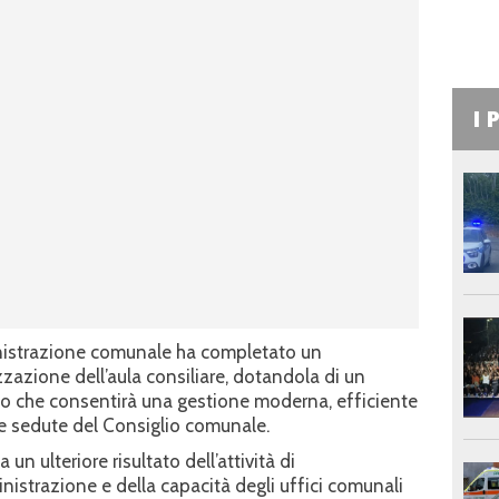
I 
ministrazione comunale ha completato un
zazione dell’aula consiliare, dotandola di un
 che consentirà una gestione moderna, efficiente
e sedute del Consiglio comunale.
 ulteriore risultato dell’attività di
strazione e della capacità degli uffici comunali