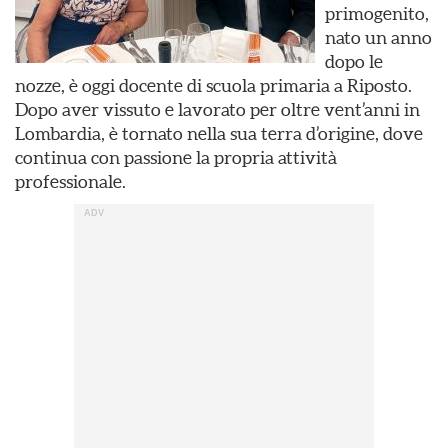
primogenito,
nato un anno
dopo le
nozze, è oggi docente di scuola primaria a Riposto.
Dopo aver vissuto e lavorato per oltre vent’anni in
Lombardia, è tornato nella sua terra d’origine, dove
continua con passione la propria attività
professionale.