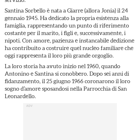
Santina Sorbello è nata a Giarre (allora Jonia) il 24
gennaio 1945. Ha dedicato la propria esistenza alla
famiglia, rappresentando un punto di riferimento
costante per il marito, i figli e, successivamente, i
nipoti. Con amore, pazienza e instancabile dedizione
ha contribuito a costruire quel nucleo familiare che
oggi rappresenta il loro più grande orgoglio.
La loro storia ha avuto inizio nel 1960, quando
Antonino e Santina si conobbero. Dopo sei anni di
fidanzamento, il 25 giugno 1966 coronarono il loro
sogno d’amore sposandosi nella Parrocchia di San
Leonardello.