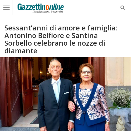
Sessant’anni di amore e famiglia:
Antonino Belfiore e Santina
Sorbello celebrano le nozze di
diamante