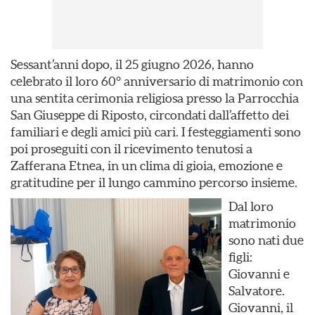
Sessant’anni dopo, il 25 giugno 2026, hanno
celebrato il loro 60° anniversario di matrimonio con
una sentita cerimonia religiosa presso la Parrocchia
San Giuseppe di Riposto, circondati dall’affetto dei
familiari e degli amici più cari. I festeggiamenti sono
poi proseguiti con il ricevimento tenutosi a
Zafferana Etnea, in un clima di gioia, emozione e
gratitudine per il lungo cammino percorso insieme.
Dal loro
matrimonio
sono nati due
figli:
Giovanni e
Salvatore.
Giovanni, il