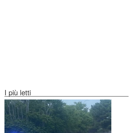
I più letti