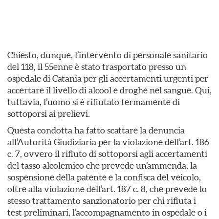
Chiesto, dunque, l’intervento di personale sanitario
del 118, il 55enne è stato trasportato presso un
ospedale di Catania per gli accertamenti urgenti per
accertare il livello di alcool e droghe nel sangue. Qui,
tuttavia, l’uomo si è rifiutato fermamente di
sottoporsi ai prelievi.
Questa condotta ha fatto scattare la denuncia
all’Autorità Giudiziaria per la violazione dell’art. 186
c. 7, ovvero il rifiuto di sottoporsi agli accertamenti
del tasso alcolemico che prevede un’ammenda, la
sospensione della patente e la confisca del veicolo,
oltre alla violazione dell’art. 187 c. 8, che prevede lo
stesso trattamento sanzionatorio per chi rifiuta i
test preliminari, l’accompagnamento in ospedale o i