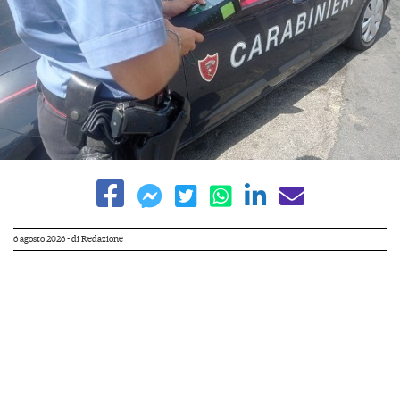
6 agosto 2026
- di
Redazione