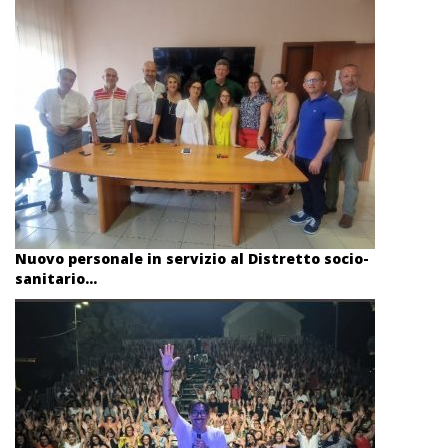
Nuovo personale in servizio al Distretto socio-
sanitario...