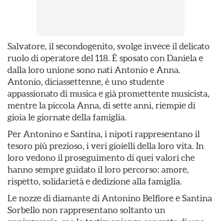
Salvatore, il secondogenito, svolge invece il delicato
ruolo di operatore del 118. È sposato con Daniela e
dalla loro unione sono nati Antonio e Anna.
Antonio, diciassettenne, è uno studente
appassionato di musica e già promettente musicista,
mentre la piccola Anna, di sette anni, riempie di
gioia le giornate della famiglia.
Per Antonino e Santina, i nipoti rappresentano il
tesoro più prezioso, i veri gioielli della loro vita. In
loro vedono il proseguimento di quei valori che
hanno sempre guidato il loro percorso: amore,
rispetto, solidarietà e dedizione alla famiglia.
Le nozze di diamante di Antonino Belfiore e Santina
Sorbello non rappresentano soltanto un