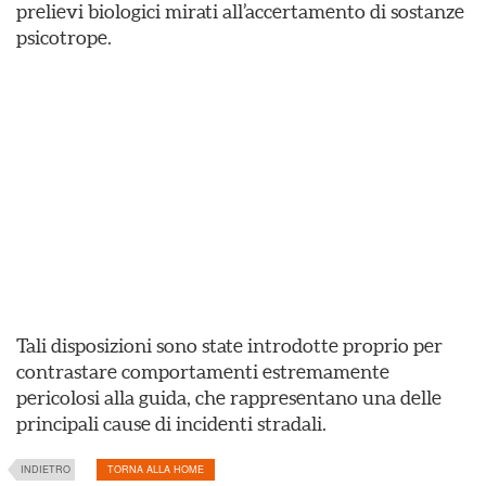
prelievi biologici mirati all’accertamento di sostanze
psicotrope.
Tali disposizioni sono state introdotte proprio per
contrastare comportamenti estremamente
pericolosi alla guida, che rappresentano una delle
principali cause di incidenti stradali.
INDIETRO
TORNA ALLA HOME