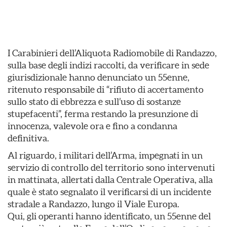
I Carabinieri dell’Aliquota Radiomobile di Randazzo,
sulla base degli indizi raccolti, da verificare in sede
giurisdizionale hanno denunciato un 55enne,
ritenuto responsabile di “rifiuto di accertamento
sullo stato di ebbrezza e sull’uso di sostanze
stupefacenti”, ferma restando la presunzione di
innocenza, valevole ora e fino a condanna
definitiva.
Al riguardo, i militari dell’Arma, impegnati in un
servizio di controllo del territorio sono intervenuti
in mattinata, allertati dalla Centrale Operativa, alla
quale è stato segnalato il verificarsi di un incidente
stradale a Randazzo, lungo il Viale Europa.
Qui, gli operanti hanno identificato, un 55enne del