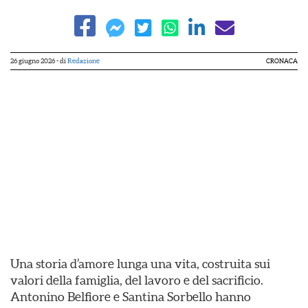
26 giugno 2026
- di
Redazione
CRONACA
Una storia d’amore lunga una vita, costruita sui
valori della famiglia, del lavoro e del sacrificio.
Antonino Belfiore e Santina Sorbello hanno