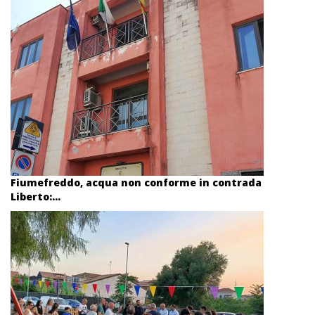
Fiumefreddo, acqua non conforme in contrada
Liberto:...