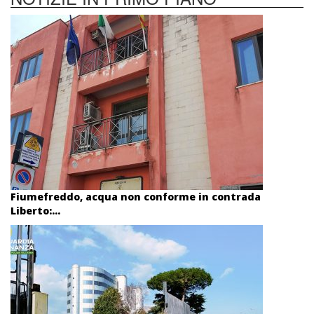
Fiumefreddo, acqua non conforme in contrada
Liberto:...