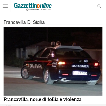
Francavilla Di Sicilia
Francavilla, notte di follia e violenza