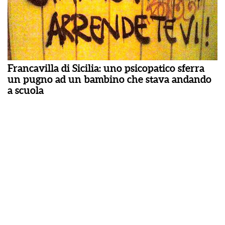
Francavilla di Sicilia: uno psicopatico sferra
un pugno ad un bambino che stava andando
a scuola