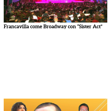
Francavilla come Broadway con “Sister Act”