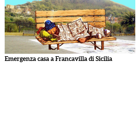
Emergenza casa a Francavilla di Sicilia