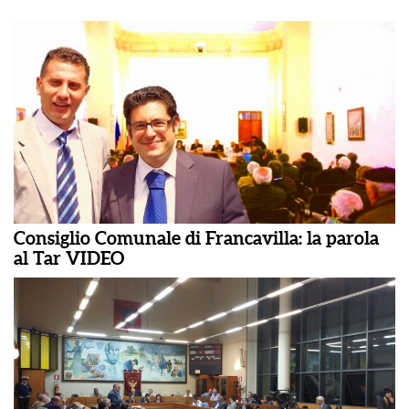
Consiglio Comunale di Francavilla: la parola
al Tar VIDEO