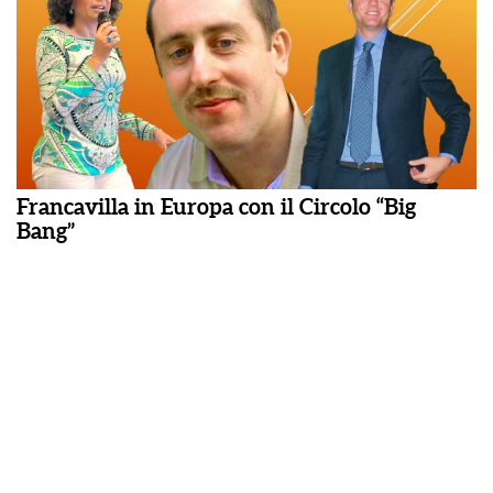
Francavilla in Europa con il Circolo “Big
Bang”