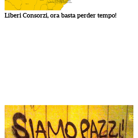
Liberi Consorzi, ora basta perder tempo!