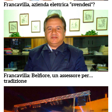
Francavilla, azienda elettrica “svendesi”?
Francavilla: Belfiore, un assessore per…
tradizione