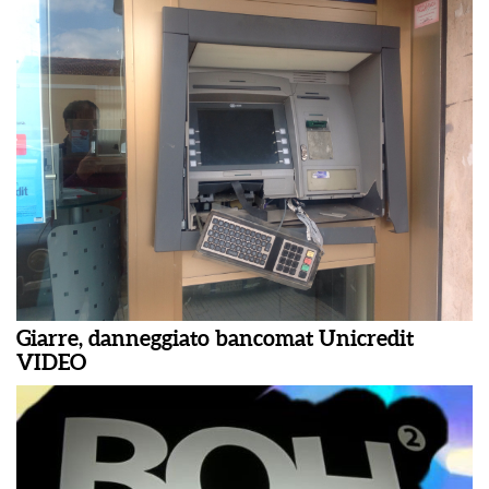
Giarre, danneggiato bancomat Unicredit
VIDEO