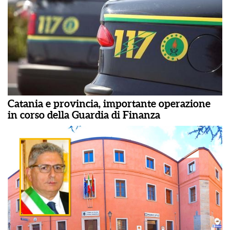
Catania e provincia, importante operazione
in corso della Guardia di Finanza