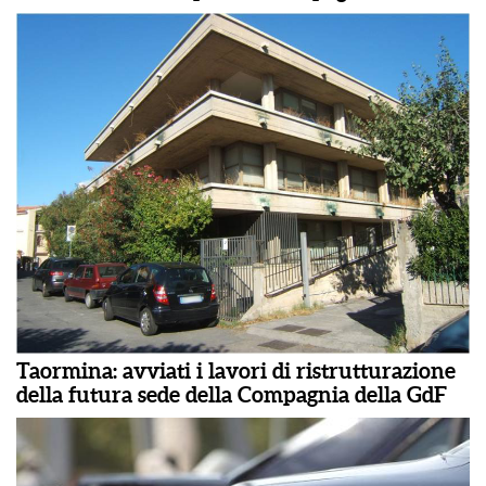
Taormina: avviati i lavori di ristrutturazione
della futura sede della Compagnia della GdF