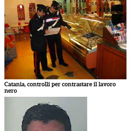
Catania, controlli per contrastare il lavoro
nero