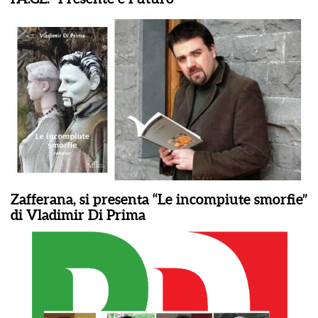
Zafferana, si presenta “Le incompiute smorfie”
di Vladimir Di Prima