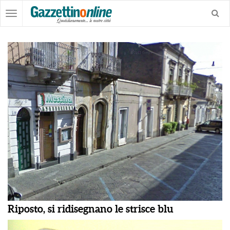
Riposto, si ridisegnano le strisce blu