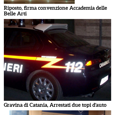
Riposto, firma convenzione Accademia delle
Belle Arti
Gravina di Catania, Arrestati due topi d’auto