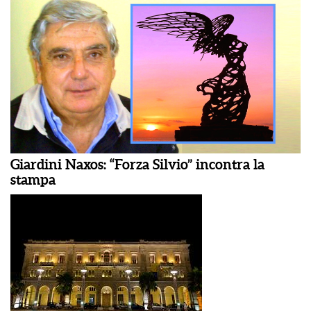
Giardini Naxos: “Forza Silvio” incontra la
stampa