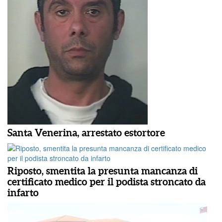
Santa Venerina, arrestato estortore
Riposto, smentita la presunta mancanza di
certificato medico per il podista stroncato da
infarto