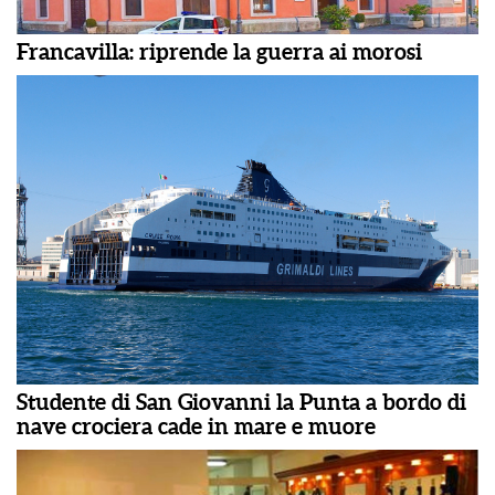
Francavilla: riprende la guerra ai morosi
Studente di San Giovanni la Punta a bordo di
nave crociera cade in mare e muore