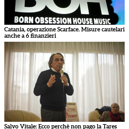
Catania, operazione Scarface. Misure cautelari
anche a 6 finanzieri
Salvo Vitale: Ecco perchè non pago la Tares