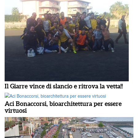
Il Giarre vince di slancio e ritrova la vetta!!
Aci Bonaccorsi, bioarchitettura per essere
virtuosi