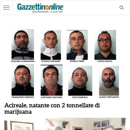
Acireale, natante con 2 tonnellate di
marijuana