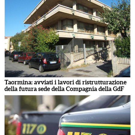
Taormina: avviati i lavori di ristrutturazione
della futura sede della Compagnia della GdF