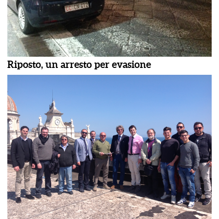
Riposto, un arresto per evasione