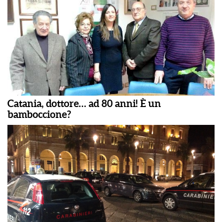
Catania, dottore… ad 80 anni! È un
bamboccione?