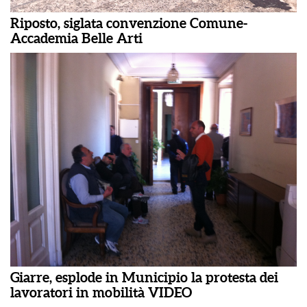
Riposto, siglata convenzione Comune-
Accademia Belle Arti
Giarre, esplode in Municipio la protesta dei
lavoratori in mobilità VIDEO