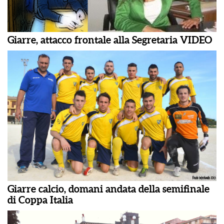
Giarre, attacco frontale alla Segretaria VIDEO
Giarre calcio, domani andata della semifinale
di Coppa Italia