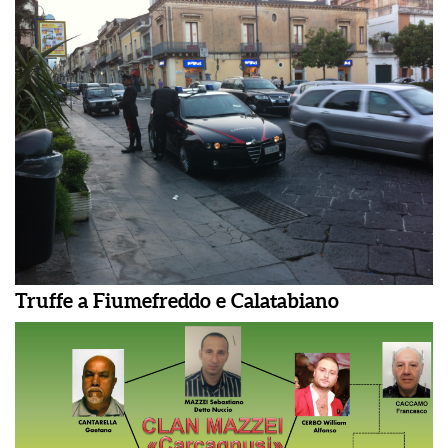
Truffe a Fiumefreddo e Calatabiano