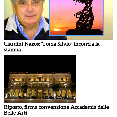
Giardini Naxos: “Forza Silvio” incontra la
stampa
Riposto, firma convenzione Accademia delle
Belle Arti