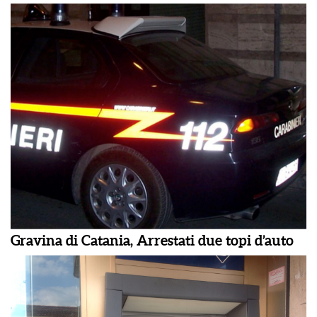
Gravina di Catania, Arrestati due topi d’auto