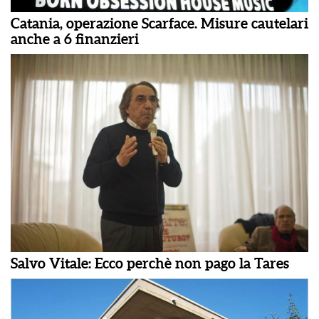
Catania, operazione Scarface. Misure cautelari
anche a 6 finanzieri
Salvo Vitale: Ecco perchè non pago la Tares