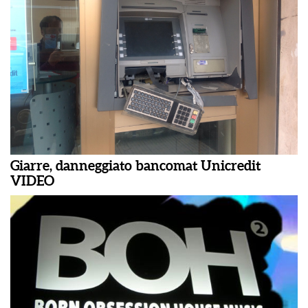
Giarre, danneggiato bancomat Unicredit
VIDEO