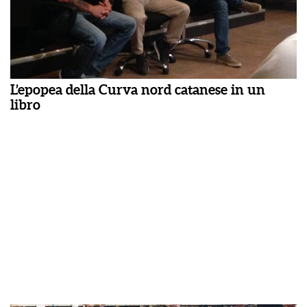
L’epopea della Curva nord catanese in un
libro