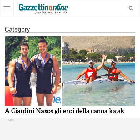
Category
A Giardini Naxos gli eroi della canoa kajak