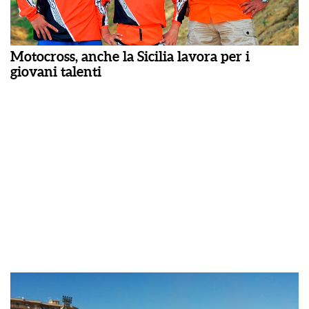
Motocross, anche la Sicilia lavora per i
giovani talenti