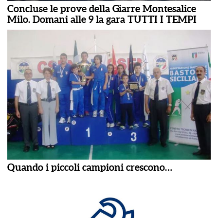
Concluse le prove della Giarre Montesalice
Milo. Domani alle 9 la gara TUTTI I TEMPI
Quando i piccoli campioni crescono…