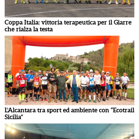
Coppa Italia: vittoria terapeutica per il Giarre
che rialza la testa
L’Alcantara tra sport ed ambiente con “Ecotrail
Sicilia”