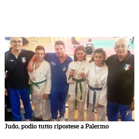
Judo, podio tutto ripostese a Palermo