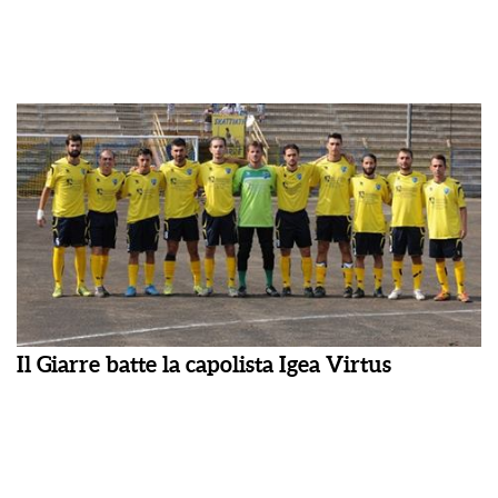
Il Giarre batte la capolista Igea Virtus