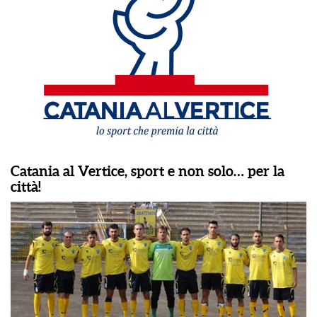
Catania al Vertice, sport e non solo… per la
città!