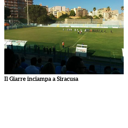
Il Giarre inciampa a Siracusa