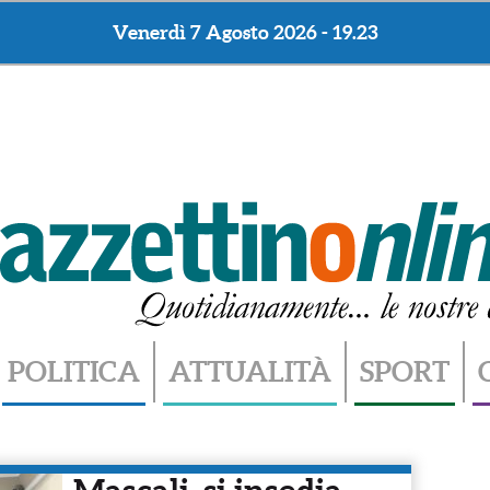
Venerdì 7 Agosto 2026 - 19.23
POLITICA
ATTUALITÀ
SPORT