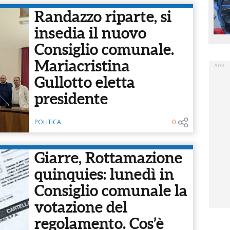
Randazzo riparte, si
insedia il nuovo
Consiglio comunale.
Mariacristina
Gullotto eletta
presidente
POLITICA
0
Giarre, Rottamazione
quinquies: lunedì in
Consiglio comunale la
votazione del
regolamento. Cos’è