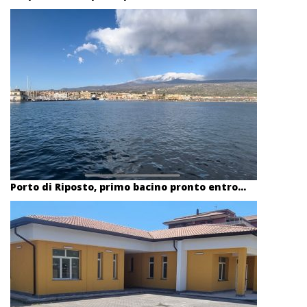
Porto di Riposto, primo bacino pronto entro...