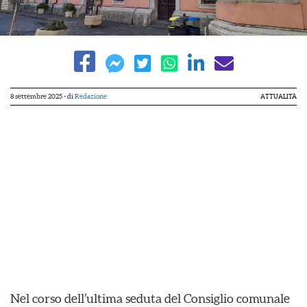
8 settembre 2025
- di
Redazione
ATTUALITÀ
Nel corso dell’ultima seduta del Consiglio comunale