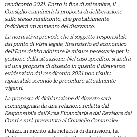
rendiconto 2021. E
ntro la fine di settembre
,
il
Consiglio esaminerà la proposta di deliberazione
sullo stesso rendiconto, che probabilmente
indicherà un aumento del disavanzo.
La normativa prevede che il soggetto responsabile
dal punto di vista legale, finanziario ed economico
dell’Ente debba adottare le misure necessarie per la
gestione della situazione. Nel caso specifico, si andrà
ad una proposta di dissesto in quanto il disavanzo
evidenziato dal rendiconto 2021 non risulta
ripianabile secondo le procedure attualmente
vigenti.
La proposta di dichiarazione di dissesto sarà
accompagnata da una relazione redatta dal
Responsabile dell’Area Finanziaria e dal Revisore dei
Conti e sarà presentata al Consiglio Comunale».
Pulizzi, in merito alla richiesta di dimissioni, ha