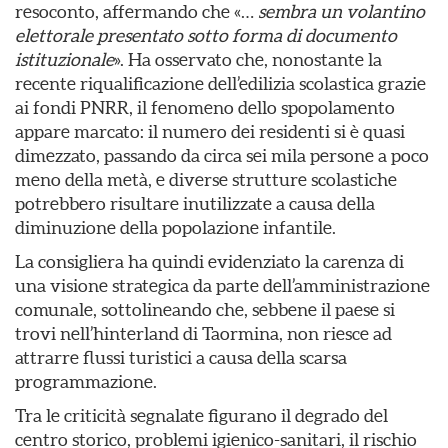
resoconto, affermando che «…
sembra un volantino
elettorale presentato sotto forma di documento
istituzionale
». Ha osservato che, nonostante la
recente riqualificazione dell’edilizia scolastica grazie
ai fondi PNRR, il fenomeno dello spopolamento
appare marcato: il numero dei residenti si è quasi
dimezzato, passando da circa sei mila persone a poco
meno della metà, e diverse strutture scolastiche
potrebbero risultare inutilizzate a causa della
diminuzione della popolazione infantile.
La consigliera ha quindi evidenziato la carenza di
una visione strategica da parte dell’amministrazione
comunale, sottolineando che, sebbene il paese si
trovi nell’hinterland di Taormina, non riesce ad
attrarre flussi turistici a causa della scarsa
programmazione.
Tra le criticità segnalate figurano il degrado del
centro storico, problemi igienico-sanitari, il rischio