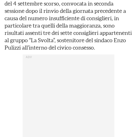
del 4 settembre scorso, convocata in seconda
sessione dopo il rinvio della giornata precedente a
causa del numero insufficiente di consiglieri, in
particolare tra quelli della maggioranza, sono
risultati assenti tre dei sette consiglieri appartenenti
al gruppo “La Svolta”, sostenitore del sindaco Enzo
Pulizzi all’interno del civico consesso.