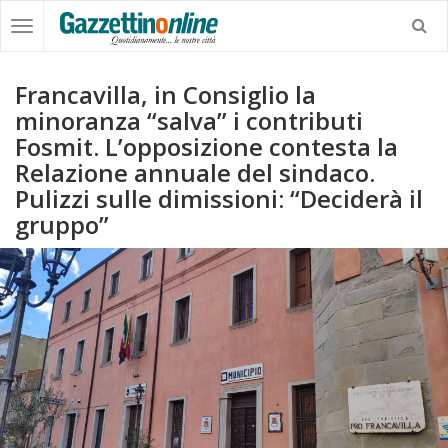
Francavilla, in Consiglio la
minoranza “salva” i contributi
Fosmit. L’opposizione contesta la
Relazione annuale del sindaco.
Pulizzi sulle dimissioni: “Deciderà il
gruppo”