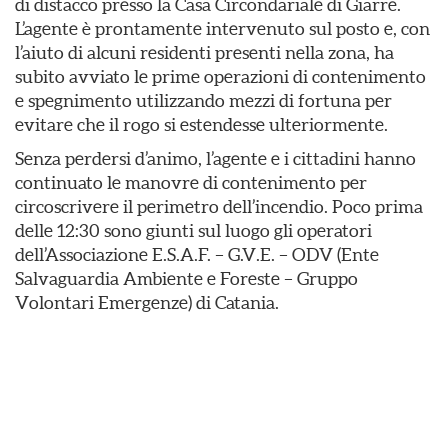
di distacco presso la Casa Circondariale di Giarre.
L’agente è prontamente intervenuto sul posto e, con
l’aiuto di alcuni residenti presenti nella zona, ha
subito avviato le prime operazioni di contenimento
e spegnimento utilizzando mezzi di fortuna per
evitare che il rogo si estendesse ulteriormente.
​Senza perdersi d’animo, l’agente e i cittadini hanno
continuato le manovre di contenimento per
circoscrivere il perimetro dell’incendio. Poco prima
delle 12:30 sono giunti sul luogo gli operatori
dell’Associazione E.S.A.F. – G.V.E. – ODV (Ente
Salvaguardia Ambiente e Foreste – Gruppo
Volontari Emergenze) di Catania.