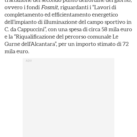
ovvero i fondi
Fosmit
, riguardanti i “Lavori di
completamento ed efficientamento energetico
dell’impianto di illuminazione del campo sportivo in
C. da Cappuccini”, con una spesa di circa 58 mila euro
e la “Riqualificazione del percorso comunale Le
Gurne dell’Alcantara”, per un importo stimato di 72
mila euro.