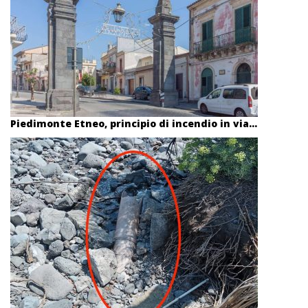
Piedimonte Etneo, principio di incendio in via...