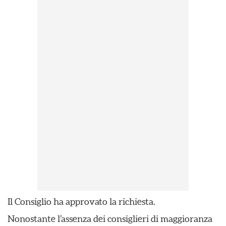
Il Consiglio ha approvato la richiesta.
Nonostante l’assenza dei consiglieri di maggioranza