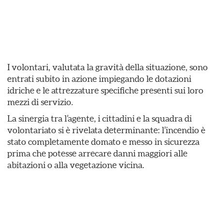
I volontari, valutata la gravità della situazione, sono
entrati subito in azione impiegando le dotazioni
idriche e le attrezzature specifiche presenti sui loro
mezzi di servizio.
​La sinergia tra l’agente, i cittadini e la squadra di
volontariato si è rivelata determinante: l’incendio è
stato completamente domato e messo in sicurezza
prima che potesse arrecare danni maggiori alle
abitazioni o alla vegetazione vicina.