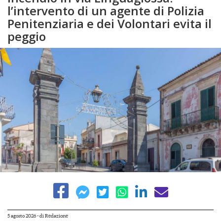
l’intervento di un agente di Polizia
Penitenziaria e dei Volontari evita il
peggio
5 agosto 2026
- di
Redazione