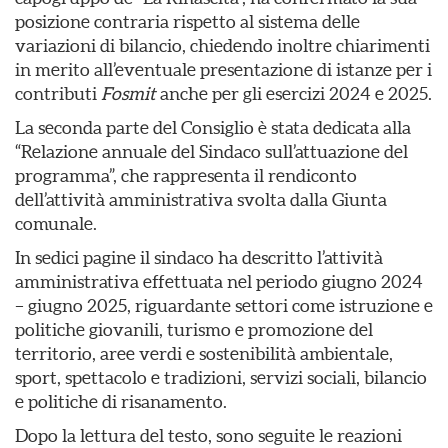
posizione contraria rispetto al sistema delle
variazioni di bilancio, chiedendo inoltre chiarimenti
in merito all’eventuale presentazione di istanze per i
contributi
Fosmit
anche per gli esercizi 2024 e 2025.
La seconda parte del Consiglio è stata dedicata alla
“Relazione annuale del Sindaco sull’attuazione del
programma”, che rappresenta il rendiconto
dell’attività amministrativa svolta dalla Giunta
comunale.
In sedici pagine il sindaco ha descritto l’attività
amministrativa effettuata nel periodo giugno 2024
– giugno 2025, riguardante settori come istruzione e
politiche giovanili, turismo e promozione del
territorio, aree verdi e sostenibilità ambientale,
sport, spettacolo e tradizioni, servizi sociali, bilancio
e politiche di risanamento.
Dopo la lettura del testo, sono seguite le reazioni