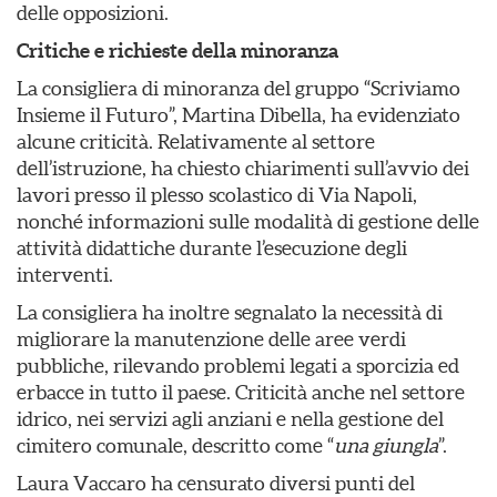
delle opposizioni.
Critiche e richieste della minoranza
La consigliera di minoranza del gruppo “Scriviamo
Insieme il Futuro”, Martina Dibella, ha evidenziato
alcune criticità. Relativamente al settore
dell’istruzione, ha chiesto chiarimenti sull’avvio dei
lavori presso il plesso scolastico di Via Napoli,
nonché informazioni sulle modalità di gestione delle
attività didattiche durante l’esecuzione degli
interventi.
La consigliera ha inoltre segnalato la necessità di
migliorare la manutenzione delle aree verdi
pubbliche, rilevando problemi legati a sporcizia ed
erbacce in tutto il paese. Criticità anche nel settore
idrico, nei servizi agli anziani e nella gestione del
cimitero comunale, descritto come “
una giungla
”.
Laura Vaccaro ha censurato diversi punti del