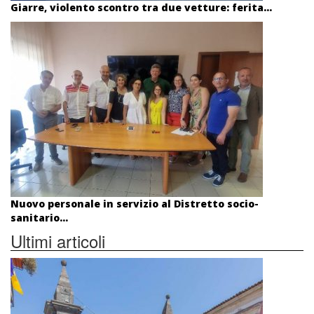
Giarre, violento scontro tra due vetture: ferita...
Nuovo personale in servizio al Distretto socio-
sanitario...
Ultimi articoli