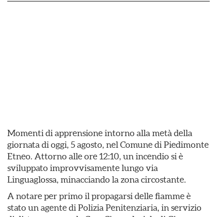
Momenti di apprensione intorno alla metà della
giornata di oggi, 5 agosto, nel Comune di Piedimonte
Etneo. Attorno alle ore 12:10, un incendio si è
sviluppato improvvisamente lungo via
Linguaglossa, minacciando la zona circostante.
​A notare per primo il propagarsi delle fiamme è
stato un agente di Polizia Penitenziaria, in servizio