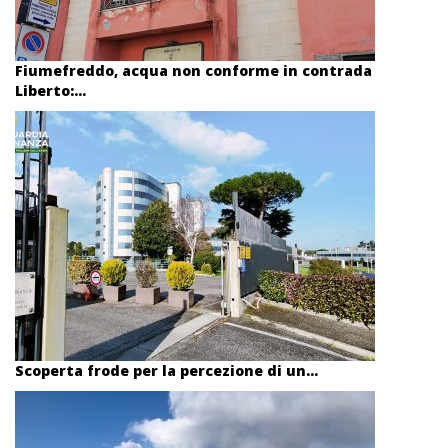
Fiumefreddo, acqua non conforme in contrada
Liberto:...
Scoperta frode per la percezione di un...