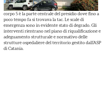
corpo 5 è la parte centrale del presidio dove fino a
poco tempo fa si trovava la tac. Le scale di
emergenza sono in evidente stato di degrado. Gli
interventi rientrano nel piano di riqualificazione e
adeguamento strutturale e normativo delle
strutture ospedaliere del territorio gestito dall’ASP
di Catania.