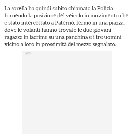
La sorella ha quindi subito chiamato la Polizia
fornendo la posizione del veicolo in movimento che
è stato intercettato a Paternò, fermo in una piazza,
dove le volanti hanno trovato le due giovani
ragazze in lacrime su una panchina e i tre uomini
vicino a loro in prossimità del mezzo segnalato.