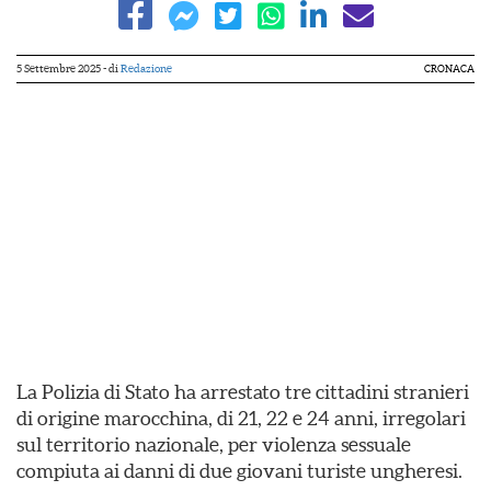
5 Settembre 2025
- di
Redazione
CRONACA
La Polizia di Stato ha arrestato tre cittadini stranieri
di origine marocchina, di 21, 22 e 24 anni, irregolari
sul territorio nazionale, per violenza sessuale
compiuta ai danni di due giovani turiste ungheresi.