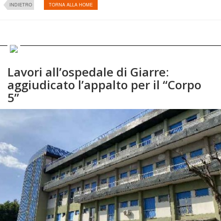
INDIETRO
TORNA ALLA HOME
Lavori all’ospedale di Giarre:
aggiudicato l’appalto per il “Corpo
5”