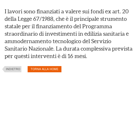
I lavori sono finanziati a valere sui fondi ex art. 20
della Legge 67/1988, che è il principale strumento
statale per il finanziamento del Programma
straordinario di investimenti in edilizia sanitaria e
ammodernamento tecnologico del Servizio
Sanitario Nazionale. La durata complessiva prevista
per questi interventi è di 16 mesi.
INDIETRO
TORNA ALLA HOME