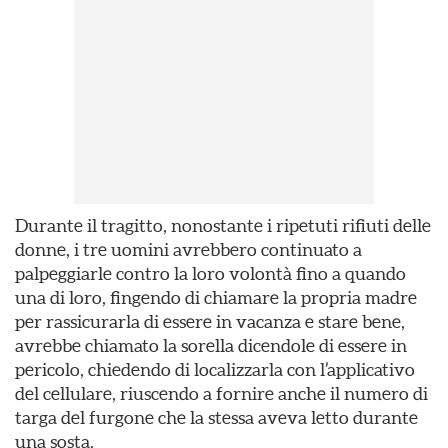
Durante il tragitto, nonostante i ripetuti rifiuti delle
donne, i tre uomini avrebbero continuato a
palpeggiarle contro la loro volontà fino a quando
una di loro, fingendo di chiamare la propria madre
per rassicurarla di essere in vacanza e stare bene,
avrebbe chiamato la sorella dicendole di essere in
pericolo, chiedendo di localizzarla con l’applicativo
del cellulare, riuscendo a fornire anche il numero di
targa del furgone che la stessa aveva letto durante
una sosta.