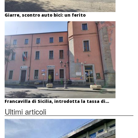
Giarre, scontro auto bici: un ferito
Francavilla di Sicilia, introdotta la tassa di...
Ultimi articoli