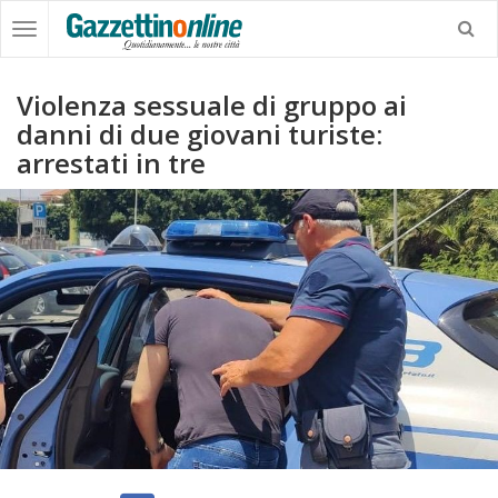
Violenza sessuale di gruppo ai
danni di due giovani turiste:
arrestati in tre