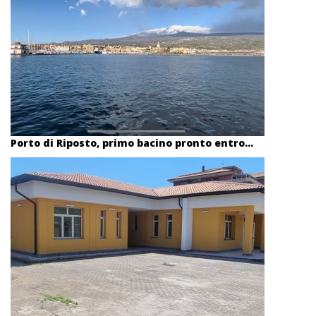
Porto di Riposto, primo bacino pronto entro...