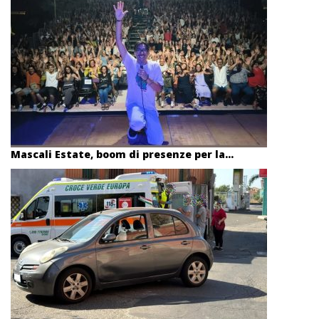
Mascali Estate, boom di presenze per la...