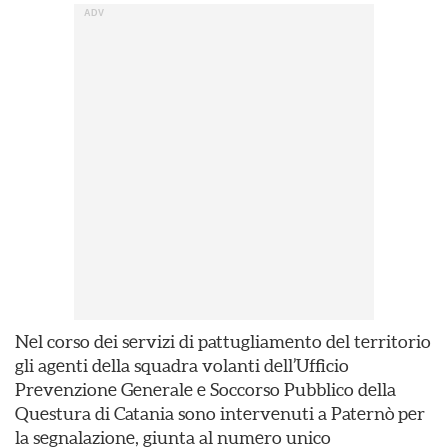
Nel corso dei servizi di pattugliamento del territorio
gli agenti della squadra volanti dell’Ufficio
Prevenzione Generale e Soccorso Pubblico della
Questura di Catania sono intervenuti a Paternò per
la segnalazione, giunta al numero unico