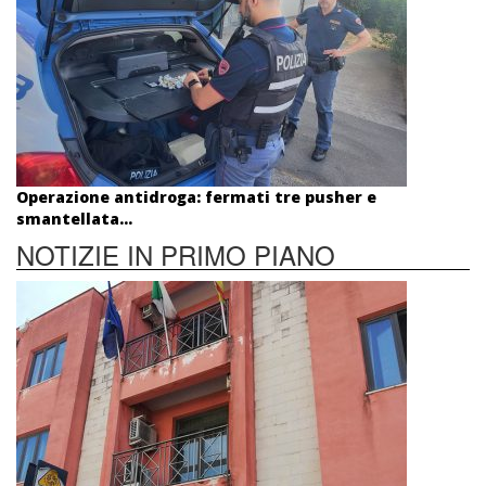
Operazione antidroga: fermati tre pusher e
smantellata...
NOTIZIE IN PRIMO PIANO