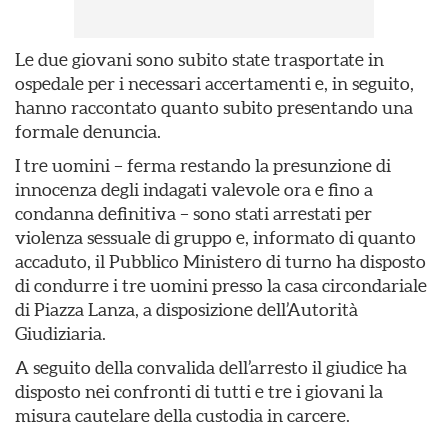
Le due giovani sono subito state trasportate in
ospedale per i necessari accertamenti e, in seguito,
hanno raccontato quanto subito presentando una
formale denuncia.
I tre uomini – ferma restando la presunzione di
innocenza degli indagati valevole ora e fino a
condanna definitiva – sono stati arrestati per
violenza sessuale di gruppo e, informato di quanto
accaduto, il Pubblico Ministero di turno ha disposto
di condurre i tre uomini presso la casa circondariale
di Piazza Lanza, a disposizione dell’Autorità
Giudiziaria.
A seguito della convalida dell’arresto il giudice ha
disposto nei confronti di tutti e tre i giovani la
misura cautelare della custodia in carcere.