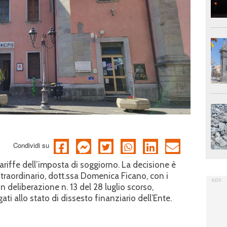
Condividi su
 tariffe dell’imposta di soggiorno. La decisione è
traordinario, dott.ssa Domenica Ficano, con i
 deliberazione n. 13 del 28 luglio scorso,
ti allo stato di dissesto finanziario dell’Ente.