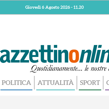
Giovedì 6 Agosto 2026 - 11.20
POLITICA
ATTUALITÀ
SPORT