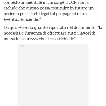
contesto ambientale in cui sorge il CCR, non si
esclude che questo possa costituire in futuro un
pericolo per i rischi legati al propagarsi di un
eventuale incendio”.
Da qui, secondo quanto riportato nel documento, “la
necessità e l’urgenza di effettuare tutti i lavori di
messa in sicurezza che il caso richiede”.