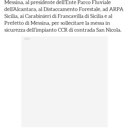
Messina, al presidente dell’Ente Parco Fluviale
dell’Alcantara, al Distaccamento Forestale, ad ARPA
Sicilia, ai Carabinieri di Francavilla di Sicilia e al
Prefetto di Messina, per sollecitare la messa in
sicurezza dell’impianto CCR di contrada San Nicola.