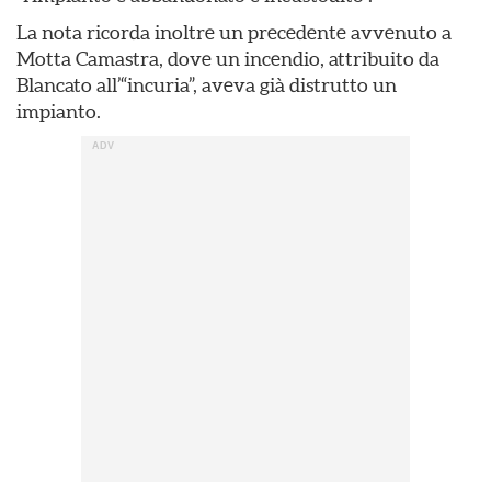
La nota ricorda inoltre un precedente avvenuto a
Motta Camastra, dove un incendio, attribuito da
Blancato all’“incuria”, aveva già distrutto un
impianto.