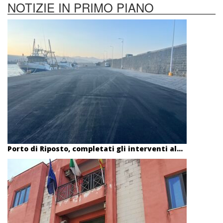
NOTIZIE IN PRIMO PIANO
Porto di Riposto, completati gli interventi al...