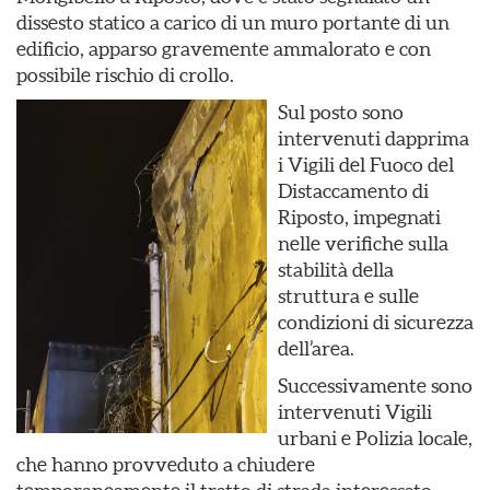
dissesto statico a carico di un muro portante di un
edificio, apparso gravemente ammalorato e con
possibile rischio di crollo.
Sul posto sono
intervenuti dapprima
i Vigili del Fuoco del
Distaccamento di
Riposto, impegnati
nelle verifiche sulla
stabilità della
struttura e sulle
condizioni di sicurezza
dell’area.
Successivamente sono
intervenuti Vigili
urbani e Polizia locale,
che hanno provveduto a chiudere