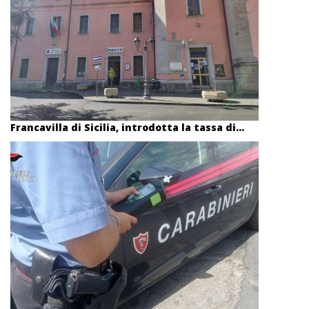
Francavilla di Sicilia, introdotta la tassa di...