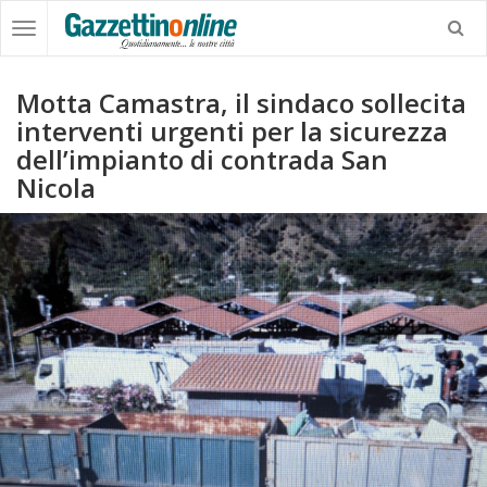
Motta Camastra, il sindaco sollecita
interventi urgenti per la sicurezza
dell’impianto di contrada San
Nicola