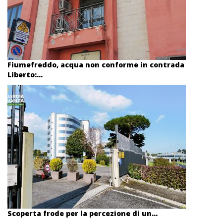
Fiumefreddo, acqua non conforme in contrada
Liberto:...
Scoperta frode per la percezione di un...