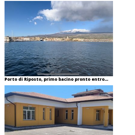
Porto di Riposto, primo bacino pronto entro...