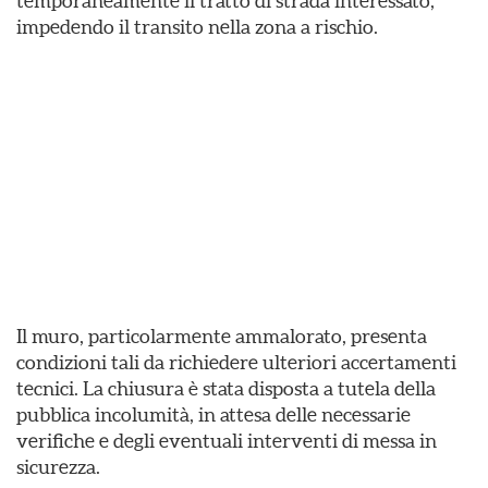
temporaneamente il tratto di strada interessato,
impedendo il transito nella zona a rischio.
Il muro, particolarmente ammalorato, presenta
condizioni tali da richiedere ulteriori accertamenti
tecnici. La chiusura è stata disposta a tutela della
pubblica incolumità, in attesa delle necessarie
verifiche e degli eventuali interventi di messa in
sicurezza.