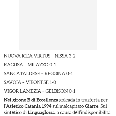
NUOVA IGEA VIRTUS – NISSA 3-2
RAGUSA – MILAZZO 0-1
SANCATALDESE – REGGINA 0-1
SAVOIA – VIBONESE 1-0
VIGOR LAMEZIA – GELBISON 0-1
Nel girone B di Eccellenza
goleada in trasferta per
l’
Atletico Catania 1994
sul malcapitato
Giarre
. Sul
sintetico di
Linguaglossa
, a causa dell’indisponibilità