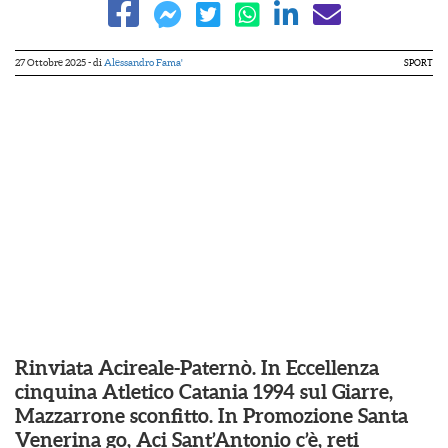
27 Ottobre 2025
- di
Alessandro Fama'
SPORT
Rinviata Acireale-Paternò. In Eccellenza
cinquina Atletico Catania 1994 sul Giarre,
Mazzarrone sconfitto. In Promozione Santa
Venerina go, Aci Sant’Antonio c’è, reti