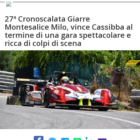
27ª Cronoscalata Giarre
Montesalice Milo, vince Cassibba al
termine di una gara spettacolare e
ricca di colpi di scena