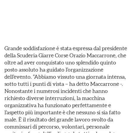
Grande soddisfazione è stata espressa dal presidente
della Scuderia Giarre Corse Orazio Maccarrone, che
oltre ad aver conquistato uno splendido quinto
posto assoluto ha guidato l’organizzazione
dell’evento. “Abbiamo vissuto una giornata intensa,
sotto tutti i punti di vista – ha detto Maccarrone -.
Nonostante i numerosi incidenti che hanno
richiesto diverse interruzioni, la macchina
organizzativa ha funzionato perfettamente e
l’aspetto più importante è che nessuno si sia fatto
male. È il risultato del grande lavoro svolto da
commissari di percorso, volontari, personale