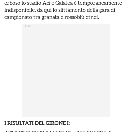
erboso lo stadio Aci e Galatea è temporaneamente
indisponibile, da qui lo slittamento della gara di
campionato tra granata e rossoblù etnei.
I RISULTATI DEL GIRONE I: