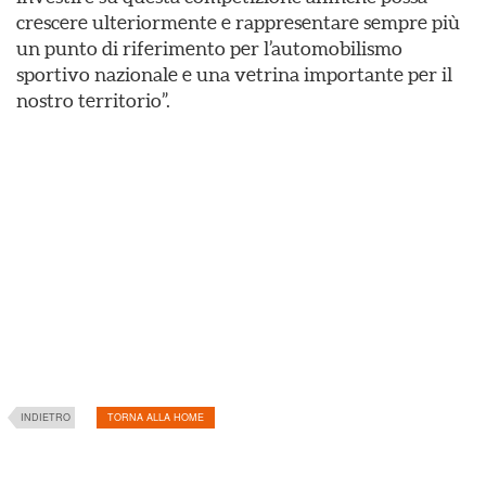
crescere ulteriormente e rappresentare sempre più
un punto di riferimento per l’automobilismo
sportivo nazionale e una vetrina importante per il
nostro territorio”.
INDIETRO
TORNA ALLA HOME