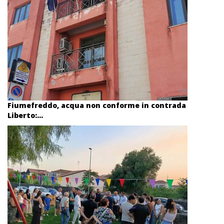
Fiumefreddo, acqua non conforme in contrada
Liberto:...