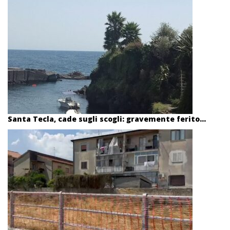
Santa Tecla, cade sugli scogli: gravemente ferito...