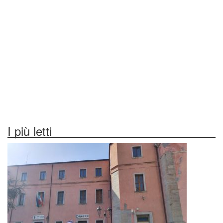
I più letti