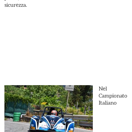
sicurezza.
Nel
Campionato
Italiano