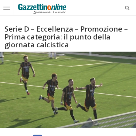
Serie D – Eccellenza – Promozione –
Prima categoria: il punto della
giornata calcistica