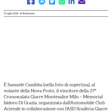
5 Luglio 2026
- di
Redazione
È Samuele Cassibba (nella foto di copertina), al
volante della Nova Proto, il vincitore della 27ª
Cronoscalata Giarre Montesalice Milo – Memorial
Isidoro Di Grazia, organizzata dall’Automobile Club
Acireale in collaborazione con l’ASD Scuderia Giarre