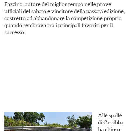
Fazzino, autore del miglior tempo nelle prove
ufficiali del sabato e vincitore della passata edizione,
costretto ad abbandonare la competizione proprio
quando sembrava tra i principali favoriti per il
successo.
Alle spalle
di Cassibba
ha chiuso