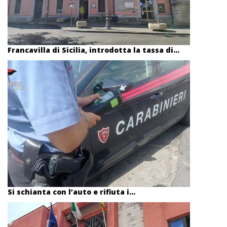
Francavilla di Sicilia, introdotta la tassa di...
Si schianta con l’auto e rifiuta i...