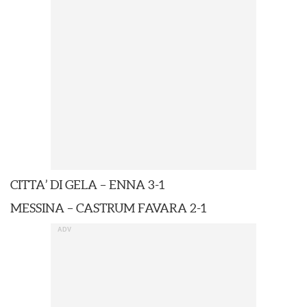
CITTA’ DI GELA – ENNA 3-1
MESSINA – CASTRUM FAVARA 2-1