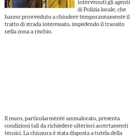
intervenuti gli agenti
di Polizia locale, che
hanno provveduto a chiudere temporaneamente il
tratto di strada interessato, impedendo il transito
nella zona a rischio.
Il muro, particolarmente ammalorato, presenta
condizioni tali da richiedere ulteriori accertamenti
tecnici. La chiusura è stata disposta a tutela della