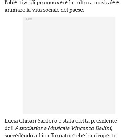
l’obiettivo di promuovere la cultura musicale e
animare la vita sociale del paese.
Lucia Chisari Santoro è stata eletta presidente
dell’
Associazione Musicale Vincenzo Bellini
,
succedendo a Lina Tornatore che ha ricoperto