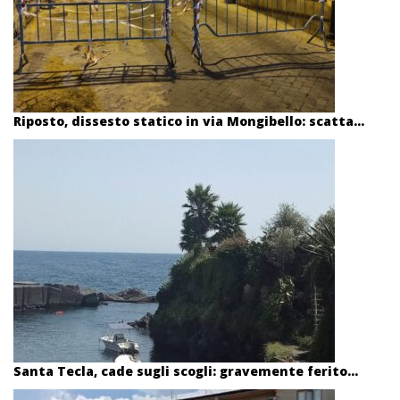
Riposto, dissesto statico in via Mongibello: scatta...
Santa Tecla, cade sugli scogli: gravemente ferito...