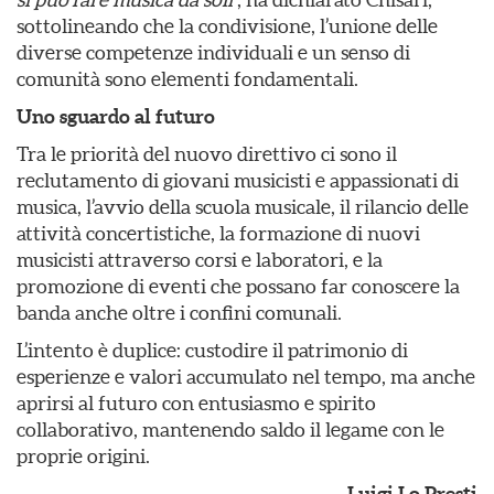
sottolineando che la condivisione, l’unione delle
diverse competenze individuali e un senso di
comunità sono elementi fondamentali.
Uno sguardo al futuro
Tra le priorità del nuovo direttivo ci sono il
reclutamento di giovani musicisti e appassionati di
musica, l’avvio della scuola musicale, il rilancio delle
attività concertistiche, la formazione di nuovi
musicisti attraverso corsi e laboratori, e la
promozione di eventi che possano far conoscere la
banda anche oltre i confini comunali.
L’intento è duplice: custodire il patrimonio di
esperienze e valori accumulato nel tempo, ma anche
aprirsi al futuro con entusiasmo e spirito
collaborativo, mantenendo saldo il legame con le
proprie origini.
Luigi Lo Presti