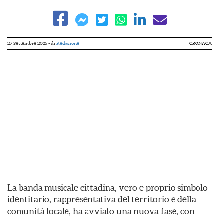
27 Settembre 2025
- di
Redazione
CRONACA
La banda musicale cittadina, vero e proprio simbolo
identitario, rappresentativa del territorio e della
comunità locale, ha avviato una nuova fase, con