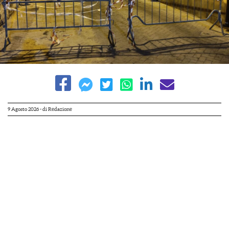
9 Agosto 2026
- di
Redazione