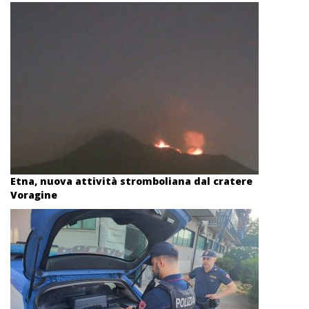
Etna, nuova attività stromboliana dal cratere
Voragine