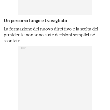
Un percorso lungo e travagliato
La formazione del nuovo direttivo e la scelta del
presidente non sono state decisioni semplici né
scontate.