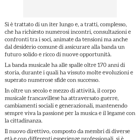
Si è trattato di un iter lungo e, a tratti, complesso,
che ha richiesto numerosi incontri, consultazioni e
confronti tra i soci, animate da tensioni ma anche
dal desiderio comune di assicurare alla banda un
futuro solido e ricco di nuove opportunità.
La banda musicale ha alle spalle oltre 170 anni di
storia, durante i quali ha vissuto molte evoluzioni e
superato numerose sfide con successo.
In oltre un secolo e mezzo di attività, il corpo
musicale francavillese ha attraversato guerre,
cambiamenti sociali e generazionali, mantenendo
sempre viva la passione per la musica e il legame con
la cittadinanza.
Il nuovo direttivo, composto da membri di diverse
età e con differenti esperienze professionali, si è