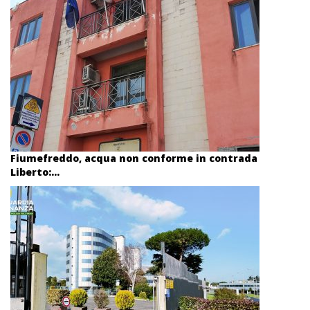
Fiumefreddo, acqua non conforme in contrada
Liberto:...