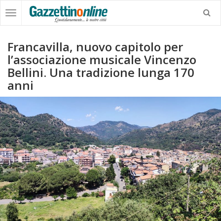
Francavilla, nuovo capitolo per
l’associazione musicale Vincenzo
Bellini. Una tradizione lunga 170
anni