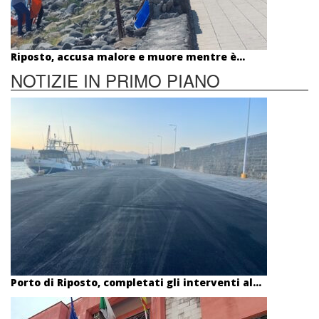
Riposto, accusa malore e muore mentre è...
NOTIZIE IN PRIMO PIANO
Porto di Riposto, completati gli interventi al...