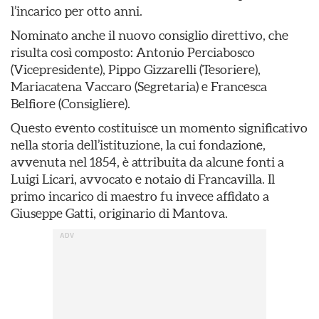
l’incarico per otto anni.
Nominato anche il nuovo consiglio direttivo, che
risulta così composto: Antonio Perciabosco
(Vicepresidente), Pippo Gizzarelli (Tesoriere),
Mariacatena Vaccaro (Segretaria) e Francesca
Belfiore (Consigliere).
Questo evento costituisce un momento significativo
nella storia dell’istituzione, la cui fondazione,
avvenuta nel 1854, è attribuita da alcune fonti a
Luigi Licari, avvocato e notaio di Francavilla. Il
primo incarico di maestro fu invece affidato a
Giuseppe Gatti, originario di Mantova.