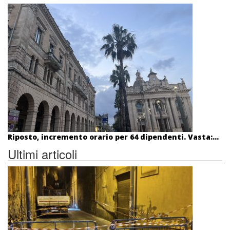
Riposto, incremento orario per 64 dipendenti. Vasta:...
Ultimi articoli