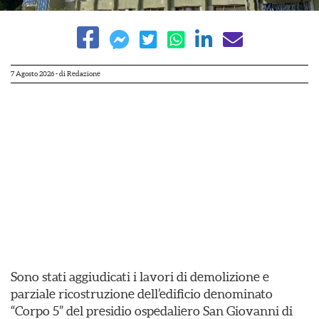
7 Agosto 2026
- di
Redazione
Sono stati aggiudicati i lavori di demolizione e
parziale ricostruzione dell’edificio denominato
“Corpo 5” del presidio ospedaliero San Giovanni di