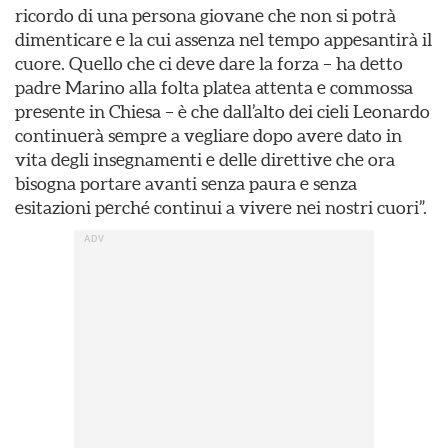
ricordo di una persona giovane che non si potrà
dimenticare e la cui assenza nel tempo appesantirà il
cuore. Quello che ci deve dare la forza – ha detto
padre Marino alla folta platea attenta e commossa
presente in Chiesa – è che dall’alto dei cieli Leonardo
continuerà sempre a vegliare dopo avere dato in
vita degli insegnamenti e delle direttive che ora
bisogna portare avanti senza paura e senza
esitazioni perché continui a vivere nei nostri cuori”.