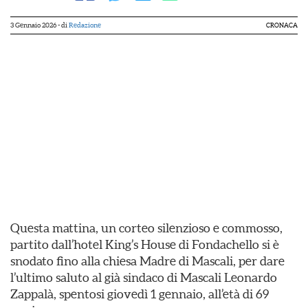
3 Gennaio 2026
- di
Redazione
CRONACA
Questa mattina, un corteo silenzioso e commosso,
partito dall’hotel King’s House di Fondachello si è
snodato fino alla chiesa Madre di Mascali, per dare
l’ultimo saluto al già sindaco di Mascali Leonardo
Zappalà, spentosi giovedì 1 gennaio, all’età di 69