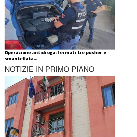
Operazione antidroga: fermati tre pusher e
smantellata...
NOTIZIE IN PRIMO PIANO