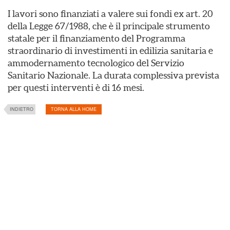
I lavori sono finanziati a valere sui fondi ex art. 20
della Legge 67/1988, che è il principale strumento
statale per il finanziamento del Programma
straordinario di investimenti in edilizia sanitaria e
ammodernamento tecnologico del Servizio
Sanitario Nazionale. La durata complessiva prevista
per questi interventi è di 16 mesi.
INDIETRO
TORNA ALLA HOME