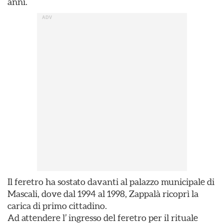
anni.
Il feretro ha sostato davanti al palazzo municipale di
Mascali, dove dal 1994 al 1998, Zappalà ricoprì la
carica di primo cittadino.
Ad attendere l’ ingresso del feretro per il rituale