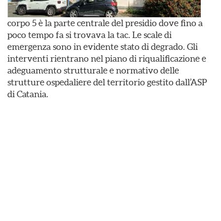
corpo 5 è la parte centrale del presidio dove fino a
poco tempo fa si trovava la tac. Le scale di
emergenza sono in evidente stato di degrado. Gli
interventi rientrano nel piano di riqualificazione e
adeguamento strutturale e normativo delle
strutture ospedaliere del territorio gestito dall’ASP
di Catania.