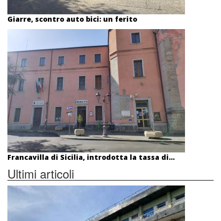
Giarre, scontro auto bici: un ferito
Francavilla di Sicilia, introdotta la tassa di...
Ultimi articoli