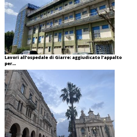
Lavori all’ospedale di Giarre: aggiudicato l’appalto
per...