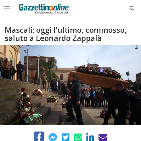
Mascali: oggi l’ultimo, commosso,
saluto a Leonardo Zappalà