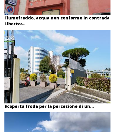
Fiumefreddo, acqua non conforme in contrada
Liberto:...
Scoperta frode per la percezione di un...