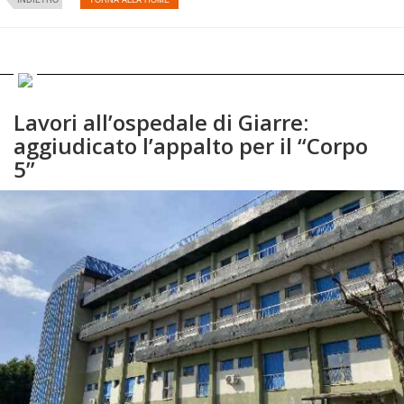
Lavori all’ospedale di Giarre:
aggiudicato l’appalto per il “Corpo
5”