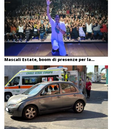
Mascali Estate, boom di presenze per la...