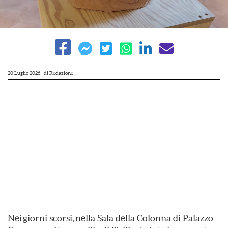
20 Luglio 2026
- di
Redazione
Nei giorni scorsi, nella Sala della Colonna di Palazzo