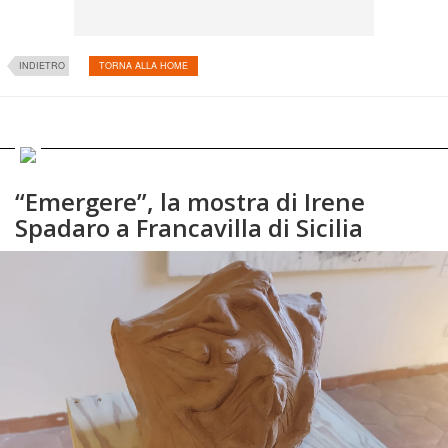
INDIETRO
TORNA ALLA HOME
“Emergere”, la mostra di Irene
Spadaro a Francavilla di Sicilia