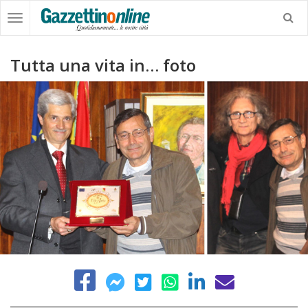
Tutta una vita in… foto