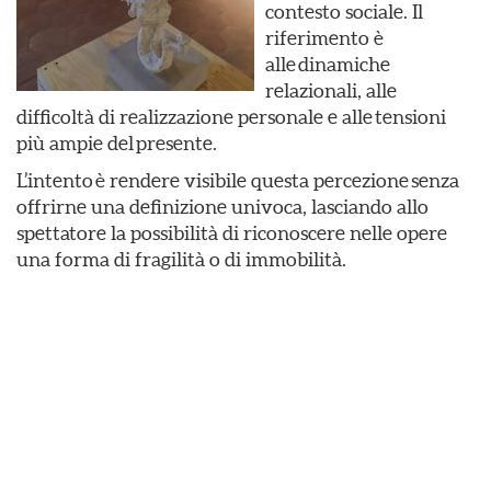
contesto sociale. Il
riferimento è
alle dinamiche
relazionali, alle
difficoltà di realizzazione personale e alle tensioni
più ampie del presente.
L’intento è rendere visibile questa percezione senza
offrirne una definizione univoca, lasciando allo
spettatore la possibilità di riconoscere nelle opere
una forma di fragilità o di immobilità.