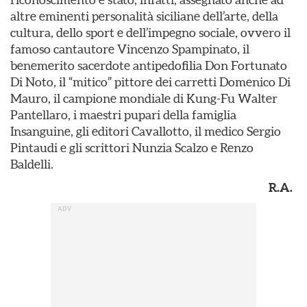
altre eminenti personalità siciliane dell’arte, della
cultura, dello sport e dell’impegno sociale, ovvero il
famoso cantautore Vincenzo Spampinato, il
benemerito sacerdote antipedofilia Don Fortunato
Di Noto, il “mitico” pittore dei carretti Domenico Di
Mauro, il campione mondiale di Kung-Fu Walter
Pantellaro, i maestri pupari della famiglia
Insanguine, gli editori Cavallotto, il medico Sergio
Pintaudi e gli scrittori Nunzia Scalzo e Renzo
Baldelli.
R.A.