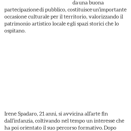
da una buona
partecipazione di pubblico, costituisce un’importante
occasione culturale per il territorio, valorizzando il
patrimonio artistico locale e gli spazi storici che lo
ospitano.
Irene Spadaro, 21 anni, si avvicina all’arte fin
dall’infanzia, coltivando nel tempo un interesse che
ha poi orientato il suo percorso formativo. Dopo