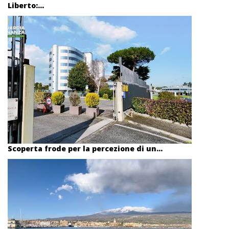
Liberto:...
Scoperta frode per la percezione di un...