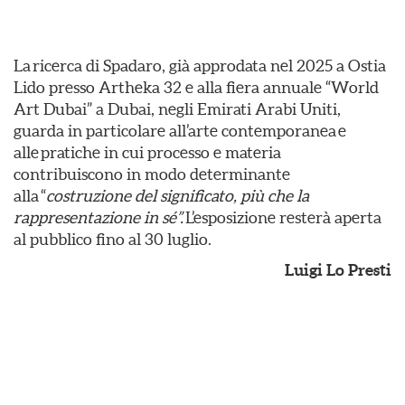
La ricerca di Spadaro, già approdata nel 2025 a Ostia
Lido presso Artheka 32 e alla fiera annuale “World
Art Dubai” a Dubai, negli Emirati Arabi Uniti,
guarda in particolare all’arte contemporanea e
alle pratiche in cui processo e materia
contribuiscono in modo determinante
alla “
costruzione del significato
, più che la
rappresentazione in sé”.
L’esposizione resterà aperta
al pubblico fino al 30 luglio.
Luigi Lo Presti