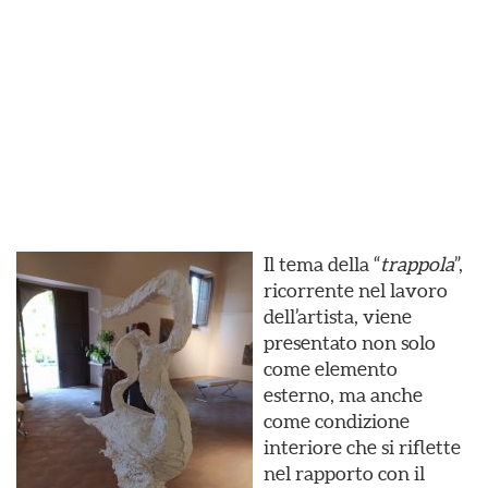
Il tema della “
trappola
”,
ricorrente nel lavoro
dell’artista, viene
presentato non solo
come elemento
esterno, ma anche
come condizione
interiore che si riflette
nel rapporto con il