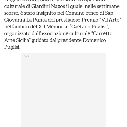
culturale di Giardini Naxos il quale, nelle settimane
scorse, è stato insignito nel Comune etneo di San
Giovanni La Punta del prestigioso Premio “VitArte”
nell’ambito del XII Memorial “Gaetano Puglisi”,
organizzato dall’associazione culturale “Carretto
Arte Sicilia” guidata dal presidente Domenico
Puglisi.