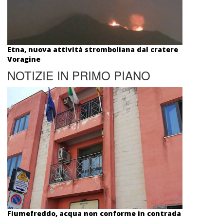
Etna, nuova attività stromboliana dal cratere
Voragine
NOTIZIE IN PRIMO PIANO
Fiumefreddo, acqua non conforme in contrada