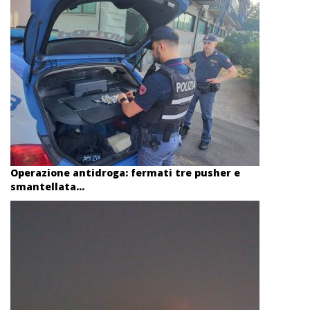
Operazione antidroga: fermati tre pusher e
smantellata...