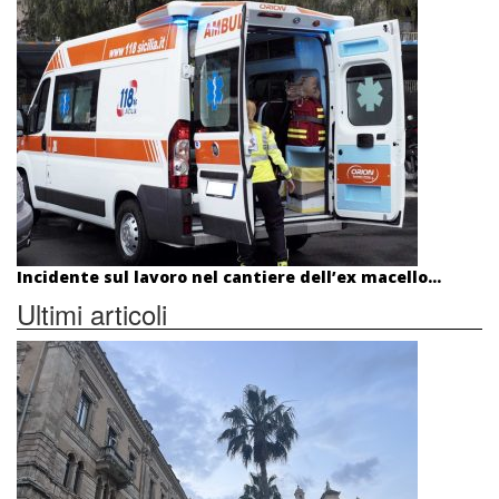
Incidente sul lavoro nel cantiere dell’ex macello...
Ultimi articoli