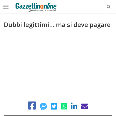
Dubbi legittimi… ma si deve pagare