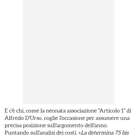
E c’è chi, come la neonata associazione “Articolo 1” di
Alfredo D’Urso, coglie l’occasione per assumere una
precisa posizione sull’argomento dell’anno.
Puntando sull’analisi dei costi. «
La determina 75 bis