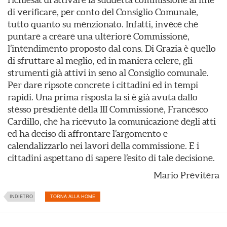
di verificare, per conto del Consiglio Comunale,
tutto quanto su menzionato. Infatti, invece che
puntare a creare una ulteriore Commissione,
l’intendimento proposto dal cons. Di Grazia è quello
di sfruttare al meglio, ed in maniera celere, gli
strumenti già attivi in seno al Consiglio comunale.
Per dare ripsote concrete i cittadini ed in tempi
rapidi. Una prima risposta la si è già avuta dallo
stesso presdiente della III Commissione, Francesco
Cardillo, che ha ricevuto la comunicazione degli atti
ed ha deciso di affrontare l’argomento e
calendalizzarlo nei lavori della commissione. E i
cittadini aspettano di sapere l’esito di tale decisione.
Mario Previtera
INDIETRO
TORNA ALLA HOME