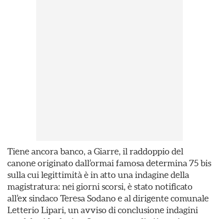
Tiene ancora banco, a Giarre, il raddoppio del
canone originato dall’ormai famosa determina 75 bis
sulla cui legittimità è in atto una indagine della
magistratura: nei giorni scorsi, è stato notificato
all’ex sindaco Teresa Sodano e al dirigente comunale
Letterio Lipari, un avviso di conclusione indagini