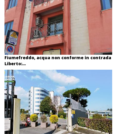
Fiumefreddo, acqua non conforme in contrada
Liberto:...