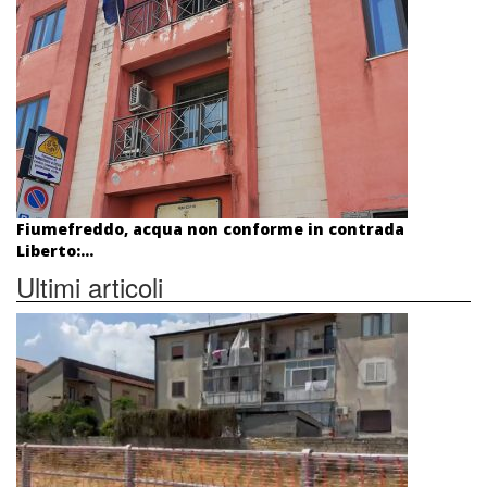
Fiumefreddo, acqua non conforme in contrada
Liberto:...
Ultimi articoli