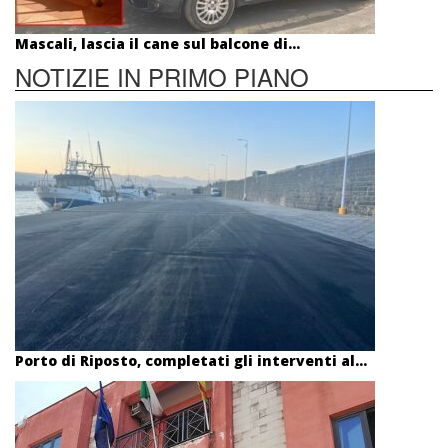
Mascali, lascia il cane sul balcone di...
NOTIZIE IN PRIMO PIANO
Porto di Riposto, completati gli interventi al...