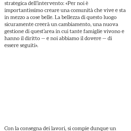
strategica dell’intervento: «Per noi è
importantissimo creare una comunità che vive e sta
in mezzo a cose belle. La bellezza di questo luogo
sicuramente creerà un cambiamento, una nuova
gestione di quest’area in cui tante famiglie vivono e
hanno il diritto — e noi abbiamo il dovere — di
essere seguiti».
Con la consegna dei lavori, si compie dunque un