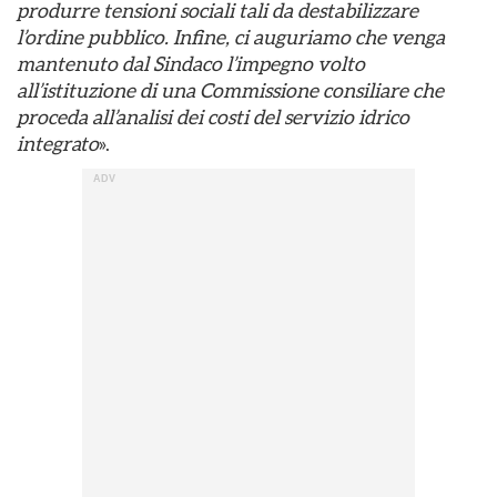
produrre tensioni sociali tali da destabilizzare
l’ordine pubblico. Infine, ci auguriamo che venga
mantenuto dal Sindaco l’impegno volto
all’istituzione di una Commissione consiliare che
proceda all’analisi dei costi del servizio idrico
integrato
».