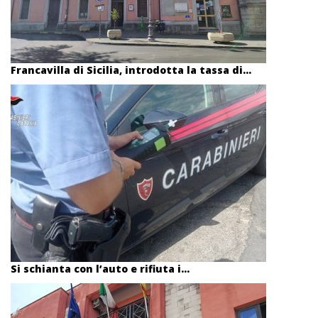
Francavilla di Sicilia, introdotta la tassa di...
Si schianta con l’auto e rifiuta i...