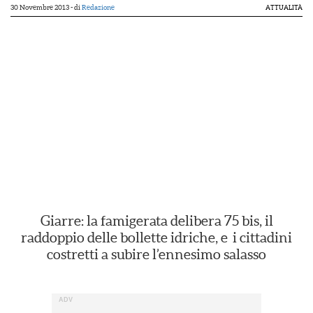
30 Novembre 2013
- di
Redazione
ATTUALITÀ
Giarre: la famigerata delibera 75 bis, il
raddoppio delle bollette idriche, e i cittadini
costretti a subire l’ennesimo salasso