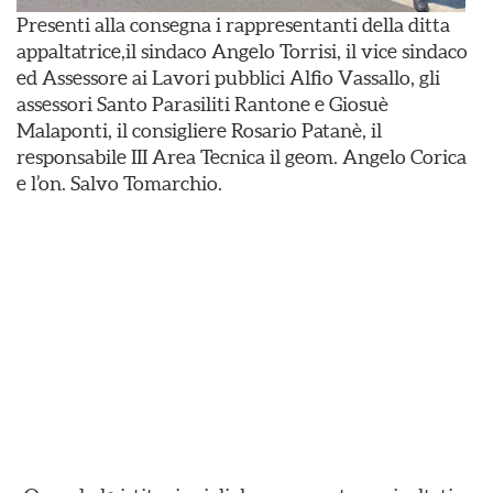
Presenti alla consegna i rappresentanti della ditta
appaltatrice,il sindaco Angelo Torrisi, il vice sindaco
ed Assessore ai Lavori pubblici Alfio Vassallo, gli
assessori Santo Parasiliti Rantone e Giosuè
Malaponti, il consigliere Rosario Patanè, il
responsabile III Area Tecnica il geom. Angelo Corica
e l’on. Salvo Tomarchio.