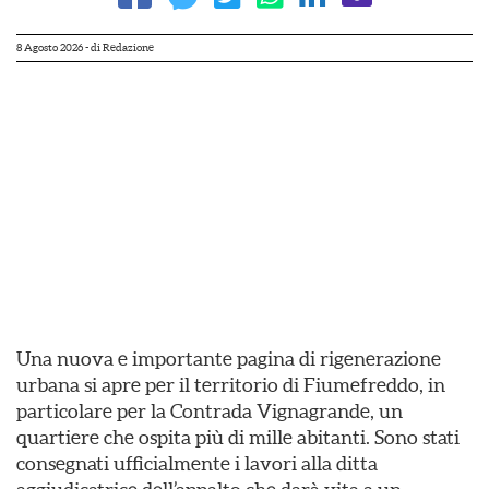
8 Agosto 2026
- di
Redazione
Una nuova e importante pagina di rigenerazione
urbana si apre per il territorio di Fiumefreddo, in
particolare per la Contrada Vignagrande, un
quartiere che ospita più di mille abitanti. Sono stati
consegnati ufficialmente i lavori alla ditta