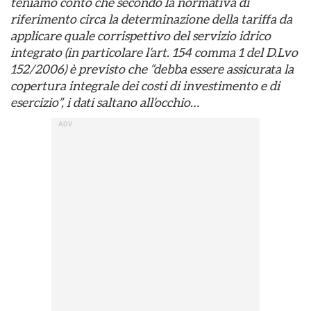
teniamo conto che secondo la normativa di
riferimento circa la determinazione della tariffa da
applicare quale corrispettivo del servizio idrico
integrato (in particolare l’art. 154 comma 1 del D.Lvo
152/2006) è previsto che “debba essere assicurata la
copertura integrale dei costi di investimento e di
esercizio”, i dati saltano all’occhio…