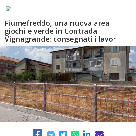
Fiumefreddo, una nuova area
giochi e verde in Contrada
Vignagrande: consegnati i lavori