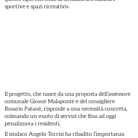
sportive e spazi ricreativi».
Il progetto, che nasce da una proposta dell’assessore
comunale Giosuè Malaponte e del consigliere
Rosario Patanè, risponde a una necessità concreta,
colmando un vuoto di servizi che fino ad oggi
penalizzava i residenti.
Il sindaco Angelo Torrisi ha ribadito l’importanza