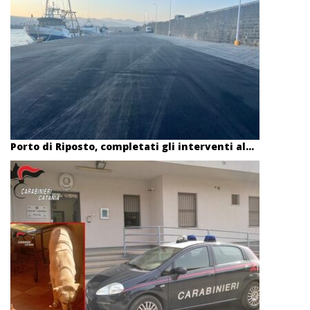
Porto di Riposto, completati gli interventi al...