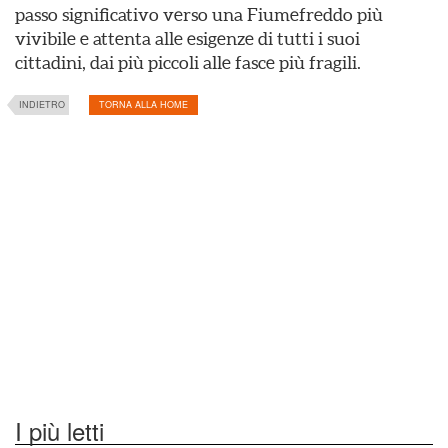
passo significativo verso una Fiumefreddo più
vivibile e attenta alle esigenze di tutti i suoi
cittadini, dai più piccoli alle fasce più fragili.
INDIETRO
TORNA ALLA HOME
I più letti