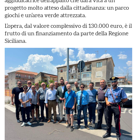
aggiudicatrice dell’appalto che darà vita a un
progetto molto atteso dalla cittadinanza: un parco
giochi e un’area verde attrezzata.
L’opera, dal valore complessivo di 130.000 euro, è il
frutto di un finanziamento da parte della Regione
Siciliana.