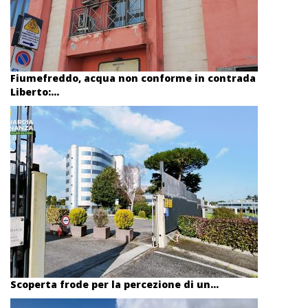
Fiumefreddo, acqua non conforme in contrada
Liberto:...
Scoperta frode per la percezione di un...