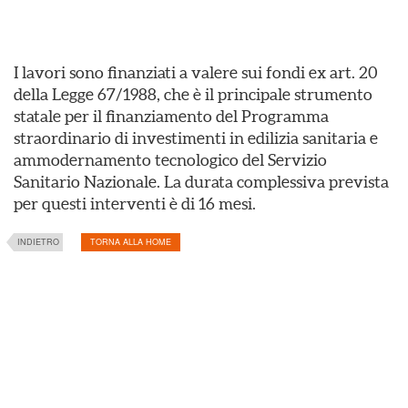
I lavori sono finanziati a valere sui fondi ex art. 20
della Legge 67/1988, che è il principale strumento
statale per il finanziamento del Programma
straordinario di investimenti in edilizia sanitaria e
ammodernamento tecnologico del Servizio
Sanitario Nazionale. La durata complessiva prevista
per questi interventi è di 16 mesi.
INDIETRO
TORNA ALLA HOME