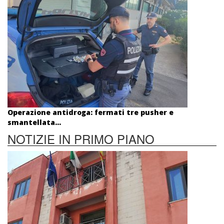
Operazione antidroga: fermati tre pusher e
smantellata...
NOTIZIE IN PRIMO PIANO