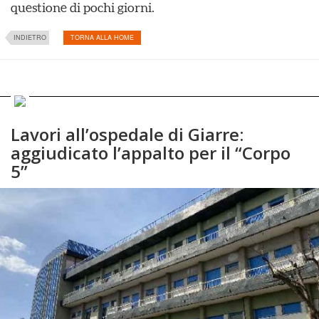
questione di pochi giorni.
INDIETRO
TORNA ALLA HOME
Lavori all’ospedale di Giarre:
aggiudicato l’appalto per il “Corpo
5”