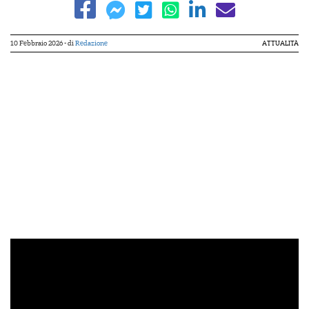
10 Febbraio 2026
- di
Redazione
ATTUALITÀ