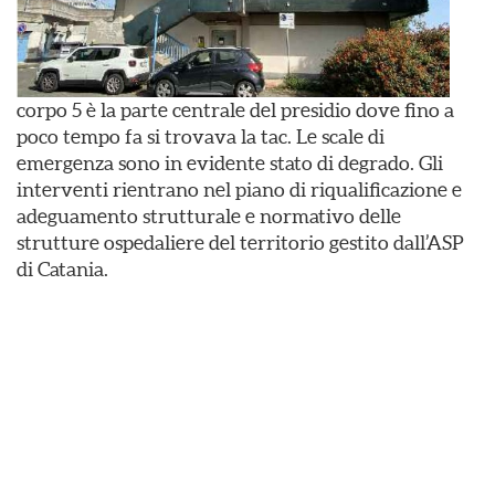
corpo 5 è la parte centrale del presidio dove fino a
poco tempo fa si trovava la tac. Le scale di
emergenza sono in evidente stato di degrado. Gli
interventi rientrano nel piano di riqualificazione e
adeguamento strutturale e normativo delle
strutture ospedaliere del territorio gestito dall’ASP
di Catania.