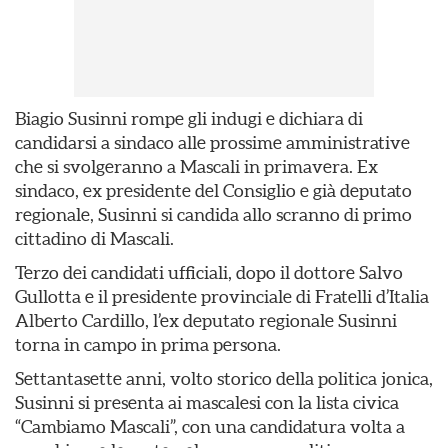
Biagio Susinni rompe gli indugi e dichiara di
candidarsi a sindaco alle prossime amministrative
che si svolgeranno a Mascali in primavera. Ex
sindaco, ex presidente del Consiglio e già deputato
regionale, Susinni si candida allo scranno di primo
cittadino di Mascali.
Terzo dei candidati ufficiali, dopo il dottore Salvo
Gullotta e il presidente provinciale di Fratelli d’Italia
Alberto Cardillo, l’ex deputato regionale Susinni
torna in campo in prima persona.
Settantasette anni, volto storico della politica jonica,
Susinni si presenta ai mascalesi con la lista civica
“Cambiamo Mascali”, con una candidatura volta a