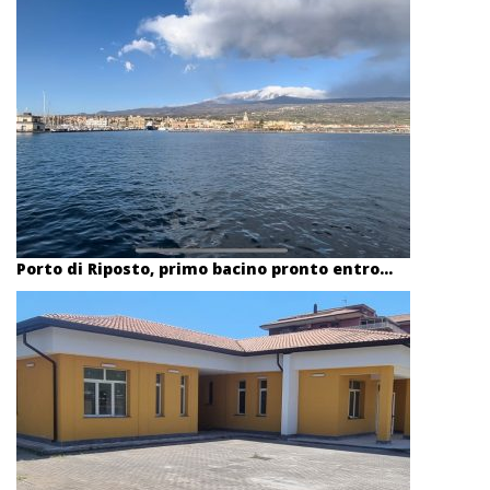
Porto di Riposto, primo bacino pronto entro...