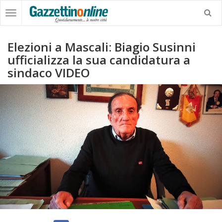
Elezioni a Mascali: Biagio Susinni
ufficializza la sua candidatura a
sindaco VIDEO