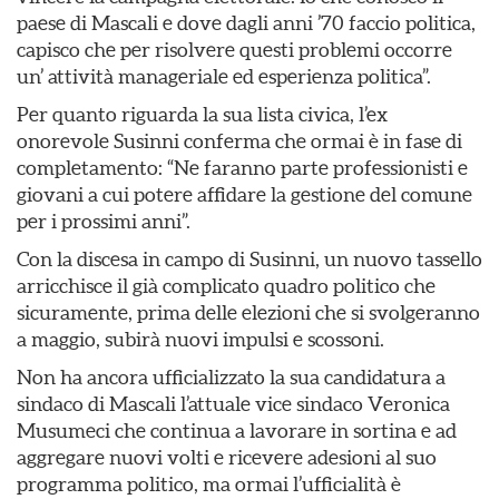
paese di Mascali e dove dagli anni ’70 faccio politica,
capisco che per risolvere questi problemi occorre
un’ attività manageriale ed esperienza politica”.
Per quanto riguarda la sua lista civica, l’ex
onorevole Susinni conferma che ormai è in fase di
completamento: “Ne faranno parte professionisti e
giovani a cui potere affidare la gestione del comune
per i prossimi anni”.
Con la discesa in campo di Susinni, un nuovo tassello
arricchisce il già complicato quadro politico che
sicuramente, prima delle elezioni che si svolgeranno
a maggio, subirà nuovi impulsi e scossoni.
Non ha ancora ufficializzato la sua candidatura a
sindaco di Mascali l’attuale vice sindaco Veronica
Musumeci che continua a lavorare in sortina e ad
aggregare nuovi volti e ricevere adesioni al suo
programma politico, ma ormai l’ufficialità è