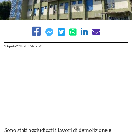
7 Agosto 2026
- di
Redazione
Sono stati aggiudicati i lavori di demolizione e