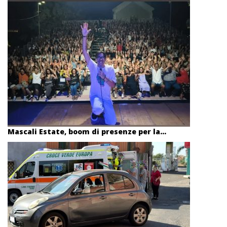
Mascali Estate, boom di presenze per la...