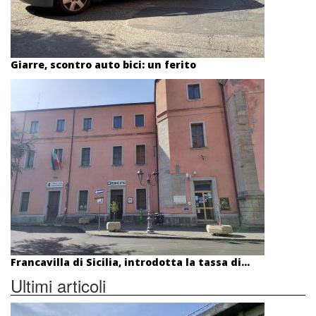
Giarre, scontro auto bici: un ferito
Francavilla di Sicilia, introdotta la tassa di...
Ultimi articoli