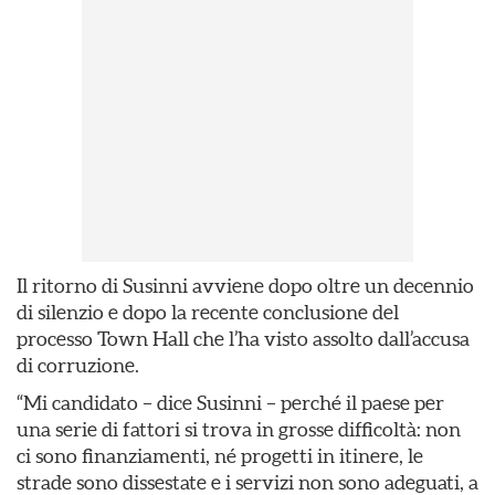
Il ritorno di Susinni avviene dopo oltre un decennio
di silenzio e dopo la recente conclusione del
processo Town Hall che l’ha visto assolto dall’accusa
di corruzione.
“Mi candidato – dice Susinni – perché il paese per
una serie di fattori si trova in grosse difficoltà: non
ci sono finanziamenti, né progetti in itinere, le
strade sono dissestate e i servizi non sono adeguati, a