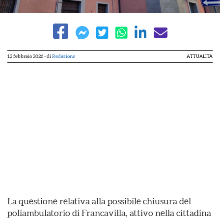
12 febbraio 2026
- di
Redazione
ATTUALITÀ
La questione relativa alla possibile chiusura del
poliambulatorio di Francavilla, attivo nella cittadina