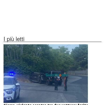
I più letti