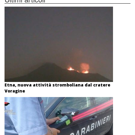
Etna, nuova attività stromboliana dal cratere
Voragine