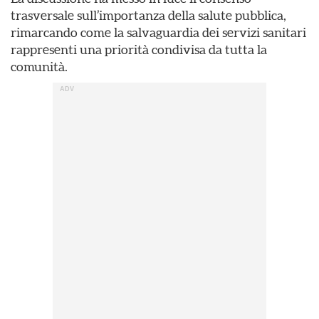
trasversale sull’importanza della salute pubblica,
rimarcando come la salvaguardia dei servizi sanitari
rappresenti una priorità condivisa da tutta la
comunità.