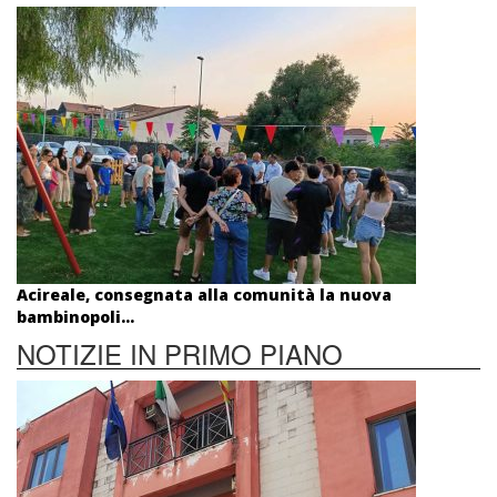
Acireale, consegnata alla comunità la nuova
bambinopoli...
NOTIZIE IN PRIMO PIANO