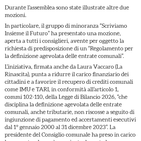
Durante l’assemblea sono state illustrate altre due
mozioni.
In particolare, il gruppo di minoranza “Scriviamo
Insieme il Futuro” ha presentato una mozione,
aperta a tutti i consiglieri, avente per oggetto la
richiesta di predisposizione di un “Regolamento per
la definizione agevolata delle entrate comunali”.
L’iniziativa, firmata anche da Laura Vaccaro (La
Rinascita), punta a ridurre il carico finanziario dei
cittadini e a favorire il recupero di crediti comunali
come IMU e TARI, in conformità all’articolo 1,
commi 102-110, della Legge di Bilancio 2026, “che
disciplina la definizione agevolata delle entrate
comunali, anche tributarie, non riscosse a seguito di
ingiunzione di pagamento ed accertamenti esecutivi
dal 1° gennaio 2000 al 31 dicembre 2023”. La
presidente del Consiglio comunale ha preso in carico