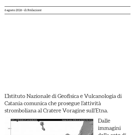
6 agosto 2026
- di
Redazione
L’Istituto Nazionale di Geofisica e Vulcanologia di
Catania comunica che prosegue l’attività
stromboliana al Cratere Voragine sull’Etna.
Dalle
immagini