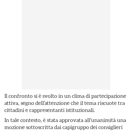
Il confronto si è svolto in un clima di partecipazione
attiva, segno dell’attenzione che il tema riscuote tra
cittadini e rappresentanti istituzionali.
In tale contesto, è stata approvata all’unanimità una
mozione sottoscritta dai capigruppo dei consiglieri