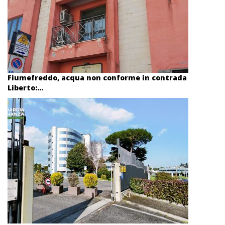
Fiumefreddo, acqua non conforme in contrada
Liberto:...