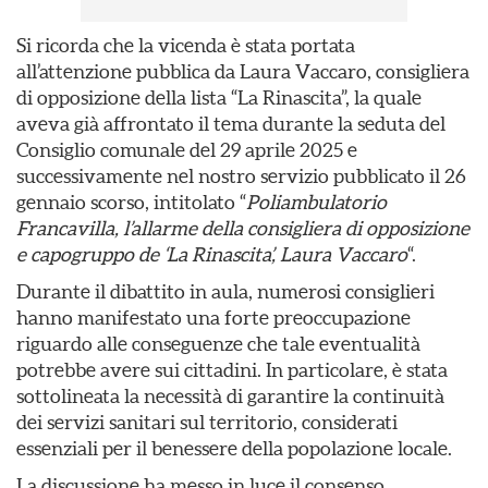
Si ricorda che la vicenda è stata portata
all’attenzione pubblica da Laura Vaccaro, consigliera
di opposizione della lista “La Rinascita”, la quale
aveva già affrontato il tema durante la seduta del
Consiglio comunale del 29 aprile 2025 e
successivamente nel nostro servizio pubblicato il 26
gennaio scorso, intitolato “
Poliambulatorio
Francavilla, l’allarme della consigliera di opposizione
e capogruppo de ‘La Rinascita’, Laura Vaccaro
“.
Durante il dibattito in aula, numerosi consiglieri
hanno manifestato una forte preoccupazione
riguardo alle conseguenze che tale eventualità
potrebbe avere sui cittadini. In particolare, è stata
sottolineata la necessità di garantire la continuità
dei servizi sanitari sul territorio, considerati
essenziali per il benessere della popolazione locale.
La discussione ha messo in luce il consenso