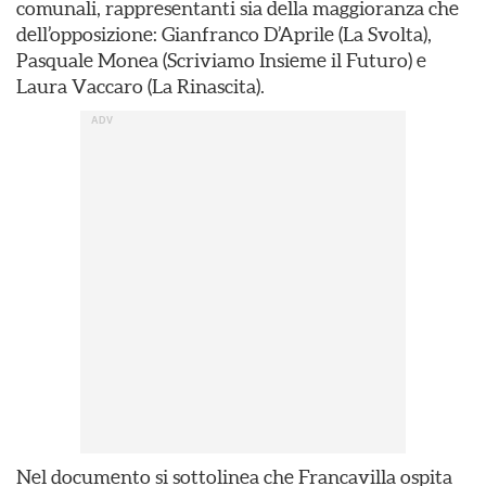
comunali, rappresentanti sia della maggioranza che
dell’opposizione: Gianfranco D’Aprile (La Svolta),
Pasquale Monea (Scriviamo Insieme il Futuro) e
Laura Vaccaro (La Rinascita).
Nel documento si sottolinea che Francavilla ospita