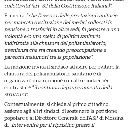
collettività’ (art. 32 della Costituzione Italiana)”.
E ancora, “
che l’assenza delle prestazioni sanitarie
per mancata sostituzione dei medici collocati in
pensione o trasferiti in altre sedi, fa pensare a una
volontà e/o una scelta di politica sanitaria
indirizzata alla chiusura del poliambulatorio,
evenienza che sta creando preoccupazione e
parecchi malumori tra la popolazione”.
La mozione invita il sindaco ad agire per evitare la
chiusura del poliambulatorio sanitario e di
organizzare una riunione con altri sindaci per
contrastare “
il continuo depauperamento della
struttura”.
Contestualmente, si chiede al primo cittadino,
assieme agli altri sindaci, di sostenere la petizione
popolare e al Direttore Generale dell’ASP di Messina
di “
intervenire per il ripristino presso il