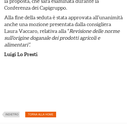
la proposta, che sarà esaminata durante la
Conferenza dei Capigruppo.
Alla fine della seduta è stata approvata all’unanimità
anche una mozione presentata dalla consigliera
Laura Vaccaro, relativa alla “
Revisione delle norme
sull’origine doganale dei prodotti agricoli e
alimentari”.
Luigi Lo Presti
INDIETRO
TORNA ALLA HOME