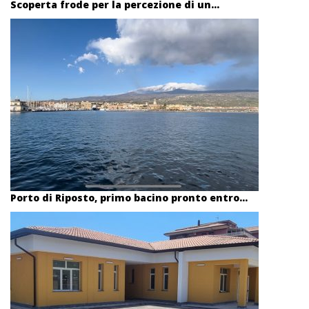
Scoperta frode per la percezione di un...
Porto di Riposto, primo bacino pronto entro...