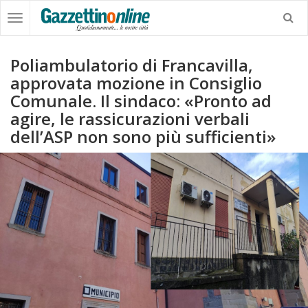
Poliambulatorio di Francavilla,
approvata mozione in Consiglio
Comunale. Il sindaco: «Pronto ad
agire, le rassicurazioni verbali
dell’ASP non sono più sufficienti»