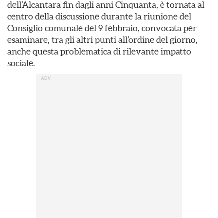
dell’Alcantara fin dagli anni Cinquanta, è tornata al
centro della discussione durante la riunione del
Consiglio comunale del 9 febbraio, convocata per
esaminare, tra gli altri punti all’ordine del giorno,
anche questa problematica di rilevante impatto
sociale.