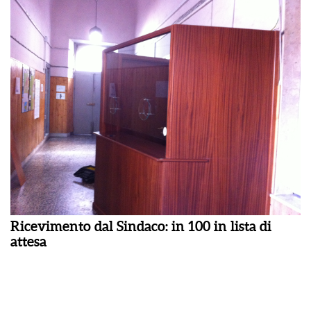
Ricevimento dal Sindaco: in 100 in lista di
attesa