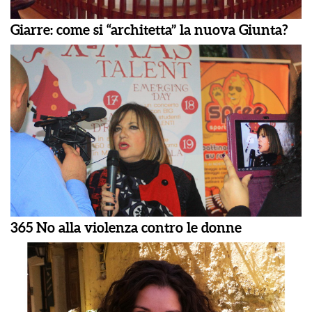
Giarre: come si “architetta” la nuova Giunta?
365 No alla violenza contro le donne