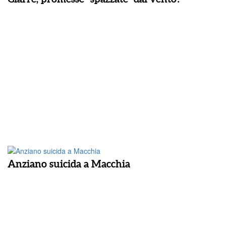
Anziano suicida a Macchia