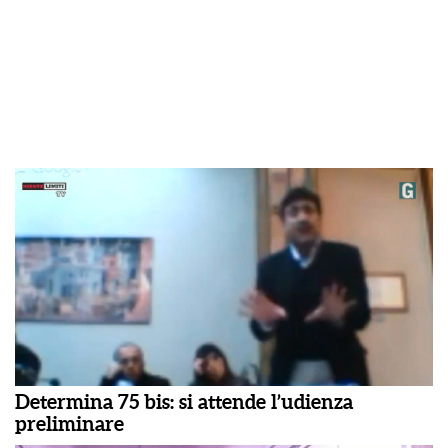
Determina 75 bis: si attende l’udienza
preliminare