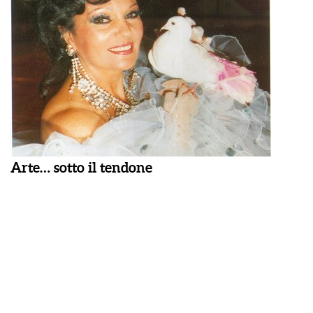
Arte… sotto il tendone