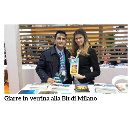
Giarre in vetrina alla Bit di Milano