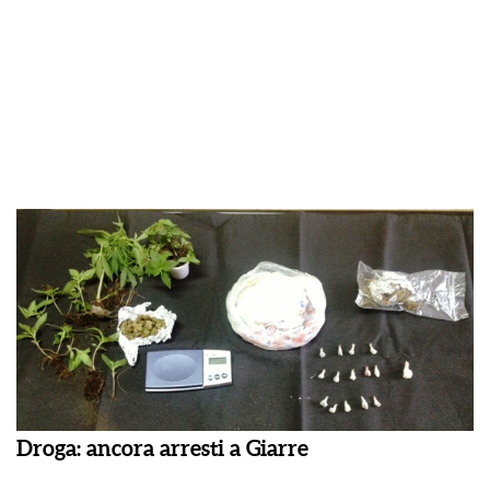
Droga: ancora arresti a Giarre