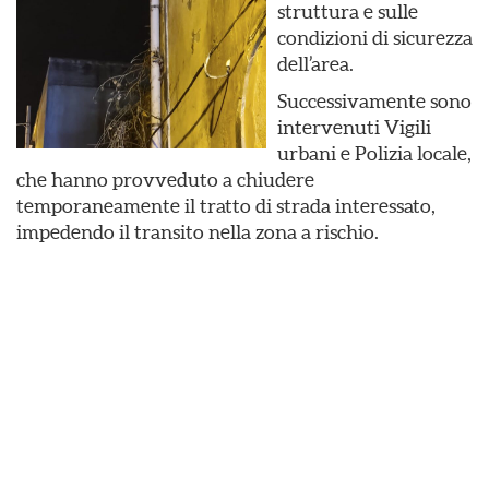
struttura e sulle
condizioni di sicurezza
dell’area.
Successivamente sono
intervenuti Vigili
urbani e Polizia locale,
che hanno provveduto a chiudere
temporaneamente il tratto di strada interessato,
impedendo il transito nella zona a rischio.