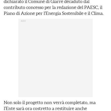
dichiarato il Comune di Giarre decaduto dal
contributo concesso per la redazione del PAESC, il
Piano di Azione per l’Energia Sostenibile e il Clima.
Non solo il progetto non verrà completato, ma
l’Ente sarà ora costretto a restituire anche