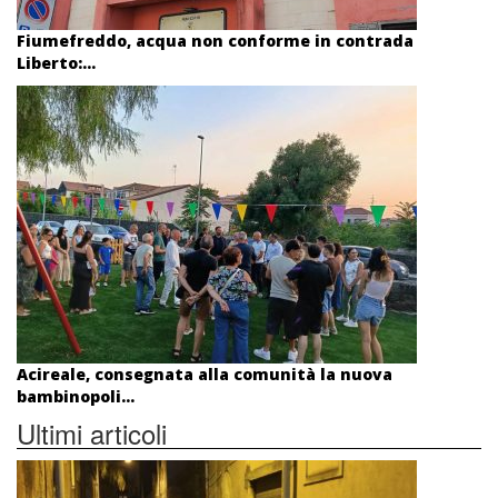
Fiumefreddo, acqua non conforme in contrada
Liberto:...
Acireale, consegnata alla comunità la nuova
bambinopoli...
Ultimi articoli