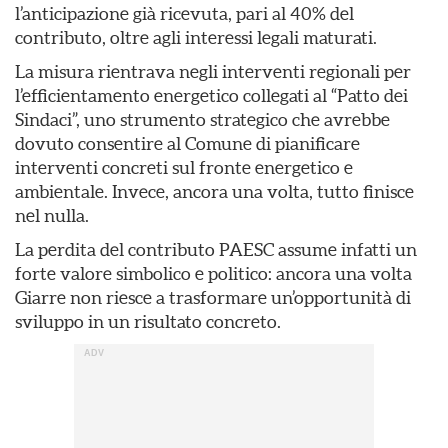
l’anticipazione già ricevuta, pari al 40% del
contributo, oltre agli interessi legali maturati.
La misura rientrava negli interventi regionali per
l’efficientamento energetico collegati al “Patto dei
Sindaci”, uno strumento strategico che avrebbe
dovuto consentire al Comune di pianificare
interventi concreti sul fronte energetico e
ambientale. Invece, ancora una volta, tutto finisce
nel nulla.
La perdita del contributo PAESC assume infatti un
forte valore simbolico e politico: ancora una volta
Giarre non riesce a trasformare un’opportunità di
sviluppo in un risultato concreto.