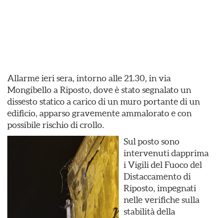
Allarme ieri sera, intorno alle 21.30, in via
Mongibello a Riposto, dove è stato segnalato un
dissesto statico a carico di un muro portante di un
edificio, apparso gravemente ammalorato e con
possibile rischio di crollo.
Sul posto sono
intervenuti dapprima
i Vigili del Fuoco del
Distaccamento di
Riposto, impegnati
nelle verifiche sulla
stabilità della