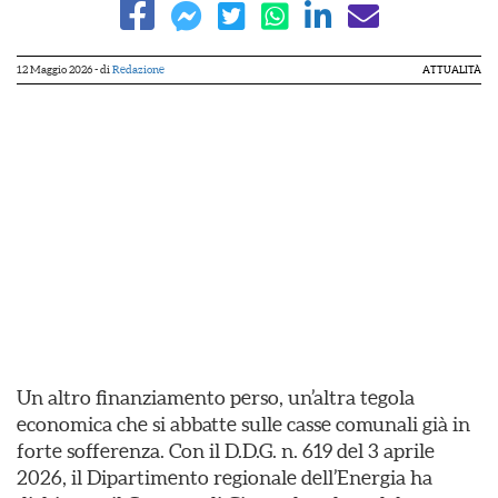
12 Maggio 2026
- di
Redazione
ATTUALITÀ
Un altro finanziamento perso, un’altra tegola
economica che si abbatte sulle casse comunali già in
forte sofferenza. Con il D.D.G. n. 619 del 3 aprile
2026, il Dipartimento regionale dell’Energia ha