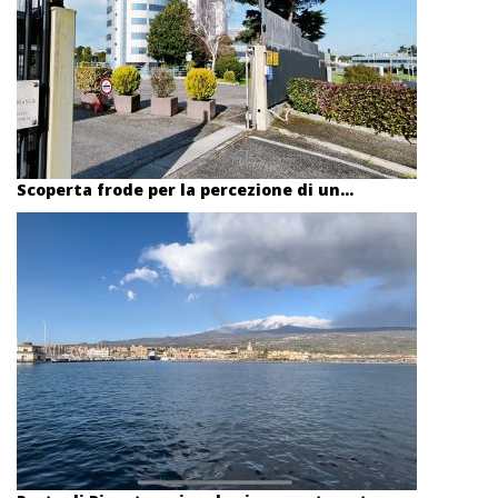
Scoperta frode per la percezione di un...