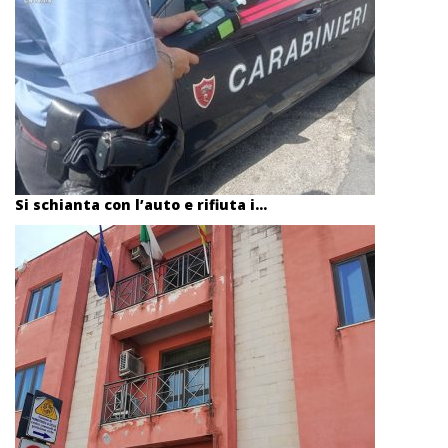
Si schianta con l’auto e rifiuta i...