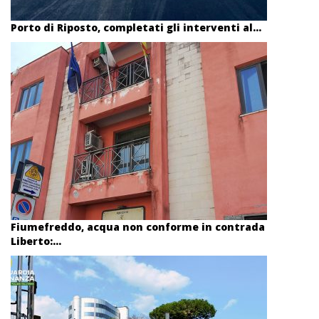
Porto di Riposto, completati gli interventi al...
Fiumefreddo, acqua non conforme in contrada
Liberto:...