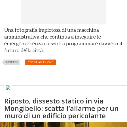
Una fotografia impietosa di una macchina
amministrativa che continua a inseguire le
emergenze senza riuscire a programmare davvero il
futuro della città.
INDIETRO
TORNA ALLA HOME
Riposto, dissesto statico in via
Mongibello: scatta l’allarme per un
muro di un edificio pericolante