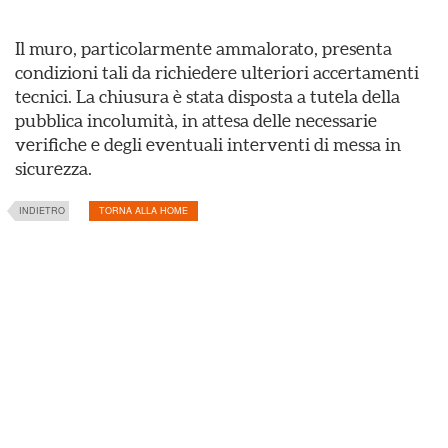
Il muro, particolarmente ammalorato, presenta
condizioni tali da richiedere ulteriori accertamenti
tecnici. La chiusura è stata disposta a tutela della
pubblica incolumità, in attesa delle necessarie
verifiche e degli eventuali interventi di messa in
sicurezza.
INDIETRO
TORNA ALLA HOME