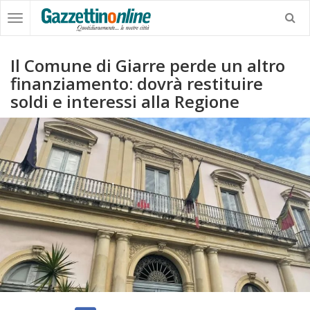
Il Comune di Giarre perde un altro
finanziamento: dovrà restituire
soldi e interessi alla Regione