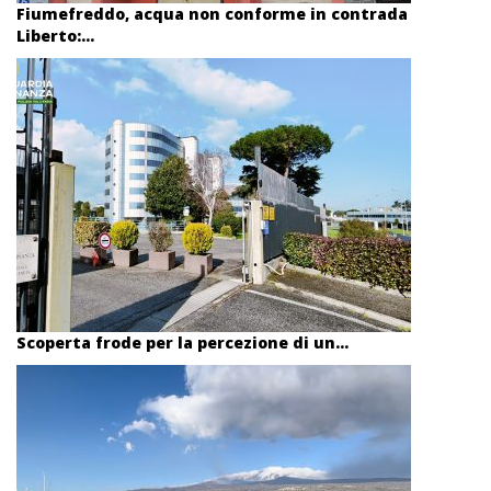
Fiumefreddo, acqua non conforme in contrada
Liberto:...
Scoperta frode per la percezione di un...