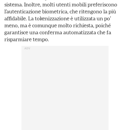
sistema. Inoltre, molti utenti mobili preferiscono
l’autenticazione biometrica, che ritengono la più
affidabile. La tokenizzazione è utilizzata un po’
meno, ma è comunque molto richiesta, poiché
garantisce una conferma automatizzata che fa
risparmiare tempo.