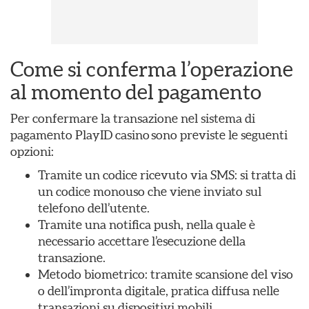
Come si conferma l’operazione
al momento del pagamento
Per confermare la transazione nel sistema di
pagamento PlayID casino sono previste le seguenti
opzioni:
Tramite un codice ricevuto via SMS: si tratta di
un codice monouso che viene inviato sul
telefono dell’utente.
Tramite una notifica push, nella quale è
necessario accettare l’esecuzione della
transazione.
Metodo biometrico: tramite scansione del viso
o dell’impronta digitale, pratica diffusa nelle
transazioni su dispositivi mobili.