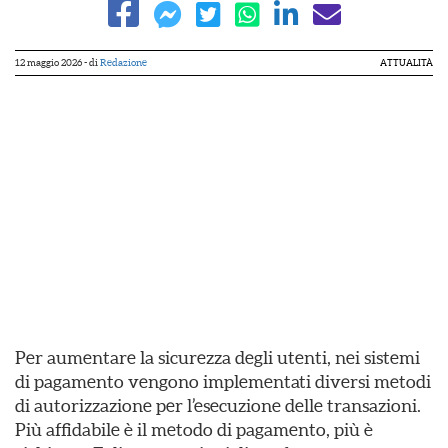
12 maggio 2026
- di
Redazione
ATTUALITÀ
Per aumentare la sicurezza degli utenti, nei sistemi
di pagamento vengono implementati diversi metodi
di autorizzazione per l’esecuzione delle transazioni.
Più affidabile è il metodo di pagamento, più è