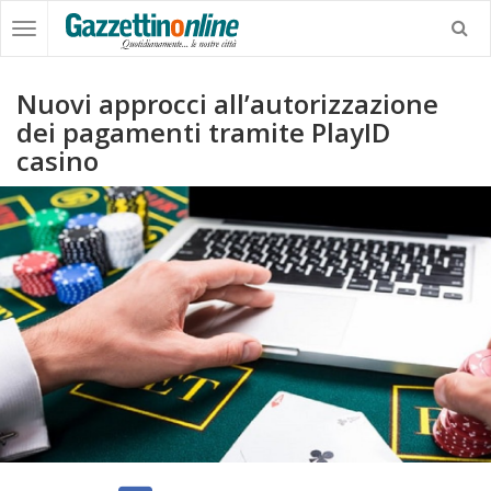
Nuovi approcci all’autorizzazione
dei pagamenti tramite PlayID
casino