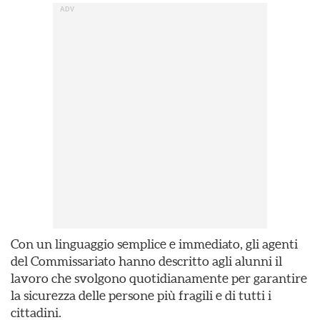
Con un linguaggio semplice e immediato, gli agenti
del Commissariato hanno descritto agli alunni il
lavoro che svolgono quotidianamente per garantire
la sicurezza delle persone più fragili e di tutti i
cittadini.