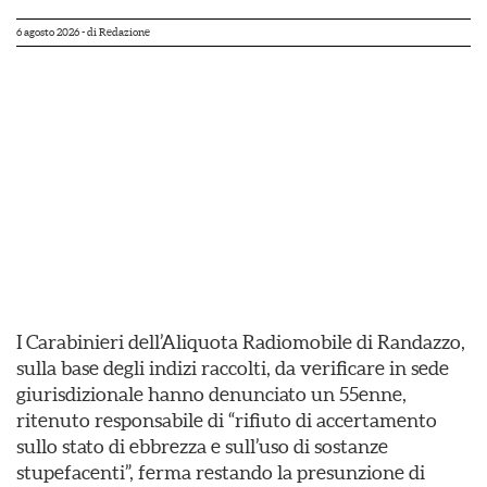
6 agosto 2026
- di
Redazione
I Carabinieri dell’Aliquota Radiomobile di Randazzo,
sulla base degli indizi raccolti, da verificare in sede
giurisdizionale hanno denunciato un 55enne,
ritenuto responsabile di “rifiuto di accertamento
sullo stato di ebbrezza e sull’uso di sostanze
stupefacenti”, ferma restando la presunzione di