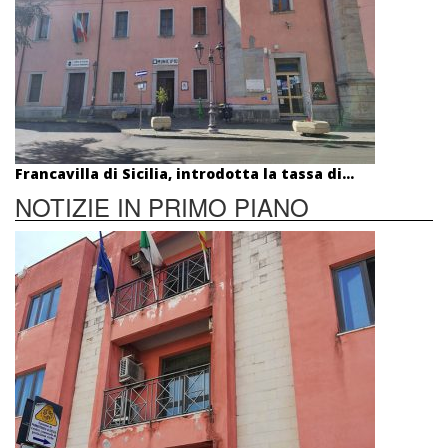
Francavilla di Sicilia, introdotta la tassa di...
NOTIZIE IN PRIMO PIANO