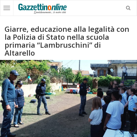
Giarre, educazione alla legalità con
la Polizia di Stato nella scuola
primaria “Lambruschini” di
Altarello