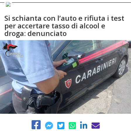
Si schianta con l’auto e rifiuta i test
per accertare tasso di alcool e
droga: denunciato