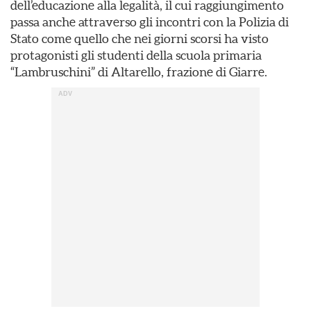
dell’educazione alla legalità, il cui raggiungimento
passa anche attraverso gli incontri con la Polizia di
Stato come quello che nei giorni scorsi ha visto
protagonisti gli studenti della scuola primaria
“Lambruschini” di Altarello, frazione di Giarre.