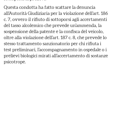
Questa condotta ha fatto scattare la denuncia
all’Autorità Giudiziaria per la violazione dell’art. 186
c. 7, ovvero il rifiuto di sottoporsi agli accertamenti
del tasso alcolemico che prevede un’ammenda, la
sospensione della patente e la confisca del veicolo,
oltre alla violazione dell’art. 187 c. 8, che prevede lo
stesso trattamento sanzionatorio per chi rifiuta i
test preliminari, l’accompagnamento in ospedale o i
prelievi biologici mirati all’accertamento di sostanze
psicotrope.