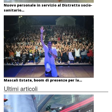
Nuovo personale in servizio al Distretto socio-
sanitario...
Mascali Estate, boom di presenze per la...
Ultimi articoli