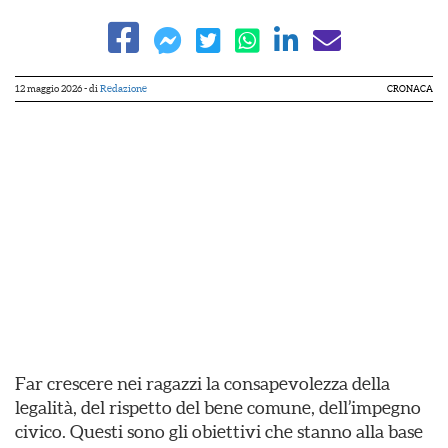
12 maggio 2026
- di
Redazione
CRONACA
Far crescere nei ragazzi la consapevolezza della
legalità, del rispetto del bene comune, dell’impegno
civico. Questi sono gli obiettivi che stanno alla base