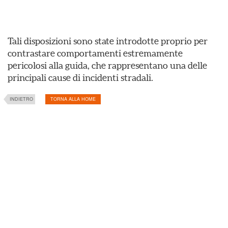
Tali disposizioni sono state introdotte proprio per
contrastare comportamenti estremamente
pericolosi alla guida, che rappresentano una delle
principali cause di incidenti stradali.
INDIETRO
TORNA ALLA HOME