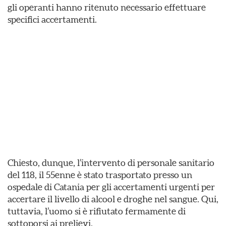
gli operanti hanno ritenuto necessario effettuare
specifici accertamenti.
Chiesto, dunque, l’intervento di personale sanitario
del 118, il 55enne è stato trasportato presso un
ospedale di Catania per gli accertamenti urgenti per
accertare il livello di alcool e droghe nel sangue. Qui,
tuttavia, l’uomo si è rifiutato fermamente di
sottoporsi ai prelievi.