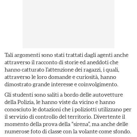
Tali argomenti sono stati trattati dagli agenti anche
attraverso il racconto di storie ed aneddoti che
hanno catturato l’attenzione dei ragazzi, i quali,
attraverso le loro domande e curiosità, hanno
dimostrato grande interesse e coinvolgimento.
Gli studenti sono saliti a bordo delle autovetture
della Polizia, le hanno viste da vicino e hanno
conosciuto le dotazioni che i poliziotti utilizzano per
il servizio di controllo del territorio. Divertente il
momento della prova della “sirena”, ma anche delle
numerose foto di classe con la volante come sfondo.