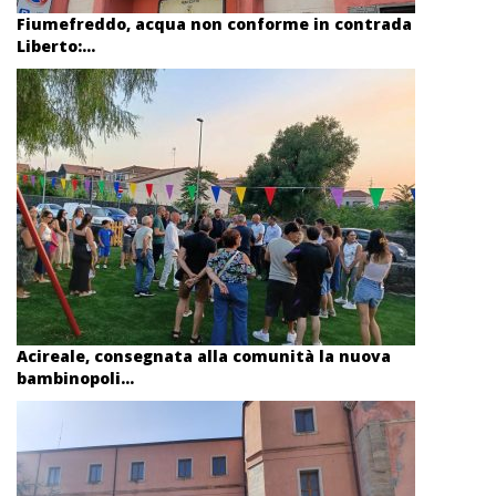
Fiumefreddo, acqua non conforme in contrada
Liberto:...
Acireale, consegnata alla comunità la nuova
bambinopoli...