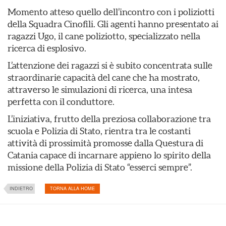
Momento atteso quello dell’incontro con i poliziotti
della Squadra Cinofili. Gli agenti hanno presentato ai
ragazzi Ugo, il cane poliziotto, specializzato nella
ricerca di esplosivo.
L’attenzione dei ragazzi si è subito concentrata sulle
straordinarie capacità del cane che ha mostrato,
attraverso le simulazioni di ricerca, una intesa
perfetta con il conduttore.
L’iniziativa, frutto della preziosa collaborazione tra
scuola e Polizia di Stato, rientra tra le costanti
attività di prossimità promosse dalla Questura di
Catania capace di incarnare appieno lo spirito della
missione della Polizia di Stato “esserci sempre”.
INDIETRO
TORNA ALLA HOME