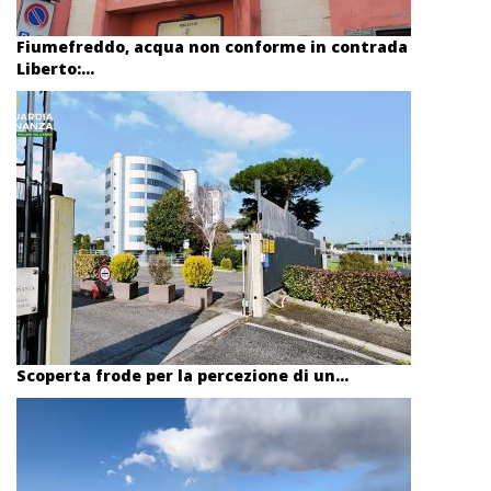
Fiumefreddo, acqua non conforme in contrada
Liberto:...
Scoperta frode per la percezione di un...