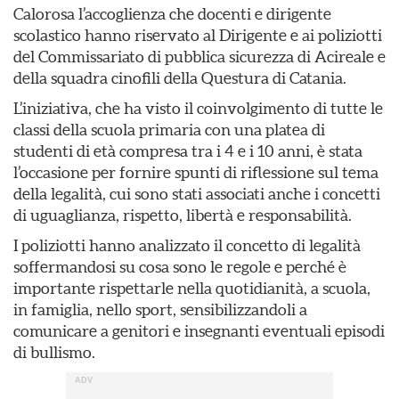
Calorosa l’accoglienza che docenti e dirigente
scolastico hanno riservato al Dirigente e ai poliziotti
del Commissariato di pubblica sicurezza di Acireale e
della squadra cinofili della Questura di Catania.
L’iniziativa, che ha visto il coinvolgimento di tutte le
classi della scuola primaria con una platea di
studenti di età compresa tra i 4 e i 10 anni, è stata
l’occasione per fornire spunti di riflessione sul tema
della legalità, cui sono stati associati anche i concetti
di uguaglianza, rispetto, libertà e responsabilità.
I poliziotti hanno analizzato il concetto di legalità
soffermandosi su cosa sono le regole e perché è
importante rispettarle nella quotidianità, a scuola,
in famiglia, nello sport, sensibilizzandoli a
comunicare a genitori e insegnanti eventuali episodi
di bullismo.