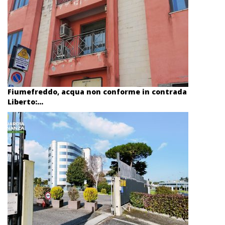
Fiumefreddo, acqua non conforme in contrada
Liberto:...