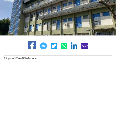
7 Agosto 2026
- di
Redazione