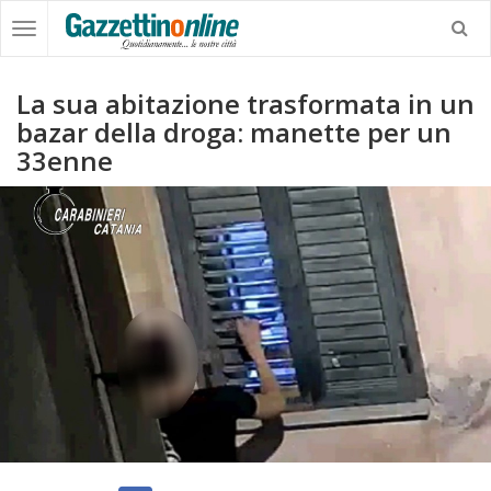
La sua abitazione trasformata in un
bazar della droga: manette per un
33enne