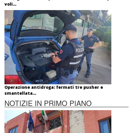
voli...
Operazione antidroga: fermati tre pusher e
smantellata...
NOTIZIE IN PRIMO PIANO