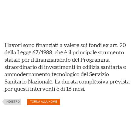
I lavori sono finanziati a valere sui fondi ex art. 20
della Legge 67/1988, che è il principale strumento
statale per il finanziamento del Programma
straordinario di investimenti in edilizia sanitaria e
ammodernamento tecnologico del Servizio
Sanitario Nazionale. La durata complessiva prevista
per questi interventi è di 16 mesi.
INDIETRO
TORNA ALLA HOME