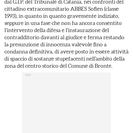
dal G.I.P. del Tribunale di Catania, nei confronti del
cittadino extracomunitario ABBES Sofien (classe
1993), in quanto in quanto gravemente indiziato,
seppure in una fase che non ha ancora consentito
l’intervento della difesa e l’instaurazione del
contradditorio davanti al giudice e ferma restando
la presunzione di innocenza valevole fino a
condanna definitiva, di avere posto in essere attività
di spaccio di sostanze stupefacenti nell’ambito della
zona del centro storico del Comune di Bronte.