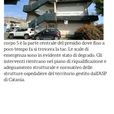
corpo 5 è la parte centrale del presidio dove fino a
poco tempo fa si trovava la tac. Le scale di
emergenza sono in evidente stato di degrado. Gli
interventi rientrano nel piano di riqualificazione e
adeguamento strutturale e normativo delle
strutture ospedaliere del territorio gestito dall’ASP
di Catania.