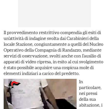
Il provvedimento restrittivo compendia gli esiti di
un’attività di indagine svolta dai Carabinieri della
locale Stazione, congiuntamente a quelli del Nucleo
Operativo della Compagnia di Randazzo, mediante
servizi di osservazione, svolti anche con l’ausilio di
apparati di video ripresa, in esito al cui svolgimento
è stato possibile acquisire una cospicua mole di
elementi indiziari a carico del predetto.
In
particolare,
nei pressi
della sua
abitazione, i