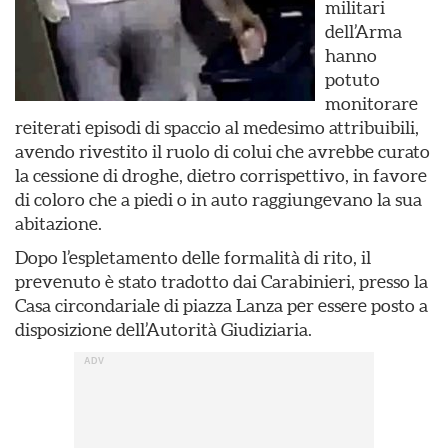
militari
dell’Arma
hanno
potuto
monitorare
reiterati episodi di spaccio al medesimo attribuibili,
avendo rivestito il ruolo di colui che avrebbe curato
la cessione di droghe, dietro corrispettivo, in favore
di coloro che a piedi o in auto raggiungevano la sua
abitazione.
Dopo l’espletamento delle formalità di rito, il
prevenuto è stato tradotto dai Carabinieri, presso la
Casa circondariale di piazza Lanza per essere posto a
disposizione dell’Autorità Giudiziaria.