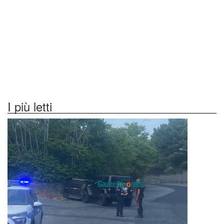
I più letti