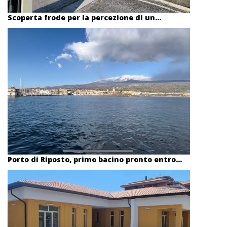
Scoperta frode per la percezione di un...
Porto di Riposto, primo bacino pronto entro...